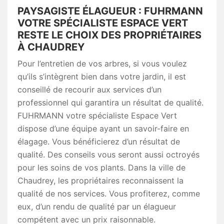
PAYSAGISTE ÉLAGUEUR : FUHRMANN
VOTRE SPÉCIALISTE ESPACE VERT
RESTE LE CHOIX DES PROPRIÉTAIRES
À CHAUDREY
Pour l’entretien de vos arbres, si vous voulez
qu’ils s’intègrent bien dans votre jardin, il est
conseillé de recourir aux services d’un
professionnel qui garantira un résultat de qualité.
FUHRMANN votre spécialiste Espace Vert
dispose d’une équipe ayant un savoir-faire en
élagage. Vous bénéficierez d’un résultat de
qualité. Des conseils vous seront aussi octroyés
pour les soins de vos plants. Dans la ville de
Chaudrey, les propriétaires reconnaissent la
qualité de nos services. Vous profiterez, comme
eux, d’un rendu de qualité par un élagueur
compétent avec un prix raisonnable.