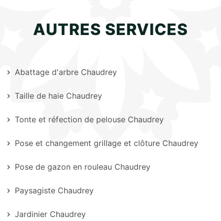
AUTRES SERVICES
Abattage d'arbre Chaudrey
Taille de haie Chaudrey
Tonte et réfection de pelouse Chaudrey
Pose et changement grillage et clôture Chaudrey
Pose de gazon en rouleau Chaudrey
Paysagiste Chaudrey
Jardinier Chaudrey