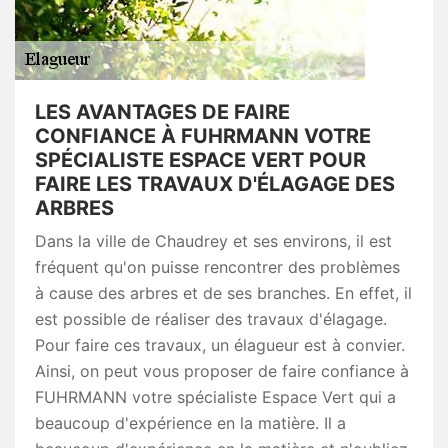
LES AVANTAGES DE FAIRE
CONFIANCE À FUHRMANN VOTRE
SPÉCIALISTE ESPACE VERT POUR
FAIRE LES TRAVAUX D'ÉLAGAGE DES
ARBRES
Dans la ville de Chaudrey et ses environs, il est
fréquent qu'on puisse rencontrer des problèmes
à cause des arbres et de ses branches. En effet, il
est possible de réaliser des travaux d'élagage.
Pour faire ces travaux, un élagueur est à convier.
Ainsi, on peut vous proposer de faire confiance à
FUHRMANN votre spécialiste Espace Vert qui a
beaucoup d'expérience en la matière. Il a