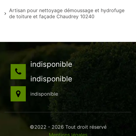
Artisan pour nettoyage démoussage et hydrofuge
de toiture et façade Chaudrey 10240
indisponible
indisponible
indisponible
©2022 - 2026 Tout droit réservé
Mentions légales