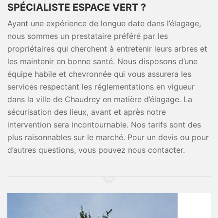
SPÉCIALISTE ESPACE VERT ?
Ayant une expérience de longue date dans l’élagage,
nous sommes un prestataire préféré par les
propriétaires qui cherchent à entretenir leurs arbres et
les maintenir en bonne santé. Nous disposons d’une
équipe habile et chevronnée qui vous assurera les
services respectant les réglementations en vigueur
dans la ville de Chaudrey en matière d’élagage. La
sécurisation des lieux, avant et après notre
intervention sera incontournable. Nos tarifs sont des
plus raisonnables sur le marché. Pour un devis ou pour
d’autres questions, vous pouvez nous contacter.