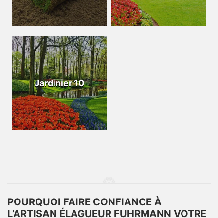
Jardinier 10
POURQUOI FAIRE CONFIANCE À
L’ARTISAN ÉLAGUEUR FUHRMANN VOTRE