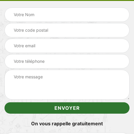
On vous rappelle gratuitement