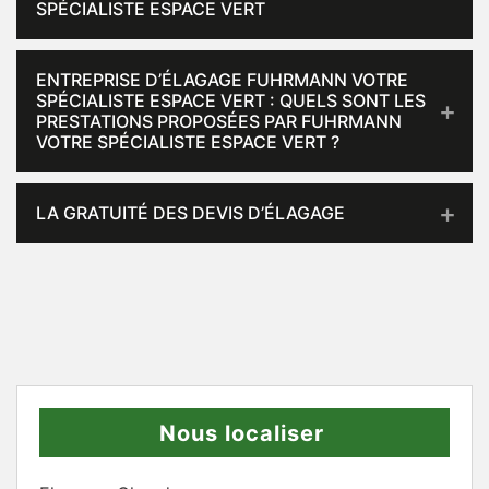
SPÉCIALISTE ESPACE VERT
ENTREPRISE D’ÉLAGAGE FUHRMANN VOTRE
SPÉCIALISTE ESPACE VERT : QUELS SONT LES
PRESTATIONS PROPOSÉES PAR FUHRMANN
VOTRE SPÉCIALISTE ESPACE VERT ?
LA GRATUITÉ DES DEVIS D’ÉLAGAGE
Nous localiser