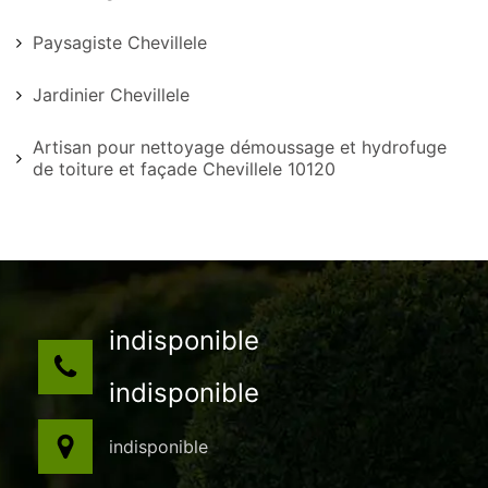
Paysagiste Chevillele
Jardinier Chevillele
Artisan pour nettoyage démoussage et hydrofuge
de toiture et façade Chevillele 10120
indisponible
indisponible
indisponible