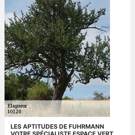
LES APTITUDES DE FUHRMANN
VOTRE SPÉCIALISTE ESPACE VERT