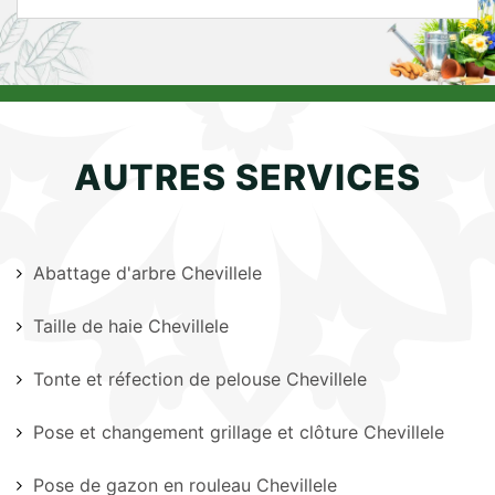
AUTRES SERVICES
Abattage d'arbre Chevillele
Taille de haie Chevillele
Tonte et réfection de pelouse Chevillele
Pose et changement grillage et clôture Chevillele
Pose de gazon en rouleau Chevillele