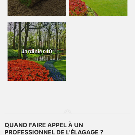
Jardinier 10
QUAND FAIRE APPEL À UN
PROFESSIONNEL DE L’ÉLAGAGE ?