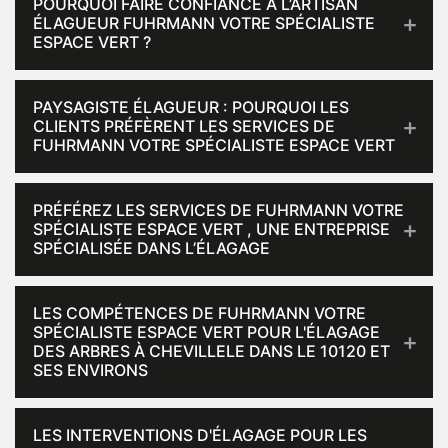
POURQUOI FAIRE CONFIANCE À L’ARTISAN
ÉLAGUEUR FUHRMANN VOTRE SPÉCIALISTE
ESPACE VERT ?
PAYSAGISTE ÉLAGUEUR : POURQUOI LES
CLIENTS PRÉFÈRENT LES SERVICES DE
FUHRMANN VOTRE SPÉCIALISTE ESPACE VERT
PRÉFÉREZ LES SERVICES DE FUHRMANN VOTRE
SPÉCIALISTE ESPACE VERT , UNE ENTREPRISE
SPÉCIALISÉE DANS L’ÉLAGAGE
LES COMPÉTENCES DE FUHRMANN VOTRE
SPÉCIALISTE ESPACE VERT POUR L'ÉLAGAGE
DES ARBRES À CHEVILLELE DANS LE 10120 ET
SES ENVIRONS
LES INTERVENTIONS D'ÉLAGAGE POUR LES