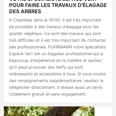
POUR FAIRE LES TRAVAUX D'ÉLAGAGE
DES ARBRES
À Chevillele dans le 10120, il est très important
de procéder à des travaux d'élagage pour les
grands végétaux. Ce sont des travaux qui sont
très difficiles et il est très important de contacter
des professionnels. FUHRMANN votre spécialiste
Espace Vert est un élagueur professionnel qui a
beaucoup d'expérience en la matière et sachez
qu'il peut proposer des tarifs qui sont
intéressants et accessibles à tous. Si vous voulez
des renseignements supplémentaires, veuillez le
téléphoner directement. Il dresse aussi un devis
totalement gratuit et sans engagement.