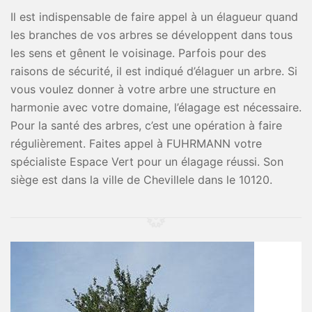
Il est indispensable de faire appel à un élagueur quand
les branches de vos arbres se développent dans tous
les sens et gênent le voisinage. Parfois pour des
raisons de sécurité, il est indiqué d’élaguer un arbre. Si
vous voulez donner à votre arbre une structure en
harmonie avec votre domaine, l’élagage est nécessaire.
Pour la santé des arbres, c’est une opération à faire
régulièrement. Faites appel à FUHRMANN votre
spécialiste Espace Vert pour un élagage réussi. Son
siège est dans la ville de Chevillele dans le 10120.