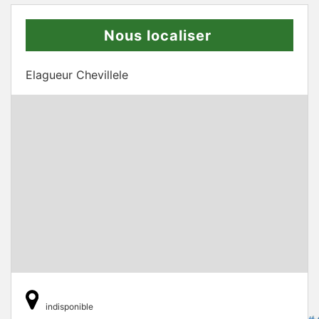
Nous localiser
Elagueur Chevillele
indisponible