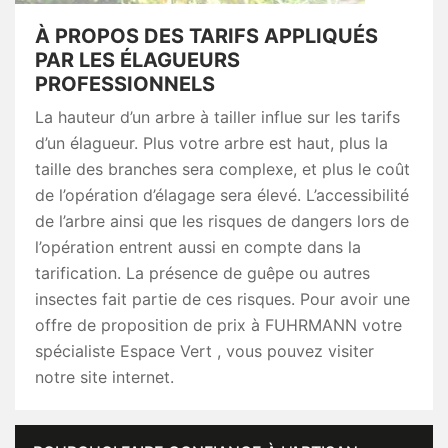
À PROPOS DES TARIFS APPLIQUÉS
PAR LES ÉLAGUEURS
PROFESSIONNELS
La hauteur d’un arbre à tailler influe sur les tarifs
d’un élagueur. Plus votre arbre est haut, plus la
taille des branches sera complexe, et plus le coût
de l’opération d’élagage sera élevé. L’accessibilité
de l’arbre ainsi que les risques de dangers lors de
l’opération entrent aussi en compte dans la
tarification. La présence de guêpe ou autres
insectes fait partie de ces risques. Pour avoir une
offre de proposition de prix à FUHRMANN votre
spécialiste Espace Vert , vous pouvez visiter
notre site internet.