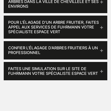
ARBRES DANS LA VILLE DE CHEVILLELE ET SES
ENVIRONS
POUR L’ÉLAGAGE D’UN ARBRE FRUITIER, FAITES
APPEL AUX SERVICES DE FUHRMANN VOTRE
SPÉCIALISTE ESPACE VERT
CONFIER L’ÉLAGAGE D’ARBRES FRUITIERS À UN
PROFESSIONNEL
FAITES UNE SIMULATION SUR LE SITE DE
FUHRMANN VOTRE SPÉCIALISTE ESPACE VERT