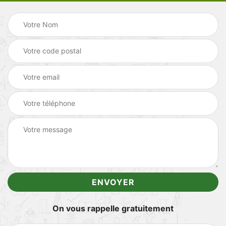
On vous rappelle gratuitement