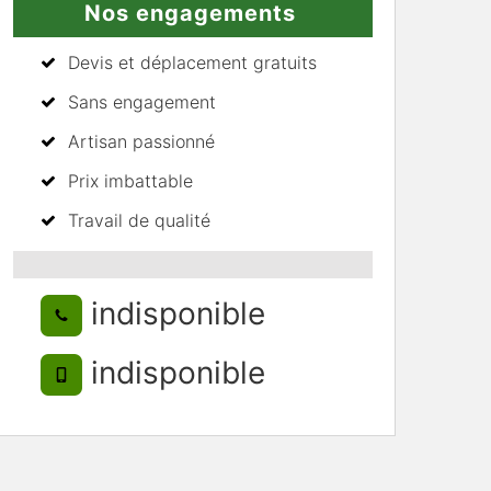
Nos engagements
Devis et déplacement gratuits
Sans engagement
Artisan passionné
Prix imbattable
Travail de qualité
indisponible
indisponible