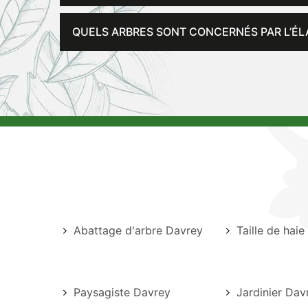
QUELS ARBRES SONT CONCERNÉS PAR L’ÉL
Abattage d'arbre Davrey
Taille de hai
Paysagiste Davrey
Jardinier Dav