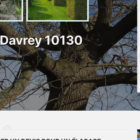
 Davrey 10130