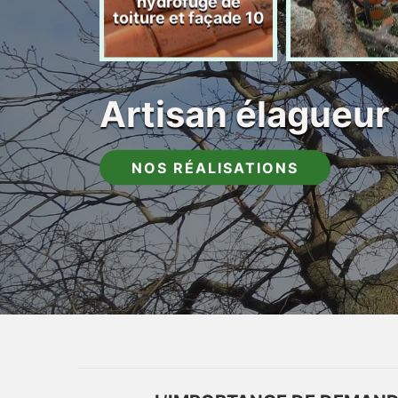
hydrofuge de
toiture et façade 10
Artisan élagueur
NOS RÉALISATIONS