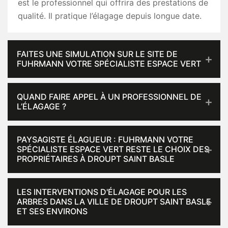
est le professionnel qui offrira des prestations de
qualité. Il pratique l’élagage depuis longue date.
FAITES UNE SIMULATION SUR LE SITE DE
FUHRMANN VOTRE SPÉCIALISTE ESPACE VERT
QUAND FAIRE APPEL À UN PROFESSIONNEL DE
L’ÉLAGAGE ?
PAYSAGISTE ÉLAGUEUR : FUHRMANN VOTRE
SPÉCIALISTE ESPACE VERT RESTE LE CHOIX DES
PROPRIÉTAIRES À DROUPT SAINT BASLE
LES INTERVENTIONS D'ÉLAGAGE POUR LES
ARBRES DANS LA VILLE DE DROUPT SAINT BASLE
ET SES ENVIRONS