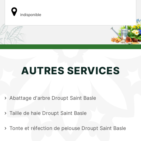
indisponible
AUTRES SERVICES
Abattage d'arbre Droupt Saint Basle
Taille de haie Droupt Saint Basle
Tonte et réfection de pelouse Droupt Saint Basle