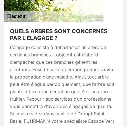
QUELS ARBRES SONT CONCERNÉS
PAR L’ÉLAGAGE ?
L’élagage consiste à débarrasser un arbre de
certaines branches. L’objectif est d’abord
d’empêcher que ces branches gênent les
alentours. Ensuite cette opération permet d’éviter
la propagation d’une maladie. Ainsi, tout arbre
peut être élagué périodiquement, que l’arbre soit
planté à titre ornemental ou que c’est un arbre
fruitier. Recourir aux services d’un professionnel
vous permettra d’avoir des élagages de qualité.
Si vous résidez dans la ville de Droupt Saint
Basle, FUHRMANN votre spécialiste Espace Vert