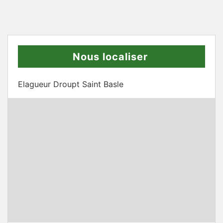
Nous localiser
Elagueur Droupt Saint Basle