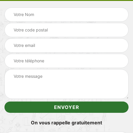
On vous rappelle gratuitement