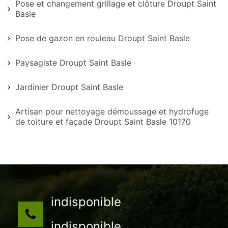
Pose et changement grillage et clôture Droupt Saint
Basle
Pose de gazon en rouleau Droupt Saint Basle
Paysagiste Droupt Saint Basle
Jardinier Droupt Saint Basle
Artisan pour nettoyage démoussage et hydrofuge
de toiture et façade Droupt Saint Basle 10170
indisponible
indisponible