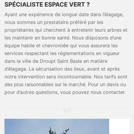
SPÉCIALISTE ESPACE VERT ?
Ayant une expérience de longue date dans l’élagage,
nous sommes un prestataire préféré par les
propriétaires qui cherchent à entretenir leurs arbres et
les maintenir en bonne santé. Nous disposons d’une
équipe habile et chevronnée qui vous assurera les
services respectant les réglementations en vigueur
dans la ville de Droupt Saint Basle en matière
d’élagage. La sécurisation des lieux, avant et après
notre intervention sera incontournable. Nos tarifs sont
des plus raisonnables sur le marché. Pour un devis ou
pour d’autres questions, vous pouvez nous contacter.