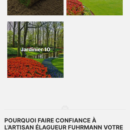
Jardinier 10
POURQUOI FAIRE CONFIANCE À
L’ARTISAN ÉLAGUEUR FUHRMANN VOTRE