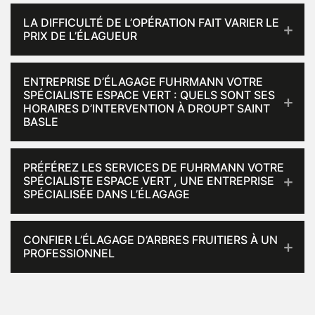
LA DIFFICULTÉ DE L’OPÉRATION FAIT VARIER LE
PRIX DE L’ÉLAGUEUR
ENTREPRISE D’ÉLAGAGE FUHRMANN VOTRE
SPÉCIALISTE ESPACE VERT : QUELS SONT SES
HORAIRES D’INTERVENTION À DROUPT SAINT
BASLE
PRÉFÉREZ LES SERVICES DE FUHRMANN VOTRE
SPÉCIALISTE ESPACE VERT , UNE ENTREPRISE
SPÉCIALISÉE DANS L’ÉLAGAGE
CONFIER L’ÉLAGAGE D’ARBRES FRUITIERS À UN
PROFESSIONNEL