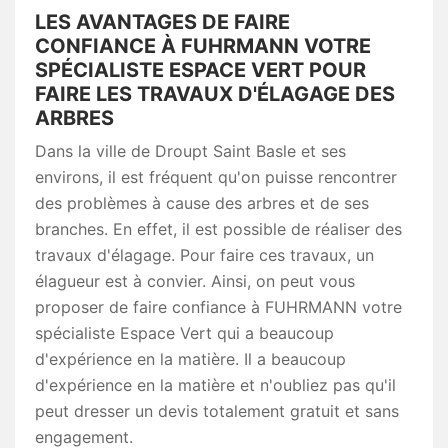
LES AVANTAGES DE FAIRE
CONFIANCE À FUHRMANN VOTRE
SPÉCIALISTE ESPACE VERT POUR
FAIRE LES TRAVAUX D'ÉLAGAGE DES
ARBRES
Dans la ville de Droupt Saint Basle et ses
environs, il est fréquent qu'on puisse rencontrer
des problèmes à cause des arbres et de ses
branches. En effet, il est possible de réaliser des
travaux d'élagage. Pour faire ces travaux, un
élagueur est à convier. Ainsi, on peut vous
proposer de faire confiance à FUHRMANN votre
spécialiste Espace Vert qui a beaucoup
d'expérience en la matière. Il a beaucoup
d'expérience en la matière et n'oubliez pas qu'il
peut dresser un devis totalement gratuit et sans
engagement.