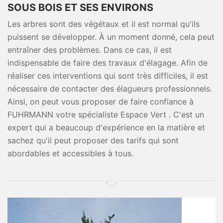
SOUS BOIS ET SES ENVIRONS
Les arbres sont des végétaux et il est normal qu'ils
puissent se développer. À un moment donné, cela peut
entraîner des problèmes. Dans ce cas, il est
indispensable de faire des travaux d'élagage. Afin de
réaliser ces interventions qui sont très difficiles, il est
nécessaire de contacter des élagueurs professionnels.
Ainsi, on peut vous proposer de faire confiance à
FUHRMANN votre spécialiste Espace Vert . C'est un
expert qui a beaucoup d'expérience en la matière et
sachez qu'il peut proposer des tarifs qui sont
abordables et accessibles à tous.