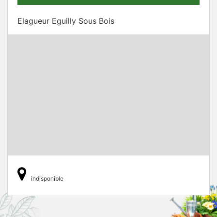
Elagueur Eguilly Sous Bois
indisponible