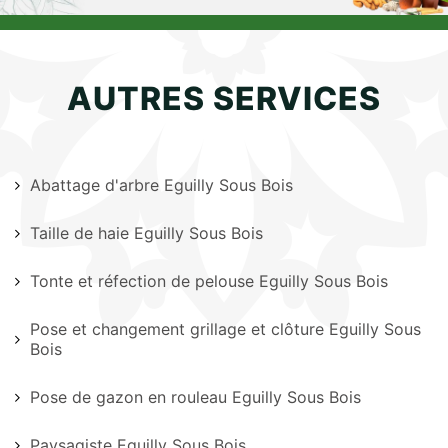
AUTRES SERVICES
Abattage d'arbre Eguilly Sous Bois
Taille de haie Eguilly Sous Bois
Tonte et réfection de pelouse Eguilly Sous Bois
Pose et changement grillage et clôture Eguilly Sous
Bois
Pose de gazon en rouleau Eguilly Sous Bois
Paysagiste Eguilly Sous Bois