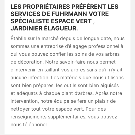
LES PROPRIÉTAIRES PRÉFÈRENT LES
SERVICES DE FUHRMANN VOTRE
SPÉCIALISTE ESPACE VERT ,
JARDINIER ÉLAGUEUR.
Établie sur le marché depuis de longue date, nous
sommes une entreprise d’élagage professionnel à
qui vous pouvez confier les soins de vos arbres
de décoration. Notre savoir-faire nous permet
d’intervenir en taillant vos arbres sans qu’il n’y ait
aucune infection. Les matériels que nous utilisons
sont bien préparés, les outils sont bien aiguisés
et adéquats à chaque plant d’arbres. Après notre
intervention, notre équipe se fera un plaisir de
nettoyer tout votre espace vert. Pour des
renseignements supplémentaires, vous pouvez
nous téléphoner.