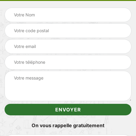
On vous rappelle gratuitement