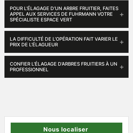
POUR L’ÉLAGAGE D’UN ARBRE FRUITIER, FAITES
APPEL AUX SERVICES DE FUHRMANN VOTRE
SPÉCIALISTE ESPACE VERT
LA DIFFICULTÉ DE L’OPÉRATION FAIT VARIER LE
PRIX DE L’ÉLAGUEUR
CONFIER L’ÉLAGAGE D’ARBRES FRUITIERS À UN
PROFESSIONNEL
Nous localiser