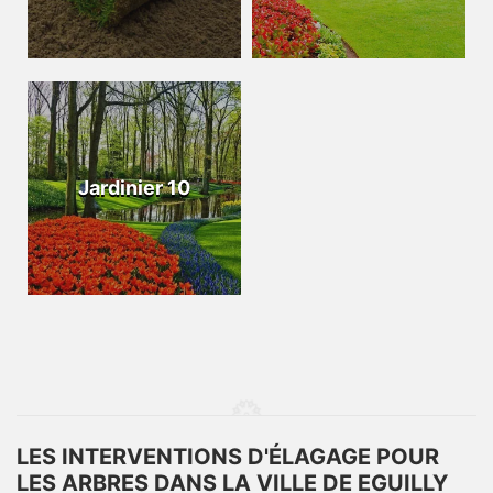
Jardinier 10
LES INTERVENTIONS D'ÉLAGAGE POUR
LES ARBRES DANS LA VILLE DE EGUILLY