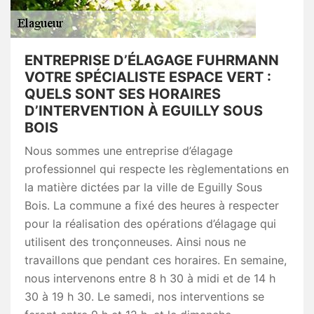
ENTREPRISE D’ÉLAGAGE FUHRMANN
VOTRE SPÉCIALISTE ESPACE VERT :
QUELS SONT SES HORAIRES
D’INTERVENTION À EGUILLY SOUS
BOIS
Nous sommes une entreprise d’élagage
professionnel qui respecte les règlementations en
la matière dictées par la ville de Eguilly Sous
Bois. La commune a fixé des heures à respecter
pour la réalisation des opérations d’élagage qui
utilisent des tronçonneuses. Ainsi nous ne
travaillons que pendant ces horaires. En semaine,
nous intervenons entre 8 h 30 à midi et de 14 h
30 à 19 h 30. Le samedi, nos interventions se