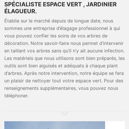
SPÉCIALISTE ESPACE VERT , JARDINIER
ÉLAGUEUR.
Établie sur le marché depuis de longue date, nous
sommes une entreprise d’élagage professionnel à qui
vous pouvez confier les soins de vos arbres de
décoration. Notre savoir-faire nous permet d’intervenir
en taillant vos arbres sans qu’il n’y ait aucune infection.
Les matériels que nous utilisons sont bien préparés, les
outils sont bien aiguisés et adéquats à chaque plant
d’arbres. Après notre intervention, notre équipe se fera
un plaisir de nettoyer tout votre espace vert. Pour des
renseignements supplémentaires, vous pouvez nous
téléphoner.