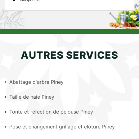
AUTRES SERVICES
Abattage d'arbre Piney
Taille de haie Piney
Tonte et réfection de pelouse Piney
Pose et changement grillage et clôture Piney