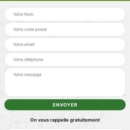
On vous rappelle gratuitement