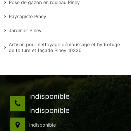
Pose de gazon en rouleau Piney
Paysagiste Piney
Jardinier Piney
Artisan pour nettoyage démoussage et hydrofuge
de toiture et façade Piney 10220
indisponible
indisponible
indisponible