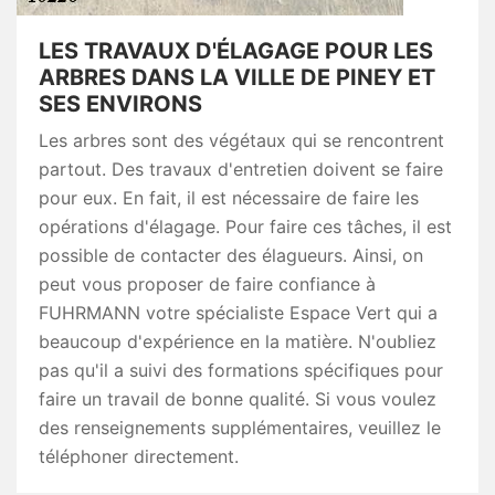
LES TRAVAUX D'ÉLAGAGE POUR LES
ARBRES DANS LA VILLE DE PINEY ET
SES ENVIRONS
Les arbres sont des végétaux qui se rencontrent
partout. Des travaux d'entretien doivent se faire
pour eux. En fait, il est nécessaire de faire les
opérations d'élagage. Pour faire ces tâches, il est
possible de contacter des élagueurs. Ainsi, on
peut vous proposer de faire confiance à
FUHRMANN votre spécialiste Espace Vert qui a
beaucoup d'expérience en la matière. N'oubliez
pas qu'il a suivi des formations spécifiques pour
faire un travail de bonne qualité. Si vous voulez
des renseignements supplémentaires, veuillez le
téléphoner directement.