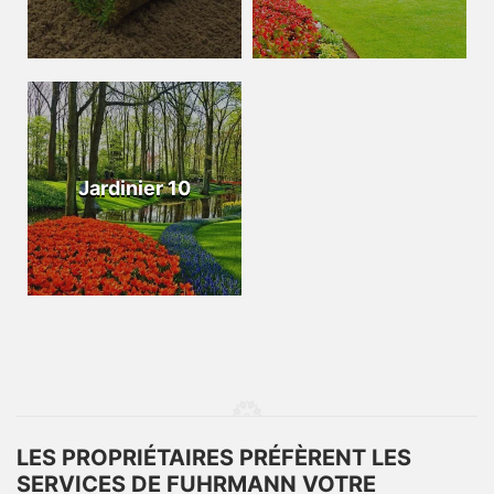
Jardinier 10
LES PROPRIÉTAIRES PRÉFÈRENT LES
SERVICES DE FUHRMANN VOTRE