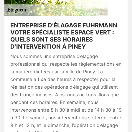
ENTREPRISE D’ÉLAGAGE FUHRMANN
VOTRE SPÉCIALISTE ESPACE VERT :
QUELS SONT SES HORAIRES
D’INTERVENTION À PINEY
Nous sommes une entreprise d’élagage
professionnel qui respecte les règlementations en
la matière dictées par la ville de Piney. La
commune a fixé des heures à respecter pour la
réalisation des opérations d’élagage qui utilisent
des tronçonneuses. Ainsi nous ne travaillons que
pendant ces horaires. En semaine, nous
intervenons entre 8 h 30 à midi et de 14 h 30 à 19
h 30. Le samedi, nos interventions se feront entre
9 h et 12 h, et le dimanche, l’opération d’élagage