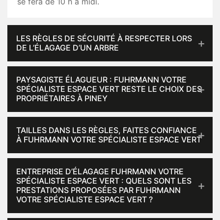
se fera de 10 h à midi.
LES RÈGLES DE SÉCURITÉ À RESPECTER LORS
DE L’ÉLAGAGE D’UN ARBRE
PAYSAGISTE ÉLAGUEUR : FUHRMANN VOTRE
SPÉCIALISTE ESPACE VERT RESTE LE CHOIX DES
PROPRIÉTAIRES À PINEY
TAILLES DANS LES RÈGLES, FAITES CONFIANCE
À FUHRMANN VOTRE SPÉCIALISTE ESPACE VERT
ENTREPRISE D’ÉLAGAGE FUHRMANN VOTRE
SPÉCIALISTE ESPACE VERT : QUELS SONT LES
PRESTATIONS PROPOSÉES PAR FUHRMANN
VOTRE SPÉCIALISTE ESPACE VERT ?