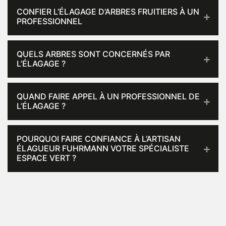
CONFIER L’ÉLAGAGE D’ARBRES FRUITIERS À UN
PROFESSIONNEL
QUELS ARBRES SONT CONCERNÉS PAR
L’ÉLAGAGE ?
QUAND FAIRE APPEL À UN PROFESSIONNEL DE
L’ÉLAGAGE ?
POURQUOI FAIRE CONFIANCE À L’ARTISAN
ÉLAGUEUR FUHRMANN VOTRE SPÉCIALISTE
ESPACE VERT ?