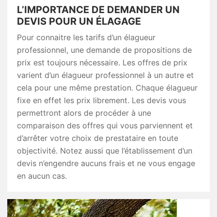
L’IMPORTANCE DE DEMANDER UN
DEVIS POUR UN ÉLAGAGE
Pour connaitre les tarifs d’un élagueur
professionnel, une demande de propositions de
prix est toujours nécessaire. Les offres de prix
varient d’un élagueur professionnel à un autre et
cela pour une même prestation. Chaque élagueur
fixe en effet les prix librement. Les devis vous
permettront alors de procéder à une
comparaison des offres qui vous parviennent et
d’arrêter votre choix de prestataire en toute
objectivité. Notez aussi que l’établissement d’un
devis n’engendre aucuns frais et ne vous engage
en aucun cas.