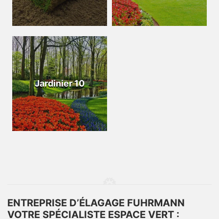
Jardinier 10
ENTREPRISE D’ÉLAGAGE FUHRMANN
VOTRE SPÉCIALISTE ESPACE VERT :