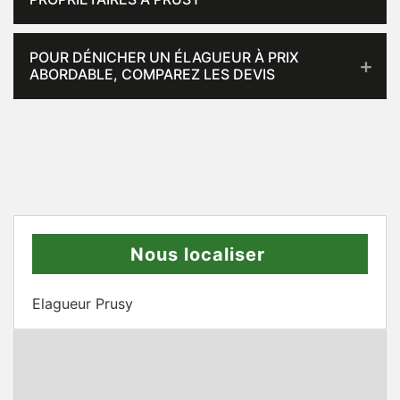
POUR DÉNICHER UN ÉLAGUEUR À PRIX
ABORDABLE, COMPAREZ LES DEVIS
Nous localiser
Elagueur Prusy