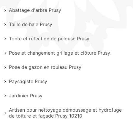
Abattage d'arbre Prusy
Taille de haie Prusy
Tonte et réfection de pelouse Prusy
Pose et changement grillage et clôture Prusy
Pose de gazon en rouleau Prusy
Paysagiste Prusy
Jardinier Prusy
Artisan pour nettoyage démoussage et hydrofuge
de toiture et façade Prusy 10210