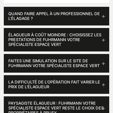
QUAND FAIRE APPEL À UN PROFESSIONNEL DE
L’ÉLAGAGE ?
ÉLAGUEUR À COÛT MOINDRE : CHOISISSEZ LES
PRESTATIONS DE FUHRMANN VOTRE
SPÉCIALISTE ESPACE VERT
FAITES UNE SIMULATION SUR LE SITE DE
FUHRMANN VOTRE SPÉCIALISTE ESPACE VERT
LA DIFFICULTÉ DE L’OPÉRATION FAIT VARIER LE
PRIX DE L’ÉLAGUEUR
PAYSAGISTE ÉLAGUEUR : FUHRMANN VOTRE
SPÉCIALISTE ESPACE VERT RESTE LE CHOIX DES
PROPRIÉTAIRES À PRUSY