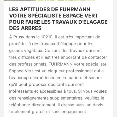
LES APTITUDES DE FUHRMANN
VOTRE SPÉCIALISTE ESPACE VERT
POUR FAIRE LES TRAVAUX D'ÉLAGAGE
DES ARBRES
À Prusy dans le 10210, il est très important de
procéder à des travaux d'élagage pour les
grands végétaux. Ce sont des travaux qui sont
très difficiles et il est très important de contacter
des professionnels. FUHRMANN votre spécialiste
Espace Vert est un élagueur professionnel qui a
beaucoup d'expérience en la matière et sachez
qu'il peut proposer des tarifs qui sont
intéressants et accessibles à tous. Si vous voulez
des renseignements supplémentaires, veuillez le
téléphoner directement. Il dresse aussi un devis
totalement gratuit et sans engagement.