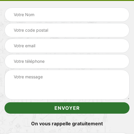
On vous rappelle gratuitement