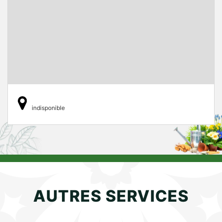
indisponible
AUTRES SERVICES