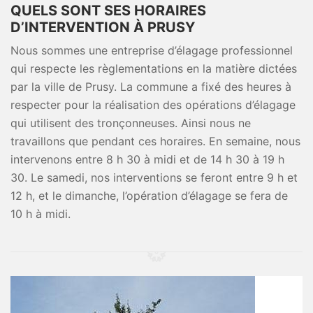
QUELS SONT SES HORAIRES
D’INTERVENTION À PRUSY
Nous sommes une entreprise d’élagage professionnel
qui respecte les règlementations en la matière dictées
par la ville de Prusy. La commune a fixé des heures à
respecter pour la réalisation des opérations d’élagage
qui utilisent des tronçonneuses. Ainsi nous ne
travaillons que pendant ces horaires. En semaine, nous
intervenons entre 8 h 30 à midi et de 14 h 30 à 19 h
30. Le samedi, nos interventions se feront entre 9 h et
12 h, et le dimanche, l’opération d’élagage se fera de
10 h à midi.