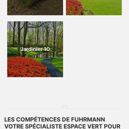
Jardinier 10
LES COMPÉTENCES DE FUHRMANN
VOTRE SPÉCIALISTE ESPACE VERT POUR