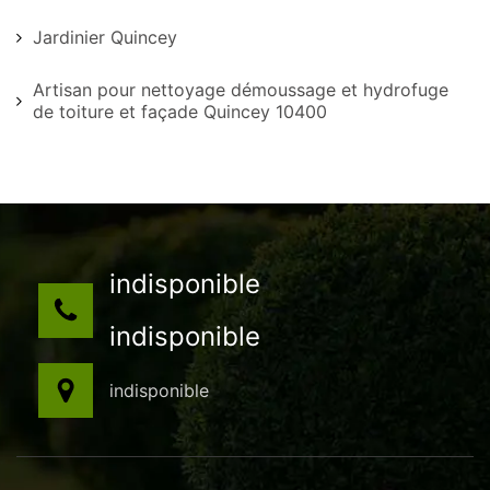
Jardinier Quincey
Artisan pour nettoyage démoussage et hydrofuge
de toiture et façade Quincey 10400
indisponible
indisponible
indisponible