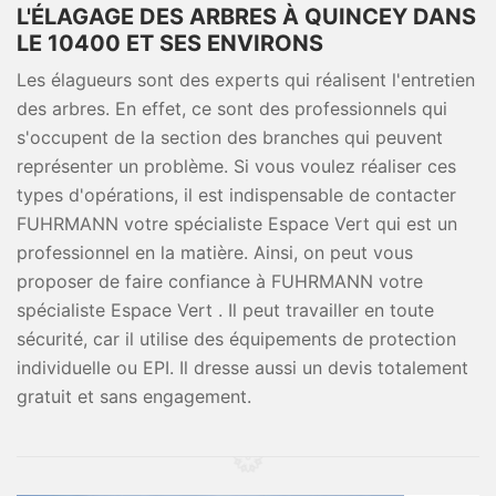
L'ÉLAGAGE DES ARBRES À QUINCEY DANS
LE 10400 ET SES ENVIRONS
Les élagueurs sont des experts qui réalisent l'entretien
des arbres. En effet, ce sont des professionnels qui
s'occupent de la section des branches qui peuvent
représenter un problème. Si vous voulez réaliser ces
types d'opérations, il est indispensable de contacter
FUHRMANN votre spécialiste Espace Vert qui est un
professionnel en la matière. Ainsi, on peut vous
proposer de faire confiance à FUHRMANN votre
spécialiste Espace Vert . Il peut travailler en toute
sécurité, car il utilise des équipements de protection
individuelle ou EPI. Il dresse aussi un devis totalement
gratuit et sans engagement.