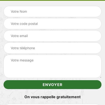
On vous rappelle gratuitement