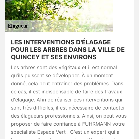
LES INTERVENTIONS D'ÉLAGAGE
POUR LES ARBRES DANS LA VILLE DE
QUINCEY ET SES ENVIRONS
Les arbres sont des végétaux et il est normal
qu'ils puissent se développer. À un moment
donné, cela peut entraîner des problèmes. Dans
ce cas, il est indispensable de faire des travaux
d'élagage. Afin de réaliser ces interventions qui
sont très difficiles, il est nécessaire de contacter
des élagueurs professionnels. Ainsi, on peut vous
proposer de faire confiance à FUHRMANN votre
spécialiste Espace Vert . C'est un expert qui a