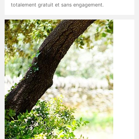
totalement gratuit et sans engagement.