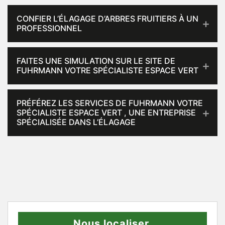
CONFIER L’ÉLAGAGE D’ARBRES FRUITIERS À UN
PROFESSIONNEL
FAITES UNE SIMULATION SUR LE SITE DE
FUHRMANN VOTRE SPÉCIALISTE ESPACE VERT
PRÉFÉREZ LES SERVICES DE FUHRMANN VOTRE
SPÉCIALISTE ESPACE VERT , UNE ENTREPRISE
SPÉCIALISÉE DANS L’ÉLAGAGE
Nous localiser