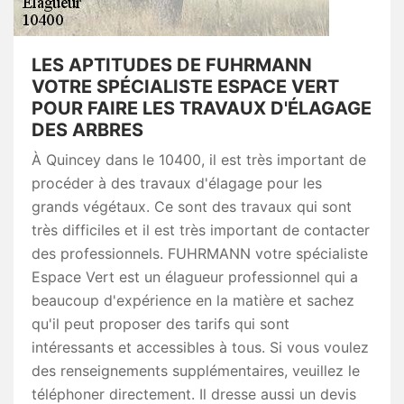
LES APTITUDES DE FUHRMANN
VOTRE SPÉCIALISTE ESPACE VERT
POUR FAIRE LES TRAVAUX D'ÉLAGAGE
DES ARBRES
À Quincey dans le 10400, il est très important de
procéder à des travaux d'élagage pour les
grands végétaux. Ce sont des travaux qui sont
très difficiles et il est très important de contacter
des professionnels. FUHRMANN votre spécialiste
Espace Vert est un élagueur professionnel qui a
beaucoup d'expérience en la matière et sachez
qu'il peut proposer des tarifs qui sont
intéressants et accessibles à tous. Si vous voulez
des renseignements supplémentaires, veuillez le
téléphoner directement. Il dresse aussi un devis