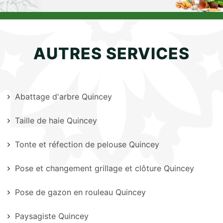
AUTRES SERVICES
Abattage d'arbre Quincey
Taille de haie Quincey
Tonte et réfection de pelouse Quincey
Pose et changement grillage et clôture Quincey
Pose de gazon en rouleau Quincey
Paysagiste Quincey