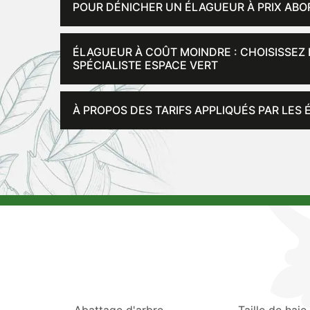
POUR DÉNICHER UN ÉLAGUEUR À PRIX ABO
ÉLAGUEUR À COÛT MOINDRE : CHOISISSEZ
SPÉCIALISTE ESPACE VERT
À PROPOS DES TARIFS APPLIQUÉS PAR LE