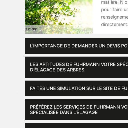
matière. N'o
pour faire u
renseignemen
directement
L’IMPORTANCE DE DEMANDER UN DEVIS P
LES APTITUDES DE FUHRMANN VOTRE SPÉCI
D'ÉLAGAGE DES ARBRES
FAITES UNE SIMULATION SUR LE SITE DE 
PRÉFÉREZ LES SERVICES DE FUHRMANN VOT
SPÉCIALISÉE DANS L’ÉLAGAGE