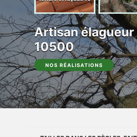
Artisan élagueur 
10500
NOS RÉALISATIONS