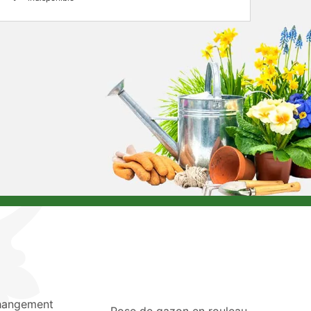
hangement