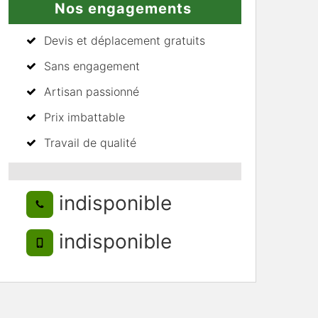
Nos engagements
Devis et déplacement gratuits
Sans engagement
Artisan passionné
Prix imbattable
Travail de qualité
indisponible
indisponible