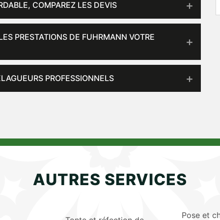
RDABLE, COMPAREZ LES DEVIS
 LES PRESTATIONS DE FUHRMANN VOTRE
S ÉLAGUEURS PROFESSIONNELS
AUTRES SERVICES
Pose et c