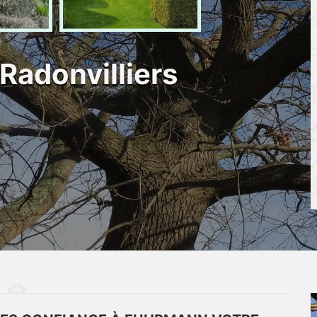
Radonvilliers