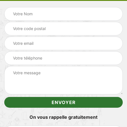
On vous rappelle gratuitement