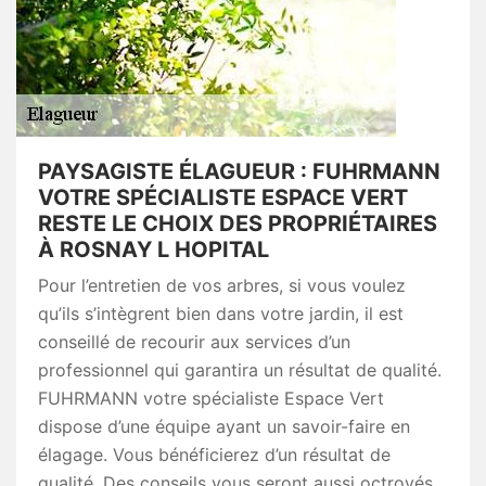
PAYSAGISTE ÉLAGUEUR : FUHRMANN
VOTRE SPÉCIALISTE ESPACE VERT
RESTE LE CHOIX DES PROPRIÉTAIRES
À ROSNAY L HOPITAL
Pour l’entretien de vos arbres, si vous voulez
qu’ils s’intègrent bien dans votre jardin, il est
conseillé de recourir aux services d’un
professionnel qui garantira un résultat de qualité.
FUHRMANN votre spécialiste Espace Vert
dispose d’une équipe ayant un savoir-faire en
élagage. Vous bénéficierez d’un résultat de
qualité. Des conseils vous seront aussi octroyés