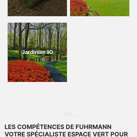
Jardinier 10
LES COMPÉTENCES DE FUHRMANN
VOTRE SPÉCIALISTE ESPACE VERT POUR