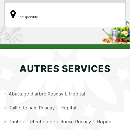
indisponible
AUTRES SERVICES
Abattage d'arbre Rosnay L Hopital
Taille de haie Rosnay L Hopital
Tonte et réfection de pelouse Rosnay L Hopital