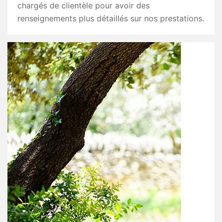
chargés de clientèle pour avoir des
renseignements plus détaillés sur nos prestations.