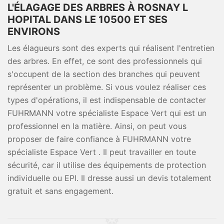
L'ÉLAGAGE DES ARBRES À ROSNAY L
HOPITAL DANS LE 10500 ET SES
ENVIRONS
Les élagueurs sont des experts qui réalisent l'entretien
des arbres. En effet, ce sont des professionnels qui
s'occupent de la section des branches qui peuvent
représenter un problème. Si vous voulez réaliser ces
types d'opérations, il est indispensable de contacter
FUHRMANN votre spécialiste Espace Vert qui est un
professionnel en la matière. Ainsi, on peut vous
proposer de faire confiance à FUHRMANN votre
spécialiste Espace Vert . Il peut travailler en toute
sécurité, car il utilise des équipements de protection
individuelle ou EPI. Il dresse aussi un devis totalement
gratuit et sans engagement.