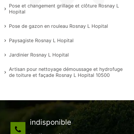
Pose et changement grillage et clôture Rosnay L
Hopital
Pose de gazon en rouleau Rosnay L Hopital
Paysagiste Rosnay L Hopital
Jardinier Rosnay L Hopital
Artisan pour nettoyage démoussage et hydrofuge
de toiture et façade Rosnay L Hopital 10500
indisponible