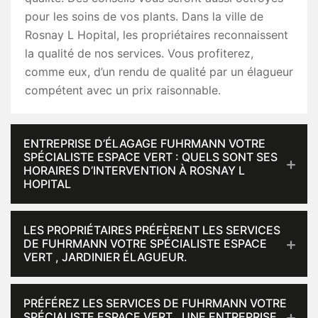
pour les soins de vos plants. Dans la ville de
Rosnay L Hopital, les propriétaires reconnaissent
la qualité de nos services. Vous profiterez,
comme eux, d’un rendu de qualité par un élagueur
compétent avec un prix raisonnable.
ENTREPRISE D’ÉLAGAGE FUHRMANN VOTRE
SPÉCIALISTE ESPACE VERT : QUELS SONT SES
HORAIRES D’INTERVENTION À ROSNAY L
HOPITAL
LES PROPRIÉTAIRES PRÉFÈRENT LES SERVICES
DE FUHRMANN VOTRE SPÉCIALISTE ESPACE
VERT , JARDINIER ÉLAGUEUR.
PRÉFÉREZ LES SERVICES DE FUHRMANN VOTRE
SPÉCIALISTE ESPACE VERT , UNE ENTREPRISE