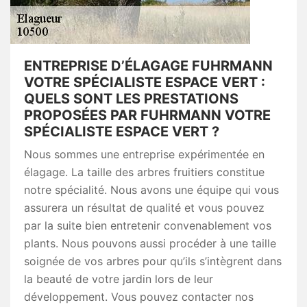
ENTREPRISE D’ÉLAGAGE FUHRMANN
VOTRE SPÉCIALISTE ESPACE VERT :
QUELS SONT LES PRESTATIONS
PROPOSÉES PAR FUHRMANN VOTRE
SPÉCIALISTE ESPACE VERT ?
Nous sommes une entreprise expérimentée en
élagage. La taille des arbres fruitiers constitue
notre spécialité. Nous avons une équipe qui vous
assurera un résultat de qualité et vous pouvez
par la suite bien entretenir convenablement vos
plants. Nous pouvons aussi procéder à une taille
soignée de vos arbres pour qu’ils s’intègrent dans
la beauté de votre jardin lors de leur
développement. Vous pouvez contacter nos