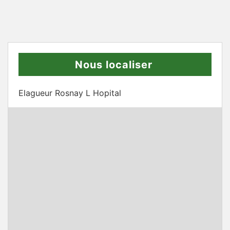
Nous localiser
Elagueur Rosnay L Hopital