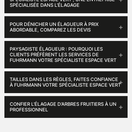
SPÉCIALISÉE DANS L’ÉLAGAGE
POUR DÉNICHER UN ÉLAGUEUR À PRIX
ABORDABLE, COMPAREZ LES DEVIS
PAYSAGISTE ÉLAGUEUR : POURQUOI LES
CLIENTS PRÉFÈRENT LES SERVICES DE
FUHRMANN VOTRE SPÉCIALISTE ESPACE VERT
TAILLES DANS LES RÈGLES, FAITES CONFIANCE
À FUHRMANN VOTRE SPÉCIALISTE ESPACE VERT
CONFIER L’ÉLAGAGE D’ARBRES FRUITIERS À UN
PROFESSIONNEL