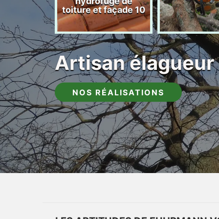
hydrofuge de
toiture et façade 10
Artisan élagueur
NOS RÉALISATIONS