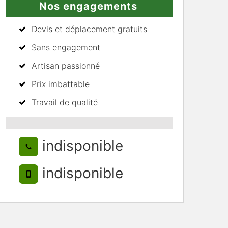
Nos engagements
Devis et déplacement gratuits
Sans engagement
Artisan passionné
Prix imbattable
Travail de qualité
indisponible
indisponible