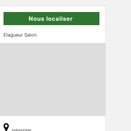
Nous localiser
Elagueur Salon
indisponible