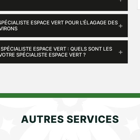
ÉCIALISTE ESPACE VERT POUR L'ÉLAGAGE DES
NVIRONS
PÉCIALISTE ESPACE VERT : QUELS SONT LES
OTRE SPÉCIALISTE ESPACE VERT ?
AUTRES SERVICES