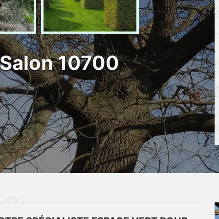
 Salon 10700