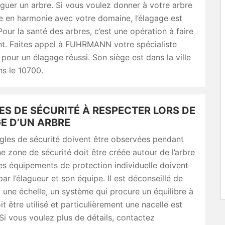
aguer un arbre. Si vous voulez donner à votre arbre
e en harmonie avec votre domaine, l’élagage est
Pour la santé des arbres, c’est une opération à faire
nt. Faites appel à FUHRMANN votre spécialiste
pour un élagage réussi. Son siège est dans la ville
s le 10700.
ES DE SÉCURITÉ À RESPECTER LORS DE
E D’UN ARBRE
gles de sécurité doivent être observées pendant
ne zone de sécurité doit être créée autour de l’arbre
es équipements de protection individuelle doivent
par l’élagueur et son équipe. Il est déconseillé de
à une échelle, un système qui procure un équilibre à
it être utilisé et particulièrement une nacelle est
Si vous voulez plus de détails, contactez