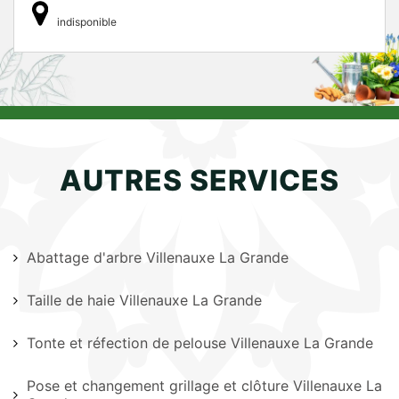
indisponible
AUTRES SERVICES
Abattage d'arbre Villenauxe La Grande
Taille de haie Villenauxe La Grande
Tonte et réfection de pelouse Villenauxe La Grande
Pose et changement grillage et clôture Villenauxe La