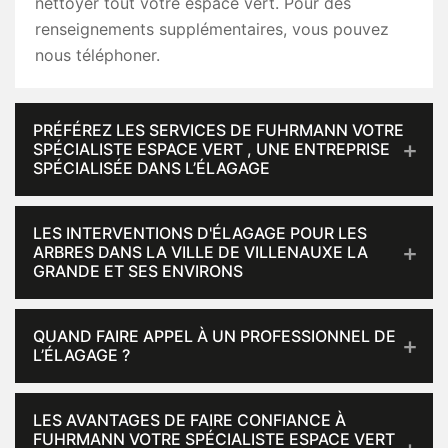
nettoyer tout votre espace vert. Pour des
renseignements supplémentaires, vous pouvez
nous téléphoner.
PRÉFÉREZ LES SERVICES DE FUHRMANN VOTRE
SPÉCIALISTE ESPACE VERT , UNE ENTREPRISE
SPÉCIALISÉE DANS L’ÉLAGAGE
LES INTERVENTIONS D'ÉLAGAGE POUR LES
ARBRES DANS LA VILLE DE VILLENAUXE LA
GRANDE ET SES ENVIRONS
QUAND FAIRE APPEL À UN PROFESSIONNEL DE
L’ÉLAGAGE ?
LES AVANTAGES DE FAIRE CONFIANCE À
FUHRMANN VOTRE SPÉCIALISTE ESPACE VERT