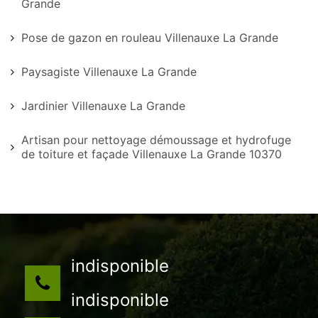
Grande
Pose de gazon en rouleau Villenauxe La Grande
Paysagiste Villenauxe La Grande
Jardinier Villenauxe La Grande
Artisan pour nettoyage démoussage et hydrofuge
de toiture et façade Villenauxe La Grande 10370
indisponible
indisponible