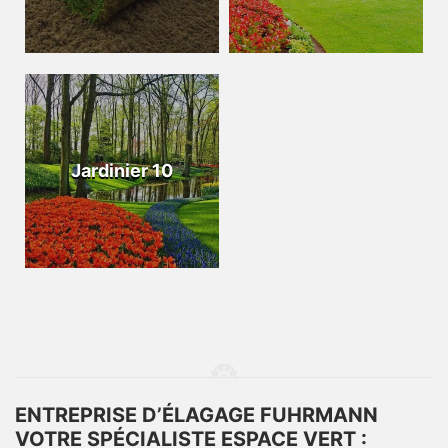
Jardinier 10
ENTREPRISE D’ÉLAGAGE FUHRMANN
VOTRE SPÉCIALISTE ESPACE VERT :