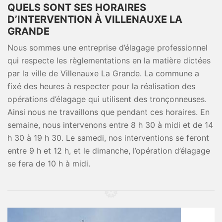
QUELS SONT SES HORAIRES
D’INTERVENTION À VILLENAUXE LA
GRANDE
Nous sommes une entreprise d’élagage professionnel
qui respecte les règlementations en la matière dictées
par la ville de Villenauxe La Grande. La commune a
fixé des heures à respecter pour la réalisation des
opérations d’élagage qui utilisent des tronçonneuses.
Ainsi nous ne travaillons que pendant ces horaires. En
semaine, nous intervenons entre 8 h 30 à midi et de 14
h 30 à 19 h 30. Le samedi, nos interventions se feront
entre 9 h et 12 h, et le dimanche, l’opération d’élagage
se fera de 10 h à midi.