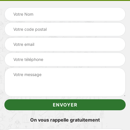
On vous rappelle gratuitement