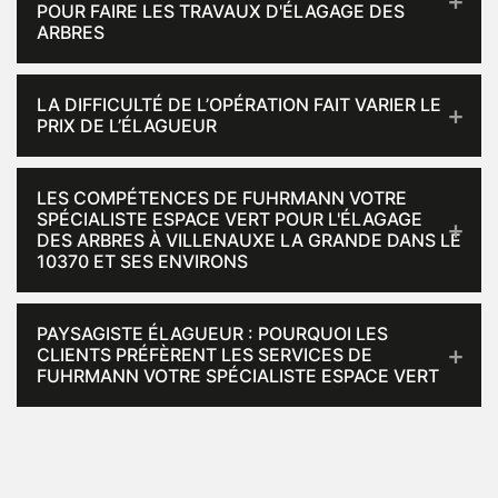
POUR FAIRE LES TRAVAUX D'ÉLAGAGE DES
ARBRES
LA DIFFICULTÉ DE L’OPÉRATION FAIT VARIER LE
PRIX DE L’ÉLAGUEUR
LES COMPÉTENCES DE FUHRMANN VOTRE
SPÉCIALISTE ESPACE VERT POUR L'ÉLAGAGE
DES ARBRES À VILLENAUXE LA GRANDE DANS LE
10370 ET SES ENVIRONS
PAYSAGISTE ÉLAGUEUR : POURQUOI LES
CLIENTS PRÉFÈRENT LES SERVICES DE
FUHRMANN VOTRE SPÉCIALISTE ESPACE VERT