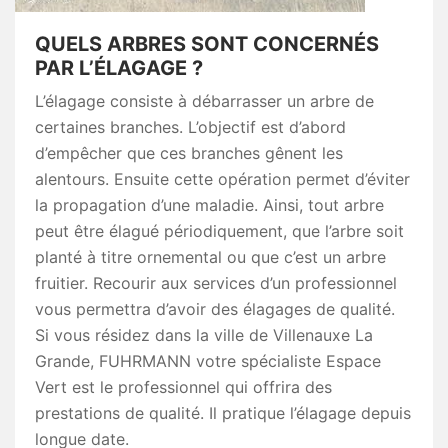
QUELS ARBRES SONT CONCERNÉS
PAR L’ÉLAGAGE ?
L’élagage consiste à débarrasser un arbre de
certaines branches. L’objectif est d’abord
d’empêcher que ces branches gênent les
alentours. Ensuite cette opération permet d’éviter
la propagation d’une maladie. Ainsi, tout arbre
peut être élagué périodiquement, que l’arbre soit
planté à titre ornemental ou que c’est un arbre
fruitier. Recourir aux services d’un professionnel
vous permettra d’avoir des élagages de qualité.
Si vous résidez dans la ville de Villenauxe La
Grande, FUHRMANN votre spécialiste Espace
Vert est le professionnel qui offrira des
prestations de qualité. Il pratique l’élagage depuis
longue date.