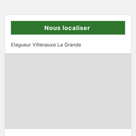
Nous localiser
Elagueur Villenauxe La Grande