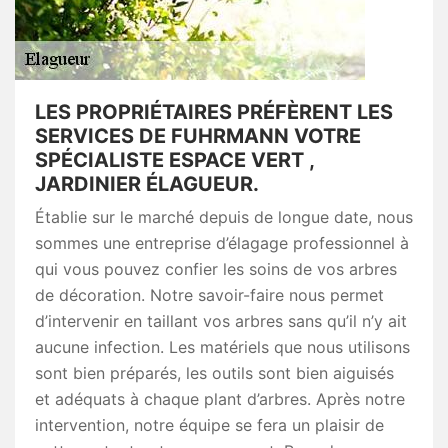
LES PROPRIÉTAIRES PRÉFÈRENT LES
SERVICES DE FUHRMANN VOTRE
SPÉCIALISTE ESPACE VERT ,
JARDINIER ÉLAGUEUR.
Établie sur le marché depuis de longue date, nous
sommes une entreprise d’élagage professionnel à
qui vous pouvez confier les soins de vos arbres
de décoration. Notre savoir-faire nous permet
d’intervenir en taillant vos arbres sans qu’il n’y ait
aucune infection. Les matériels que nous utilisons
sont bien préparés, les outils sont bien aiguisés
et adéquats à chaque plant d’arbres. Après notre
intervention, notre équipe se fera un plaisir de