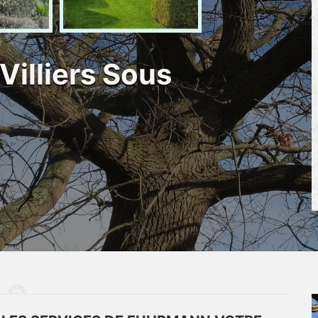
Villiers Sous