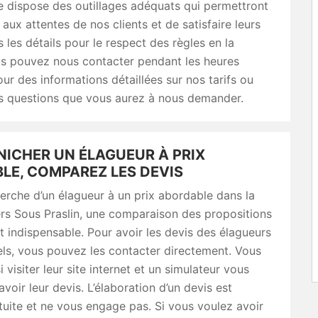
e dispose des outillages adéquats qui permettront
aux attentes de nos clients et de satisfaire leurs
 les détails pour le respect des règles en la
us pouvez nous contacter pendant les heures
ur des informations détaillées sur nos tarifs ou
es questions que vous aurez à nous demander.
NICHER UN ÉLAGUEUR À PRIX
LE, COMPAREZ LES DEVIS
erche d’un élagueur à un prix abordable dans la
liers Sous Praslin, une comparaison des propositions
st indispensable. Pour avoir les devis des élagueurs
ls, vous pouvez les contacter directement. Vous
 visiter leur site internet et un simulateur vous
avoir leur devis. L’élaboration d’un devis est
tuite et ne vous engage pas. Si vous voulez avoir