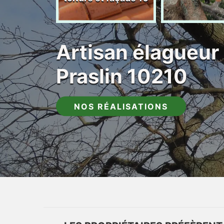
Artisan élagueur 
Praslin 10210
NOS RÉALISATIONS