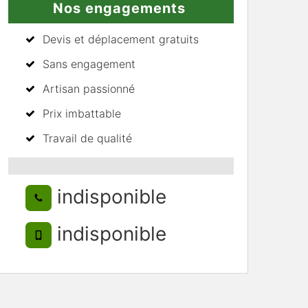
Nos engagements
Devis et déplacement gratuits
Sans engagement
Artisan passionné
Prix imbattable
Travail de qualité
indisponible
indisponible