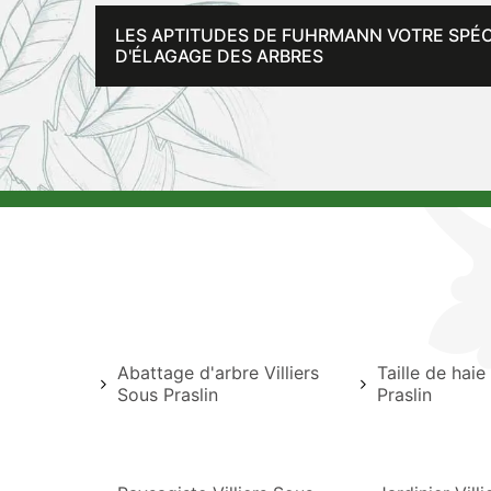
LES APTITUDES DE FUHRMANN VOTRE SPÉCI
D'ÉLAGAGE DES ARBRES
Abattage d'arbre Villiers
Taille de haie
Sous Praslin
Praslin