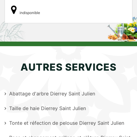
indisponible
AUTRES SERVICES
Abattage d'arbre Dierrey Saint Julien
Taille de haie Dierrey Saint Julien
Tonte et réfection de pelouse Dierrey Saint Julien