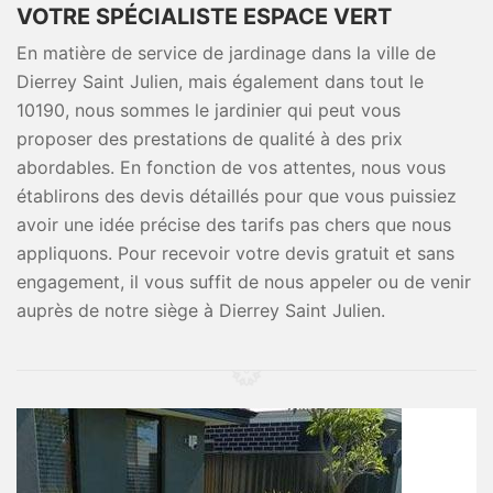
VOTRE SPÉCIALISTE ESPACE VERT
En matière de service de jardinage dans la ville de
Dierrey Saint Julien, mais également dans tout le
10190, nous sommes le jardinier qui peut vous
proposer des prestations de qualité à des prix
abordables. En fonction de vos attentes, nous vous
établirons des devis détaillés pour que vous puissiez
avoir une idée précise des tarifs pas chers que nous
appliquons. Pour recevoir votre devis gratuit et sans
engagement, il vous suffit de nous appeler ou de venir
auprès de notre siège à Dierrey Saint Julien.