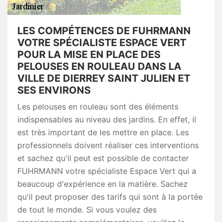
LES COMPÉTENCES DE FUHRMANN
VOTRE SPÉCIALISTE ESPACE VERT
POUR LA MISE EN PLACE DES
PELOUSES EN ROULEAU DANS LA
VILLE DE DIERREY SAINT JULIEN ET
SES ENVIRONS
Les pelouses en rouleau sont des éléments
indispensables au niveau des jardins. En effet, il
est très important de les mettre en place. Les
professionnels doivent réaliser ces interventions
et sachez qu'il peut est possible de contacter
FUHRMANN votre spécialiste Espace Vert qui a
beaucoup d'expérience en la matière. Sachez
qu'il peut proposer des tarifs qui sont à la portée
de tout le monde. Si vous voulez des