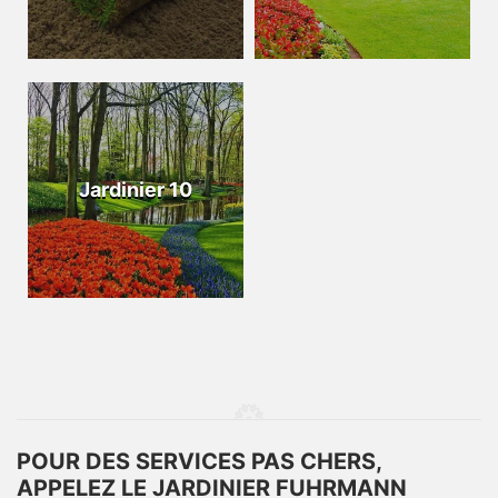
Jardinier 10
POUR DES SERVICES PAS CHERS,
APPELEZ LE JARDINIER FUHRMANN