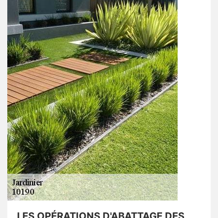
LES OPÉRATIONS D'ABATTAGE DES