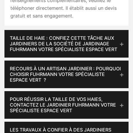
renseignements complémentaires, veuillez le
téléphoner directement. Il établit aussi un devis
gratuit et sans engagement.
TAILLE DE HAIE : CONFIEZ CETTE TÂCHE AUX
JARDINIERS DE LA SOCIÉTÉ DE JARDINAGE
FUHRMANN VOTRE SPÉCIALISTE ESPACE VERT
RECOURS À UN ARTISAN JARDINIER : POURQUOI
CHOISIR FUHRMANN VOTRE SPÉCIALISTE
ESPACE VERT ?
POUR RÉUSSIR LA TAILLE DE VOS HAIES,
CONTACTEZ LE JARDINIER FUHRMANN VOTRE
SPÉCIALISTE ESPACE VERT
LES TRAVAUX À CONFIER À DES JARDINIERS