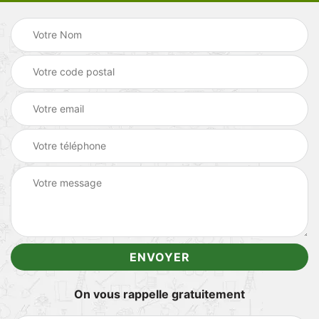
On vous rappelle gratuitement