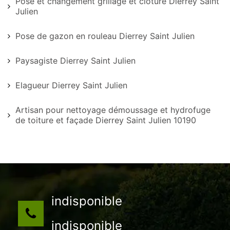
Pose et changement grillage et clôture Dierrey Saint
Julien
Pose de gazon en rouleau Dierrey Saint Julien
Paysagiste Dierrey Saint Julien
Elagueur Dierrey Saint Julien
Artisan pour nettoyage démoussage et hydrofuge
de toiture et façade Dierrey Saint Julien 10190
indisponible
indisponible