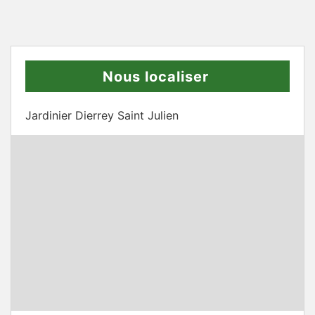
Nous localiser
Jardinier Dierrey Saint Julien