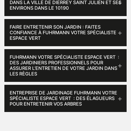
DANS LA VILLE DE DIERREY SAINT JULIEN ET SES
ENVIRONS DANS LE 10190
FAIRE ENTRETENIR SON JARDIN : FAITES
CONFIANCE À FUHRMANN VOTRE SPÉCIALISTE
ESPACE VERT
FUHRMANN VOTRE SPÉCIALISTE ESPACE VERT :
DES JARDINIERS PROFESSIONNELS POUR
ASSURER L’ENTRETIEN DE VOTRE JARDIN DANS
LES RÈGLES
ENTREPRISE DE JARDINAGE FUHRMANN VOTRE
SPÉCIALISTE ESPACE VERT : DES ÉLAGUEURS
POUR ENTRETENIR VOS ARBRES