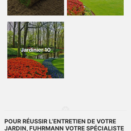
Jardinier 10
POUR RÉUSSIR L’ENTRETIEN DE VOTRE
JARDIN, FUHRMANN VOTRE SPÉCIALISTE