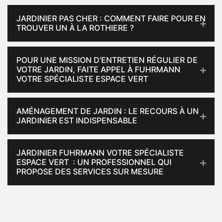
JARDINIER PAS CHER : COMMENT FAIRE POUR EN
TROUVER UN À LA ROTHIERE ?
POUR UNE MISSION D’ENTRETIEN RÉGULIER DE
VOTRE JARDIN, FAITE APPEL À FUHRMANN
VOTRE SPÉCIALISTE ESPACE VERT
AMÉNAGEMENT DE JARDIN : LE RECOURS À UN
JARDINIER EST INDISPENSABLE
JARDINIER FUHRMANN VOTRE SPÉCIALISTE
ESPACE VERT : UN PROFESSIONNEL QUI
PROPOSE DES SERVICES SUR MESURE