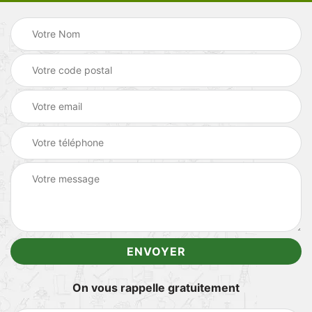
On vous rappelle gratuitement