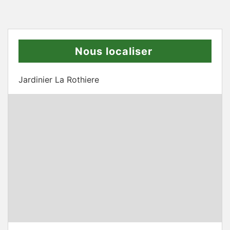
Nous localiser
Jardinier La Rothiere