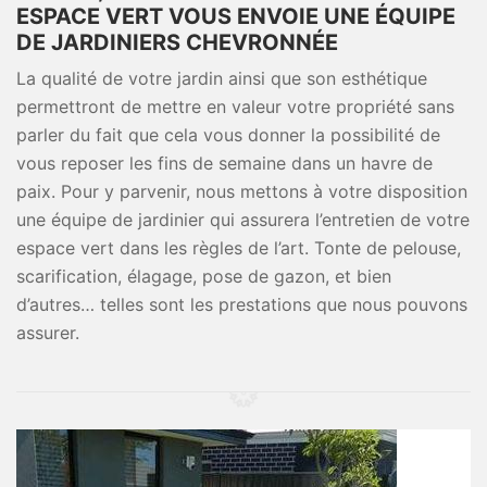
ESPACE VERT VOUS ENVOIE UNE ÉQUIPE
DE JARDINIERS CHEVRONNÉE
La qualité de votre jardin ainsi que son esthétique
permettront de mettre en valeur votre propriété sans
parler du fait que cela vous donner la possibilité de
vous reposer les fins de semaine dans un havre de
paix. Pour y parvenir, nous mettons à votre disposition
une équipe de jardinier qui assurera l’entretien de votre
espace vert dans les règles de l’art. Tonte de pelouse,
scarification, élagage, pose de gazon, et bien
d’autres… telles sont les prestations que nous pouvons
assurer.