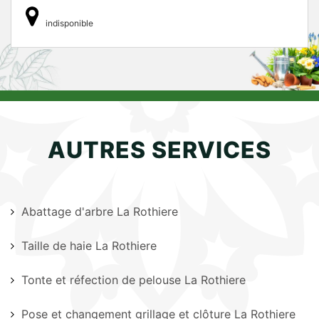
indisponible
AUTRES SERVICES
Abattage d'arbre La Rothiere
Taille de haie La Rothiere
Tonte et réfection de pelouse La Rothiere
Pose et changement grillage et clôture La Rothiere