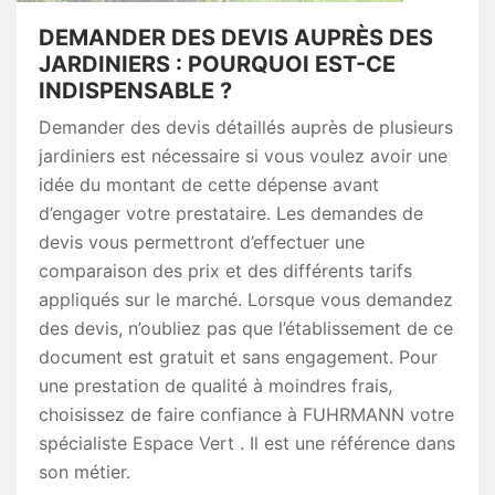
DEMANDER DES DEVIS AUPRÈS DES
JARDINIERS : POURQUOI EST-CE
INDISPENSABLE ?
Demander des devis détaillés auprès de plusieurs
jardiniers est nécessaire si vous voulez avoir une
idée du montant de cette dépense avant
d’engager votre prestataire. Les demandes de
devis vous permettront d’effectuer une
comparaison des prix et des différents tarifs
appliqués sur le marché. Lorsque vous demandez
des devis, n’oubliez pas que l’établissement de ce
document est gratuit et sans engagement. Pour
une prestation de qualité à moindres frais,
choisissez de faire confiance à FUHRMANN votre
spécialiste Espace Vert . Il est une référence dans
son métier.