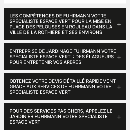
LES COMPÉTENCES DE FUHRMANN VOTRE
SPÉCIALISTE ESPACE VERT POUR LA MISE EN
PLACE DES PELOUSES EN ROULEAU DANS LA
VILLE DE LA ROTHIERE ET SES ENVIRONS
ENTREPRISE DE JARDINAGE FUHRMANN VOTRE
SPÉCIALISTE ESPACE VERT : DES ÉLAGUEURS
POUR ENTRETENIR VOS ARBRES
OBTENEZ VOTRE DEVIS DÉTAILLÉ RAPIDEMENT
GRÂCE AUX SERVICES DE FUHRMANN VOTRE
SPÉCIALISTE ESPACE VERT
POUR DES SERVICES PAS CHERS, APPELEZ LE
JARDINIER FUHRMANN VOTRE SPÉCIALISTE
ESPACE VERT