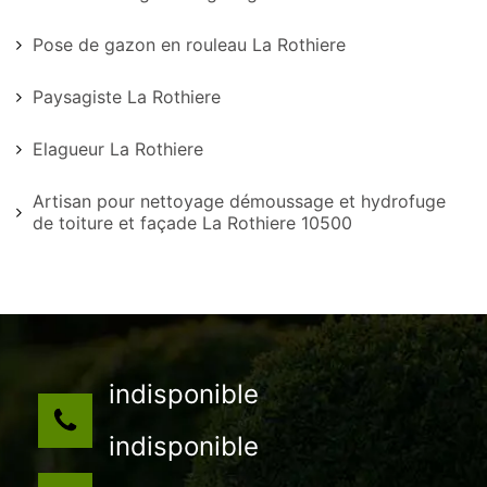
Pose de gazon en rouleau La Rothiere
Paysagiste La Rothiere
Elagueur La Rothiere
Artisan pour nettoyage démoussage et hydrofuge
de toiture et façade La Rothiere 10500
indisponible
indisponible