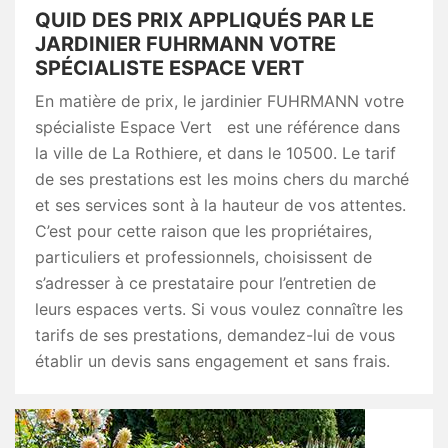
QUID DES PRIX APPLIQUÉS PAR LE
JARDINIER FUHRMANN VOTRE
SPÉCIALISTE ESPACE VERT
En matière de prix, le jardinier FUHRMANN votre
spécialiste Espace Vert est une référence dans
la ville de La Rothiere, et dans le 10500. Le tarif
de ses prestations est les moins chers du marché
et ses services sont à la hauteur de vos attentes.
C’est pour cette raison que les propriétaires,
particuliers et professionnels, choisissent de
s’adresser à ce prestataire pour l’entretien de
leurs espaces verts. Si vous voulez connaître les
tarifs de ses prestations, demandez-lui de vous
établir un devis sans engagement et sans frais.