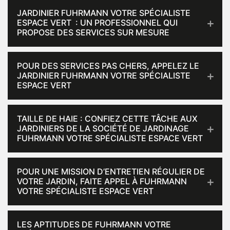
JARDINIER FUHRMANN VOTRE SPÉCIALISTE
ESPACE VERT : UN PROFESSIONNEL QUI
PROPOSE DES SERVICES SUR MESURE
POUR DES SERVICES PAS CHERS, APPELEZ LE
JARDINIER FUHRMANN VOTRE SPÉCIALISTE
ESPACE VERT
TAILLE DE HAIE : CONFIEZ CETTE TÂCHE AUX
JARDINIERS DE LA SOCIÉTÉ DE JARDINAGE
FUHRMANN VOTRE SPÉCIALISTE ESPACE VERT
POUR UNE MISSION D’ENTRETIEN RÉGULIER DE
VOTRE JARDIN, FAITE APPEL À FUHRMANN
VOTRE SPÉCIALISTE ESPACE VERT
LES APTITUDES DE FUHRMANN VOTRE