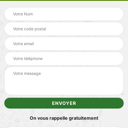
On vous rappelle gratuitement