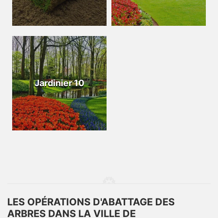
Jardinier 10
LES OPÉRATIONS D'ABATTAGE DES
ARBRES DANS LA VILLE DE