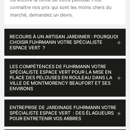
connaître nos prix qui sont les moins chers du
marché, demandez un devis.
RECOURS À UN ARTISAN JARDINIER : POURQUOI
CHOISIR FUHRMANN VOTRE SPÉCIALISTE
ESPACE VERT ?
LES COMPÉTENCES DE FUHRMANN VOTRE
SPÉCIALISTE ESPACE VERT POUR LA MISE EN
PLACE DES PELOUSES EN ROULEAU DANS LA
VILLE DE MONTMORENCY BEAUFORT ET SES
ENVIRONS
ENTREPRISE DE JARDINAGE FUHRMANN VOTRE
SPÉCIALISTE ESPACE VERT : DES ÉLAGUEURS
POUR ENTRETENIR VOS ARBRES