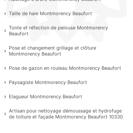
Taille de haie Montmorency Beaufort
Tonte et réfection de pelouse Montmorency
Beaufort
Pose et changement grillage et clôture
Montmorency Beaufort
Pose de gazon en rouleau Montmorency Beaufort
Paysagiste Montmorency Beaufort
Elagueur Montmorency Beaufort
Artisan pour nettoyage démoussage et hydrofuge
de toiture et façade Montmorency Beaufort 10330