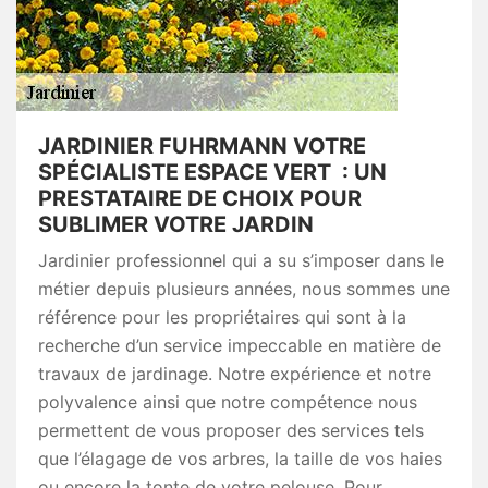
JARDINIER FUHRMANN VOTRE
SPÉCIALISTE ESPACE VERT : UN
PRESTATAIRE DE CHOIX POUR
SUBLIMER VOTRE JARDIN
Jardinier professionnel qui a su s’imposer dans le
métier depuis plusieurs années, nous sommes une
référence pour les propriétaires qui sont à la
recherche d’un service impeccable en matière de
travaux de jardinage. Notre expérience et notre
polyvalence ainsi que notre compétence nous
permettent de vous proposer des services tels
que l’élagage de vos arbres, la taille de vos haies
ou encore la tonte de votre pelouse. Pour