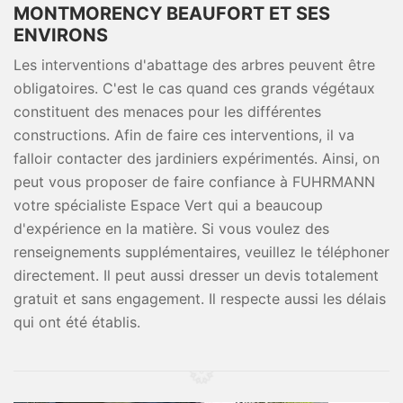
MONTMORENCY BEAUFORT ET SES
ENVIRONS
Les interventions d'abattage des arbres peuvent être
obligatoires. C'est le cas quand ces grands végétaux
constituent des menaces pour les différentes
constructions. Afin de faire ces interventions, il va
falloir contacter des jardiniers expérimentés. Ainsi, on
peut vous proposer de faire confiance à FUHRMANN
votre spécialiste Espace Vert qui a beaucoup
d'expérience en la matière. Si vous voulez des
renseignements supplémentaires, veuillez le téléphoner
directement. Il peut aussi dresser un devis totalement
gratuit et sans engagement. Il respecte aussi les délais
qui ont été établis.