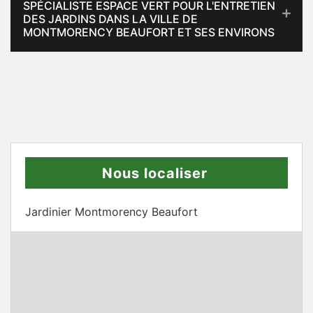
SPÉCIALISTE ESPACE VERT POUR L'ENTRETIEN
DES JARDINS DANS LA VILLE DE
MONTMORENCY BEAUFORT ET SES ENVIRONS
Nous localiser
Jardinier Montmorency Beaufort