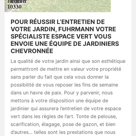
POUR RÉUSSIR L’ENTRETIEN DE
VOTRE JARDIN, FUHRMANN VOTRE
SPÉCIALISTE ESPACE VERT VOUS
ENVOIE UNE ÉQUIPE DE JARDINIERS
CHEVRONNÉE
La qualité de votre jardin ainsi que son esthétique
permettront de mettre en valeur votre propriété
sans parler du fait que cela vous donner la
possibilité de vous reposer les fins de semaine
dans un havre de paix. Pour y parvenir, nous
mettons à votre disposition une équipe de
jardinier qui assurera l’entretien de votre espace
vert dans les règles de l’art. Tonte de pelouse,
scarification, élagage, pose de gazon, et bien
d’autres… telles sont les prestations que nous