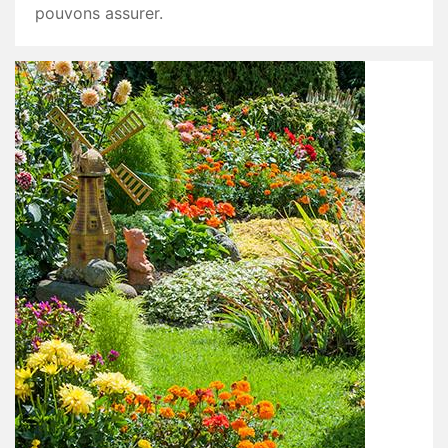
pouvons assurer.