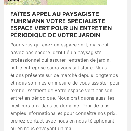
FAÎTES APPEL AU PAYSAGISTE
FUHRMANN VOTRE SPÉCIALISTE
ESPACE VERT POUR UN ENTRETIEN
PÉRIODIQUE DE VOTRE JARDIN
Pour vous qui avez un espace vert, mais qui
n’avez pas encore identifié un paysagiste
professionnel qui assurer l’entretien de jardin,
notre entreprise saura vous satisfaire. Nous
étions présents sur ce marché depuis longtemps
et nous sommes en mesure de vous assister pour
l’embellissement de votre espace vert par son
entretien périodique. Nous pratiquons aussi les
meilleurs prix dans ce domaine. Pour de plus
amples informations, et pour connaître nos prix,
prenez contact avec nous en nous téléphonant
ou en nous envoyant un mail.