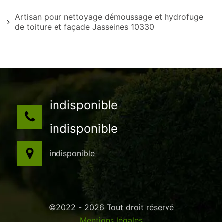
Artisan pour nettoyage démoussage et hydrofuge
de toiture et façade Jasseines 10330
indisponible
indisponible
indisponible
©2022 - 2026 Tout droit réservé
Mentions légales