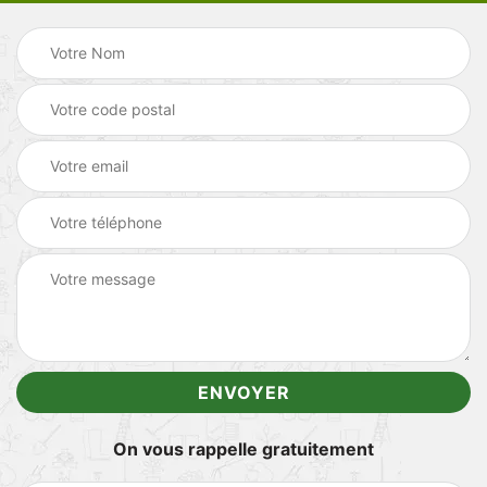
On vous rappelle gratuitement