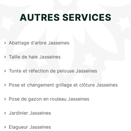
AUTRES SERVICES
Abattage d'arbre Jasseines
Taille de haie Jasseines
Tonte et réfection de pelouse Jasseines
Pose et changement grillage et clôture Jasseines
Pose de gazon en rouleau Jasseines
Jardinier Jasseines
Elagueur Jasseines