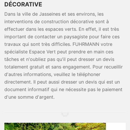
DÉCORATIVE
Dans la ville de Jasseines et ses environs, les
interventions de construction décorative sont à
effectuer dans les espaces verts. En effet, il est très
important de contacter un paysagiste pour faire ces
travaux qui sont très difficiles. FUHRMANN votre
spécialiste Espace Vert peut prendre en main ces
tâches et n'oubliez pas qu'il peut dresser un devis
totalement gratuit et sans engagement. Pour recueillir
d'autres informations, veuillez le téléphoner
directement. Il peut aussi dresser un devis qui est un
document informatif qui ne nécessite pas le paiement
d'une somme d'argent.