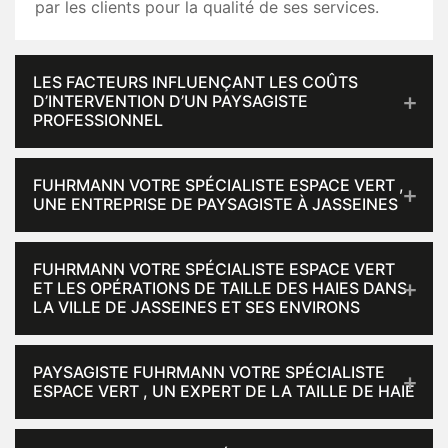
par les clients pour la qualité de ses services.
LES FACTEURS INFLUENÇANT LES COÛTS
D’INTERVENTION D’UN PAYSAGISTE
PROFESSIONNEL
FUHRMANN VOTRE SPÉCIALISTE ESPACE VERT ,
UNE ENTREPRISE DE PAYSAGISTE À JASSEINES
FUHRMANN VOTRE SPÉCIALISTE ESPACE VERT
ET LES OPÉRATIONS DE TAILLE DES HAIES DANS
LA VILLE DE JASSEINES ET SES ENVIRONS
PAYSAGISTE FUHRMANN VOTRE SPÉCIALISTE
ESPACE VERT , UN EXPERT DE LA TAILLE DE HAIE