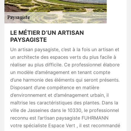
LE MÉTIER D’UN ARTISAN
PAYSAGISTE
Un artisan paysagiste, c’est à la fois un artisan et
un architecte des espaces verts du plus facile à
réaliser au plus difficile. Ce professionnel élabore
un modèle d’aménagement en tenant compte
d’une harmonie des éléments qui seront présents.
Disposant d’une compétence en matière
d’environnement et d’aménagement urbain, il
maîtrise les caractéristiques des plantes. Dans la
ville de Jasseines dans le 10330, le professionnel
reconnu est l’artisan paysagiste FUHRMANN
votre spécialiste Espace Vert , il est recommandé