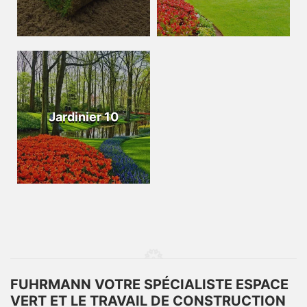
Jardinier 10
FUHRMANN VOTRE SPÉCIALISTE ESPACE
VERT ET LE TRAVAIL DE CONSTRUCTION