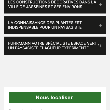
LES CONSTRUCTIONS DÉCORATIVES DANS LA
VILLE DE JASSEINES ET SES ENVIRONS
LA CONNAISSANCE DES PLANTES EST
INDISPENSABLE POUR UN PAYSAGISTE
FUHRMANN VOTRE SPÉCIALISTE ESPACE VERT ,
UN PAYSAGISTE ÉLAGUEUR EXPÉRIMENTÉ
Nous localiser