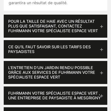
garantira un résultat de qualité.
POUR LA TAILLE DE HAIE AVEC UN RÉSULTAT
PLUS QUE SATISFAISANT, CONTACTEZ
FUHRMANN VOTRE SPÉCIALISTE ESPACE VERT
CE QU’IL FAUT SAVOIR SUR LES TARIFS DES
PAYSAGISTES
L’ENTRETIEN D’UN JARDIN RENDU POSSIBLE
GRÂCE AUX SERVICES DE FUHRMANN VOTRE
SPÉCIALISTE ESPACE VERT
FUHRMANN VOTRE SPÉCIALISTE ESPACE VERT ,
UNE ENTREPRISE DE PAYSAGISTE À MESGRIGNY