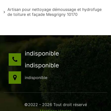
Artisan pour nettoyage démoussage et hydrofuge
de toiture et façade Mesgrigny 10170
indisponible
indisponible
indisponible
©2022 - 2026 Tout droit réservé