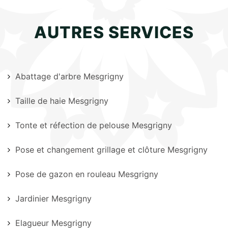
AUTRES SERVICES
Abattage d'arbre Mesgrigny
Taille de haie Mesgrigny
Tonte et réfection de pelouse Mesgrigny
Pose et changement grillage et clôture Mesgrigny
Pose de gazon en rouleau Mesgrigny
Jardinier Mesgrigny
Elagueur Mesgrigny