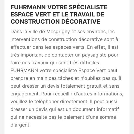
FUHRMANN VOTRE SPÉCIALISTE
ESPACE VERT ET LE TRAVAIL DE
CONSTRUCTION DÉCORATIVE
Dans la ville de Mesgrigny et ses environs, les
interventions de construction décorative sont à
effectuer dans les espaces verts. En effet, il est
très important de contacter un paysagiste pour
faire ces travaux qui sont très difficiles.
FUHRMANN votre spécialiste Espace Vert peut
prendre en main ces tâches et n'oubliez pas qu'il
peut dresser un devis totalement gratuit et sans
engagement. Pour recueillir d'autres informations,
veuillez le téléphoner directement. Il peut aussi
dresser un devis qui est un document informatif
qui ne nécessite pas le paiement d'une somme
d'argent.