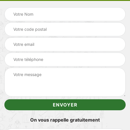
On vous rappelle gratuitement