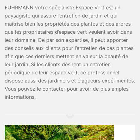
FUHRMANN votre spécialiste Espace Vert est un
paysagiste qui assure l’entretien de jardin et qui
maîtrise bien les propriétés des plantes et des arbres
que les propriétaires d’espace vert veulent avoir dans
leur domaine. De par son expertise, il peut apporter
des conseils aux clients pour l’entretien de ces plantes
afin que ces derniers mettent en valeur la beauté de
leur jardin. Si les clients désirent un entretien
périodique de leur espace vert, ce professionnel
dispose aussi des jardiniers et élagueurs expérimentés.
Vous pouvez le contacter pour avoir de plus amples
informations.