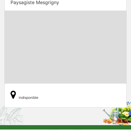
Paysagiste Mesgrigny
indisponible