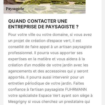
QUAND CONTACTER UNE
ENTREPRISE DE PAYSAGISTE ?
Pour votre ville ou votre domaine, si vous avez
un projet de création d’espace vert, il est
conseillé de faire appel à un artisan paysagiste
professionnel. Il pourra vous apporter ses
expertises en la matière et vous aidera à la
création d’un modèle de votre jardin avec les
agencements et des accessoires qui y seront
apportés. Il pourra aussi intervenir pour un
entretien périodique de votre jardin. Faites
confiance à l’artisan paysagiste FUHRMANN
votre spécialiste Espace Vert ayant son siège à
Mesgrigny si vous cherchez un prestataire qui