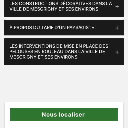
LES CONSTRUCTIONS DÉCORATIVES DANS LA
VILLE DE MESGRIGNY ET SES ENVIRONS
À PROPOS DU TARIF D’UN PAYSAGISTE
LES INTERVENTIONS DE MISE EN PLACE DES
PELOUSES EN ROULEAU DANS LA VILLE DE
MESGRIGNY ET SES ENVIRONS
Nous localiser