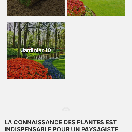
Jardinier 10
LA CONNAISSANCE DES PLANTES EST
INDISPENSABLE POUR UN PAYSAGISTE