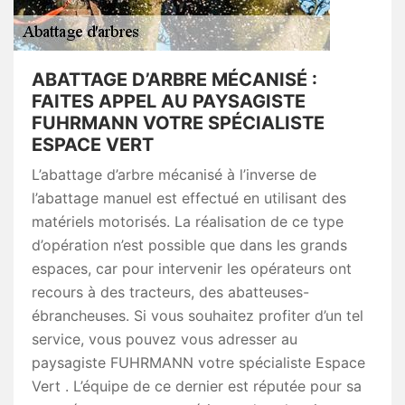
ABATTAGE D’ARBRE MÉCANISÉ :
FAITES APPEL AU PAYSAGISTE
FUHRMANN VOTRE SPÉCIALISTE
ESPACE VERT
L’abattage d’arbre mécanisé à l’inverse de
l’abattage manuel est effectué en utilisant des
matériels motorisés. La réalisation de ce type
d’opération n’est possible que dans les grands
espaces, car pour intervenir les opérateurs ont
recours à des tracteurs, des abatteuses-
ébrancheuses. Si vous souhaitez profiter d’un tel
service, vous pouvez vous adresser au
paysagiste FUHRMANN votre spécialiste Espace
Vert . L’équipe de ce dernier est réputée pour sa