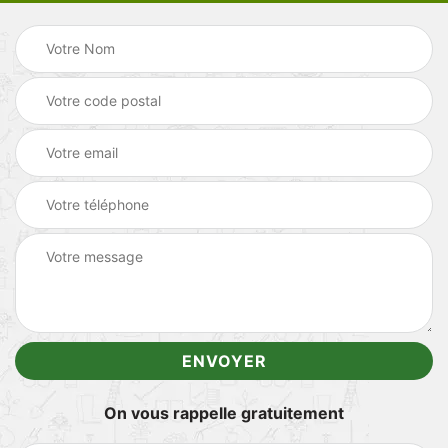
On vous rappelle gratuitement