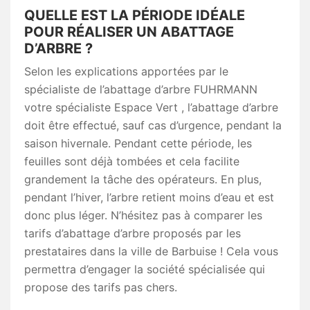
QUELLE EST LA PÉRIODE IDÉALE
POUR RÉALISER UN ABATTAGE
D’ARBRE ?
Selon les explications apportées par le
spécialiste de l’abattage d’arbre FUHRMANN
votre spécialiste Espace Vert , l’abattage d’arbre
doit être effectué, sauf cas d’urgence, pendant la
saison hivernale. Pendant cette période, les
feuilles sont déjà tombées et cela facilite
grandement la tâche des opérateurs. En plus,
pendant l’hiver, l’arbre retient moins d’eau et est
donc plus léger. N’hésitez pas à comparer les
tarifs d’abattage d’arbre proposés par les
prestataires dans la ville de Barbuise ! Cela vous
permettra d’engager la société spécialisée qui
propose des tarifs pas chers.