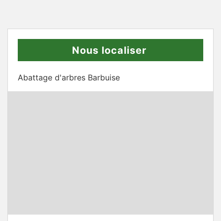
Nous localiser
Abattage d'arbres Barbuise