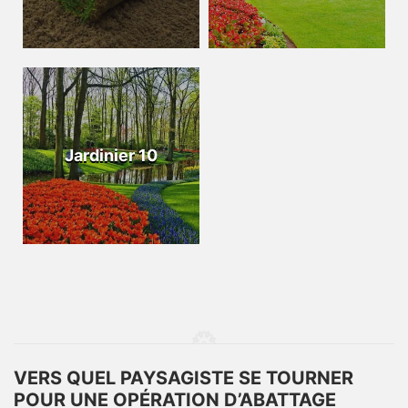
Jardinier 10
VERS QUEL PAYSAGISTE SE TOURNER
POUR UNE OPÉRATION D’ABATTAGE