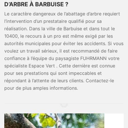
D’ARBRE À BARBUISE ?
Le caractère dangereux de l’abattage d’arbre requiert
l’intervention d’un prestataire qualifié pour sa
réalisation. Dans la ville de Barbuise et dans tout le
10400, le recours à un pro est même exigé par les
autorités municipales pour éviter les accidents. Si vous
voulez un travail sérieux, il est recommandé de faire
confiance à l’équipe du paysagiste FUHRMANN votre
spécialiste Espace Vert . Cette dernière est connue
pour ses prestations qui sont impeccables et
répondant à l’attente de leurs clients. Contactez-le
pour de plus amples informations.