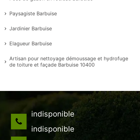
Paysagiste Barbuise
Jardinier Barbuise
Elagueur Barbuise
Artisan pour nettoyage démoussage et hydrofuge
de toiture et façade Barbuise 10400
indisponible
indisponible