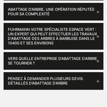
ABATTAGE D’ARBRE, UNE OPÉRATION RÉPUTÉE
POUR SA COMPLEXITÉ
FUHRMANN VOTRE SPÉCIALISTE ESPACE VERT :
UN EXPERT QUI PEUT EFFECTUER LES TRAVAUX
D'ABATTAGE DES ARBRES À BARBUISE DANS LE
10400 ET SES ENVIRONS
VERS QUELLE ENTREPRISE D’ABATTAGE D’ARBRE
SE TOURNER ?
PENSEZ À DEMANDER PLUSIEURS DEVIS
DÉTAILLÉS D’ABATTAGE D’ARBRE