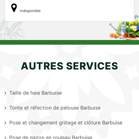
indisponible
AUTRES SERVICES
Taille de haie Barbuise
Tonte et réfection de pelouse Barbuise
Pose et changement grillage et clôture Barbuise
Pose de gazon en rouleau Barbuise