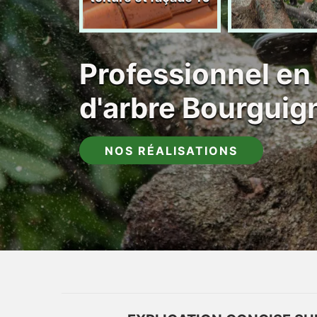
Professionnel en
d'arbre Bourguig
NOS RÉALISATIONS