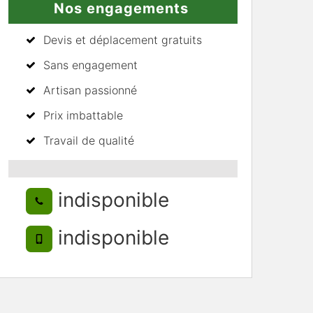
Nos engagements
Devis et déplacement gratuits
Sans engagement
Artisan passionné
Prix imbattable
Travail de qualité
indisponible
indisponible