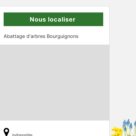
Nous localiser
Abattage d'arbres Bourguignons
indisponible