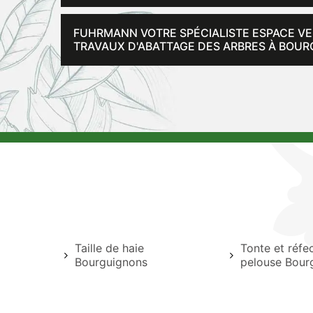
FUHRMANN VOTRE SPÉCIALISTE ESPACE VER
TRAVAUX D'ABATTAGE DES ARBRES À BOURG
Taille de haie
Tonte et réfe
Bourguignons
pelouse Bour