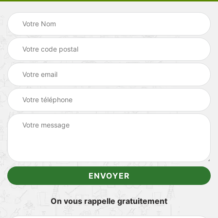
On vous rappelle gratuitement