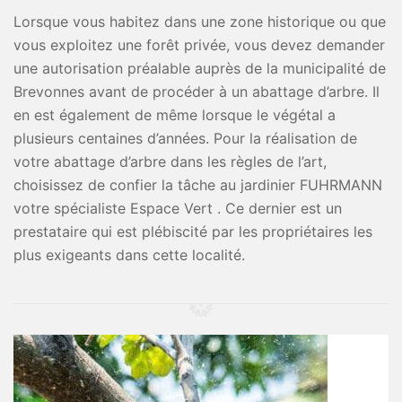
Lorsque vous habitez dans une zone historique ou que
vous exploitez une forêt privée, vous devez demander
une autorisation préalable auprès de la municipalité de
Brevonnes avant de procéder à un abattage d’arbre. Il
en est également de même lorsque le végétal a
plusieurs centaines d’années. Pour la réalisation de
votre abattage d’arbre dans les règles de l’art,
choisissez de confier la tâche au jardinier FUHRMANN
votre spécialiste Espace Vert . Ce dernier est un
prestataire qui est plébiscité par les propriétaires les
plus exigeants dans cette localité.