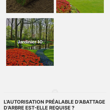
Jardinier 10
L’AUTORISATION PRÉALABLE D’ABATTAGE
D’ARBRE EST-ELLE REQUISE ?