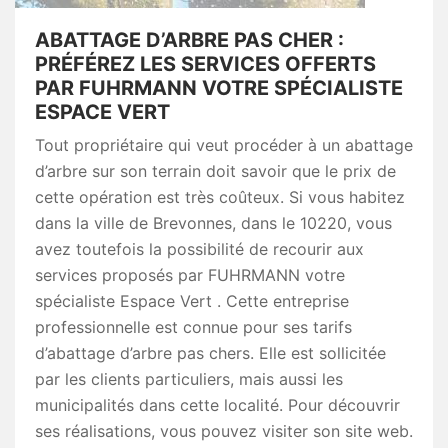
ABATTAGE D’ARBRE PAS CHER :
PRÉFÉREZ LES SERVICES OFFERTS
PAR FUHRMANN VOTRE SPÉCIALISTE
ESPACE VERT
Tout propriétaire qui veut procéder à un abattage
d’arbre sur son terrain doit savoir que le prix de
cette opération est très coûteux. Si vous habitez
dans la ville de Brevonnes, dans le 10220, vous
avez toutefois la possibilité de recourir aux
services proposés par FUHRMANN votre
spécialiste Espace Vert . Cette entreprise
professionnelle est connue pour ses tarifs
d’abattage d’arbre pas chers. Elle est sollicitée
par les clients particuliers, mais aussi les
municipalités dans cette localité. Pour découvrir
ses réalisations, vous pouvez visiter son site web.