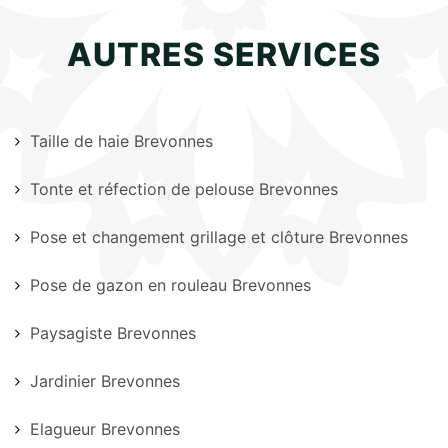
AUTRES SERVICES
Taille de haie Brevonnes
Tonte et réfection de pelouse Brevonnes
Pose et changement grillage et clôture Brevonnes
Pose de gazon en rouleau Brevonnes
Paysagiste Brevonnes
Jardinier Brevonnes
Elagueur Brevonnes