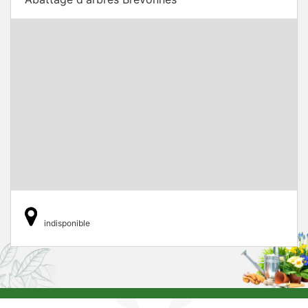
indisponible