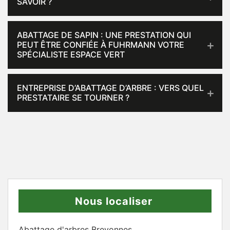
SAVOIR ?
ABATTAGE DE SAPIN : UNE PRESTATION QUI
PEUT ÊTRE CONFIÉE À FUHRMANN VOTRE
SPÉCIALISTE ESPACE VERT
ENTREPRISE D’ABATTAGE D’ARBRE : VERS QUEL
PRESTATAIRE SE TOURNER ?
Nous localiser
Abattage d'arbres Brevonnes