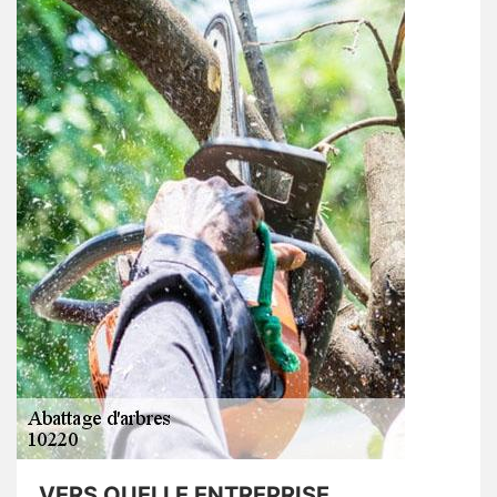
VERS QUELLE ENTREPRISE