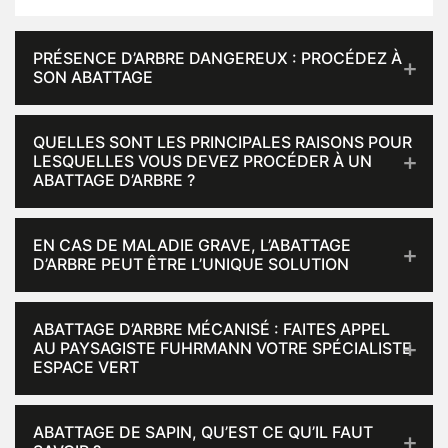
PRÉSENCE D’ARBRE DANGEREUX : PROCÉDEZ À
SON ABATTAGE
QUELLES SONT LES PRINCIPALES RAISONS POUR
LESQUELLES VOUS DEVEZ PROCÉDER À UN
ABATTAGE D’ARBRE ?
EN CAS DE MALADIE GRAVE, L’ABATTAGE
D’ARBRE PEUT ÊTRE L’UNIQUE SOLUTION
ABATTAGE D’ARBRE MÉCANISÉ : FAITES APPEL
AU PAYSAGISTE FUHRMANN VOTRE SPÉCIALISTE
ESPACE VERT
ABATTAGE DE SAPIN, QU’EST CE QU’IL FAUT