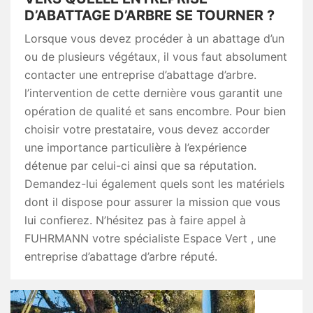
D’ABATTAGE D’ARBRE SE TOURNER ?
Lorsque vous devez procéder à un abattage d’un
ou de plusieurs végétaux, il vous faut absolument
contacter une entreprise d’abattage d’arbre.
l’intervention de cette dernière vous garantit une
opération de qualité et sans encombre. Pour bien
choisir votre prestataire, vous devez accorder
une importance particulière à l’expérience
détenue par celui-ci ainsi que sa réputation.
Demandez-lui également quels sont les matériels
dont il dispose pour assurer la mission que vous
lui confierez. N’hésitez pas à faire appel à
FUHRMANN votre spécialiste Espace Vert , une
entreprise d’abattage d’arbre réputé.