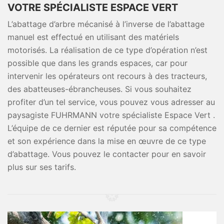
VOTRE SPÉCIALISTE ESPACE VERT
L’abattage d’arbre mécanisé à l’inverse de l’abattage
manuel est effectué en utilisant des matériels
motorisés. La réalisation de ce type d’opération n’est
possible que dans les grands espaces, car pour
intervenir les opérateurs ont recours à des tracteurs,
des abatteuses-ébrancheuses. Si vous souhaitez
profiter d’un tel service, vous pouvez vous adresser au
paysagiste FUHRMANN votre spécialiste Espace Vert .
L’équipe de ce dernier est réputée pour sa compétence
et son expérience dans la mise en œuvre de ce type
d’abattage. Vous pouvez le contacter pour en savoir
plus sur ses tarifs.