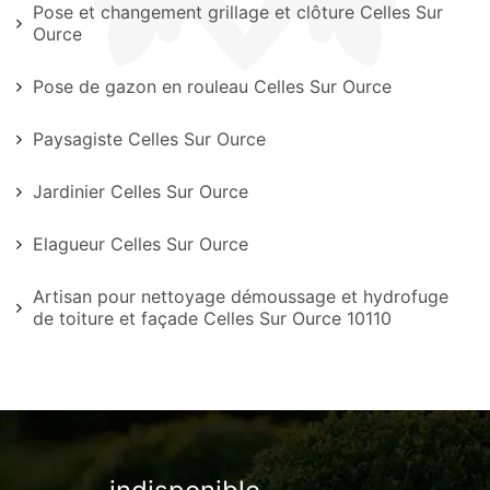
Pose et changement grillage et clôture Celles Sur
Ource
Pose de gazon en rouleau Celles Sur Ource
Paysagiste Celles Sur Ource
Jardinier Celles Sur Ource
Elagueur Celles Sur Ource
Artisan pour nettoyage démoussage et hydrofuge
de toiture et façade Celles Sur Ource 10110