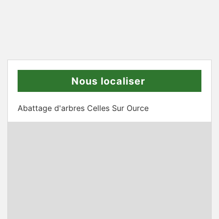
Nous localiser
Abattage d'arbres Celles Sur Ource