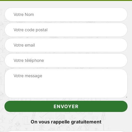
On vous rappelle gratuitement