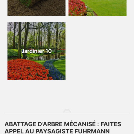
Jardinier 10
ABATTAGE D’ARBRE MÉCANISÉ : FAITES
APPEL AU PAYSAGISTE FUHRMANN