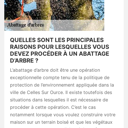
QUELLES SONT LES PRINCIPALES
RAISONS POUR LESQUELLES VOUS
DEVEZ PROCÉDER À UN ABATTAGE
D’ARBRE ?
L’abattage d’arbre doit être une opération
exceptionnelle compte tenu de la politique de
protection de l’environnement appliquée dans la
ville de Celles Sur Ource. Il existe toutefois des
situations dans lesquelles il est nécessaire de
procéder à cette opération. C’est le cas
notamment lorsque vous voulez construire votre
maison sur un terrain boisé et que les végétaux