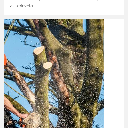
appelez-la !