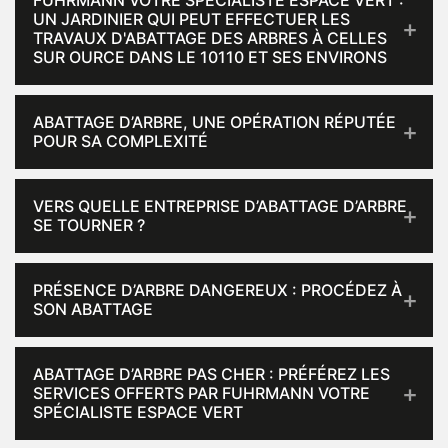
FUHRMANN VOTRE SPÉCIALISTE ESPACE VERT :
UN JARDINIER QUI PEUT EFFECTUER LES
TRAVAUX D'ABATTAGE DES ARBRES À CELLES
SUR OURCE DANS LE 10110 ET SES ENVIRONS
ABATTAGE D’ARBRE, UNE OPÉRATION RÉPUTÉE
POUR SA COMPLEXITÉ
VERS QUELLE ENTREPRISE D’ABATTAGE D’ARBRE
SE TOURNER ?
PRÉSENCE D’ARBRE DANGEREUX : PROCÉDEZ À
SON ABATTAGE
ABATTAGE D’ARBRE PAS CHER : PRÉFÉREZ LES
SERVICES OFFERTS PAR FUHRMANN VOTRE
SPÉCIALISTE ESPACE VERT