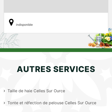
indisponible
AUTRES SERVICES
Taille de haie Celles Sur Ource
Tonte et réfection de pelouse Celles Sur Ource