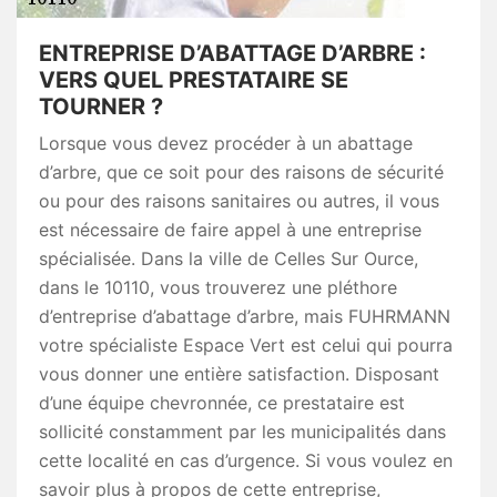
ENTREPRISE D’ABATTAGE D’ARBRE :
VERS QUEL PRESTATAIRE SE
TOURNER ?
Lorsque vous devez procéder à un abattage
d’arbre, que ce soit pour des raisons de sécurité
ou pour des raisons sanitaires ou autres, il vous
est nécessaire de faire appel à une entreprise
spécialisée. Dans la ville de Celles Sur Ource,
dans le 10110, vous trouverez une pléthore
d’entreprise d’abattage d’arbre, mais FUHRMANN
votre spécialiste Espace Vert est celui qui pourra
vous donner une entière satisfaction. Disposant
d’une équipe chevronnée, ce prestataire est
sollicité constamment par les municipalités dans
cette localité en cas d’urgence. Si vous voulez en
savoir plus à propos de cette entreprise,