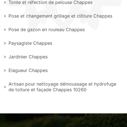
Tonte et réfection de pelouse Chappes
Pose et changement grillage et clôture Chappes
Pose de gazon en rouleau Chappes
Paysagiste Chappes
Jardinier Chappes
Elagueur Chappes
Artisan pour nettoyage démoussage et hydrofuge
de toiture et façade Chappes 10260