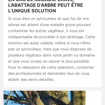
L’ABATTAGE D’ARBRE PEUT ÊTRE
L’UNIQUE SOLUTION
Si vous êtes un sylviculteur et que l’un de vos
arbres est atteint d’une maladie grave pouvant
contaminer les autres végétaux, il vous est
indispensable de procéder à son abattage. Cette
solution est aussi valable, même si vous n’êtes
pas un sylviculteur, mais que vous disposez de
plusieurs végétaux dans votre jardin ou domaine
et que vous voulez en sauver le plus possible.
Pour la réalisation de cette opération, contactez
des professionnels et demandez-leur de vous
établir des devis détaillés.