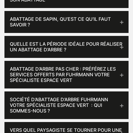
ABATTAGE DE SAPIN, QU’EST CE QU’IL FAUT
SAVOIR ?
QUELLE EST LA PÉRIODE IDÉALE POUR RÉALISER
UN ABATTAGE D’ARBRE ?
ABATTAGE D’ARBRE PAS CHER : PRÉFÉREZ LES
SERVICES OFFERTS PAR FUHRMANN VOTRE
SPÉCIALISTE ESPACE VERT
SOCIÉTÉ D’ABATTAGE D’ARBRE FUHRMANN
VOTRE SPÉCIALISTE ESPACE VERT : QUI
SOMMES-NOUS ?
VERS QUEL PAYSAGISTE SE TOURNER POUR UNE