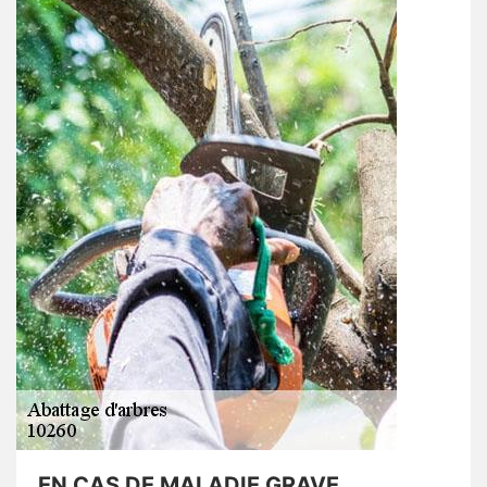
EN CAS DE MALADIE GRAVE,