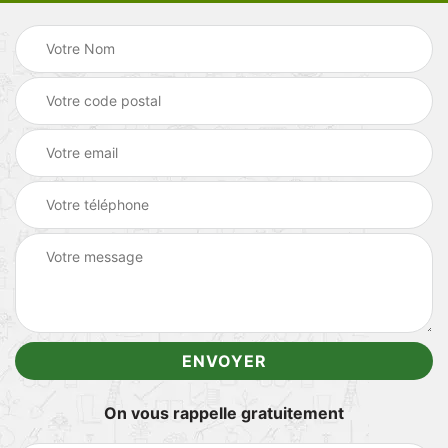
On vous rappelle gratuitement