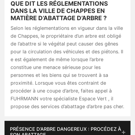
QUE DIT LES RÉGLEMENTATIONS
DANS LA VILLE DE CHAPPES EN
MATIÈRE D’ABATTAGE D’ARBRE ?
Selon les réglementations en vigueur dans la ville
de Chappes, le propriétaire d’un arbre est obligé
de l’abattre si le végétal peut causer des gênes
pour la circulation des véhicules et des piétons. Il
e est également de même lorsque l’arbre
constitue une menace sérieuse pour les
personnes et les biens qui se trouvent à sa
proximité. Lorsque vous êtes contraint de
procéder à une coupe d’arbre, faites appel à
FUHRMANN votre spécialiste Espace Vert , il
propose des services d’abattage d’arbre pas cher.
PRÉSENCE D’ARBRE DANGEREUX : PROCÉDEZ À
SON ABATTAGE