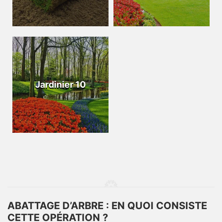
Jardinier 10
ABATTAGE D’ARBRE : EN QUOI CONSISTE
CETTE OPÉRATION ?