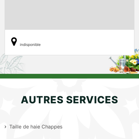
indisponible
AUTRES SERVICES
Taille de haie Chappes