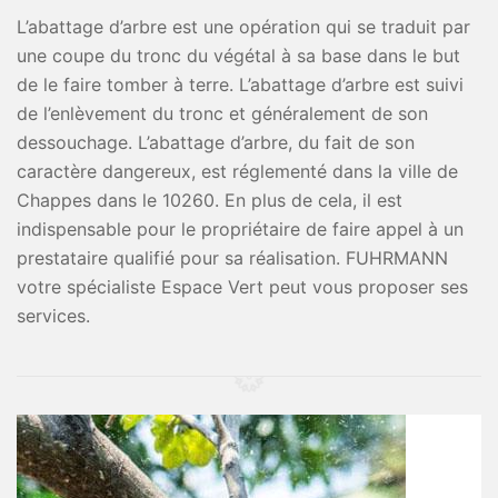
L’abattage d’arbre est une opération qui se traduit par
une coupe du tronc du végétal à sa base dans le but
de le faire tomber à terre. L’abattage d’arbre est suivi
de l’enlèvement du tronc et généralement de son
dessouchage. L’abattage d’arbre, du fait de son
caractère dangereux, est réglementé dans la ville de
Chappes dans le 10260. En plus de cela, il est
indispensable pour le propriétaire de faire appel à un
prestataire qualifié pour sa réalisation. FUHRMANN
votre spécialiste Espace Vert peut vous proposer ses
services.