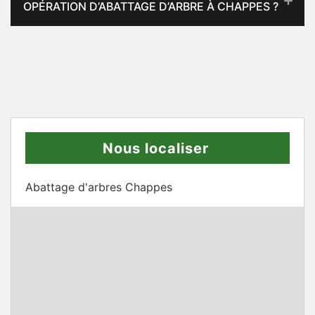
OPÉRATION D’ABATTAGE D’ARBRE À CHAPPES ?
Nous localiser
Abattage d'arbres Chappes