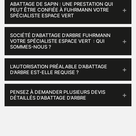
ABATTAGE DE SAPIN : UNE PRESTATION QUI
PEUT ÊTRE CONFIÉE À FUHRMANN VOTRE
SPÉCIALISTE ESPACE VERT
SOCIÉTÉ D’ABATTAGE D’ARBRE FUHRMANN
VOTRE SPÉCIALISTE ESPACE VERT : QUI
SOMMES-NOUS ?
L’AUTORISATION PRÉALABLE D’ABATTAGE
D’ARBRE EST-ELLE REQUISE ?
PENSEZ À DEMANDER PLUSIEURS DEVIS
DÉTAILLÉS D’ABATTAGE D’ARBRE