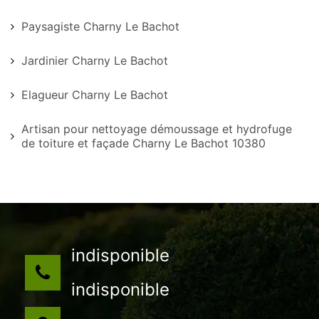
Paysagiste Charny Le Bachot
Jardinier Charny Le Bachot
Elagueur Charny Le Bachot
Artisan pour nettoyage démoussage et hydrofuge
de toiture et façade Charny Le Bachot 10380
indisponible
indisponible