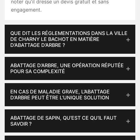
noter qu'il dresse un devis gratuit et sans
engagement.
QUE DIT LES RÉGLEMENTATIONS DANS LA VILLE
DE CHARNY LE BACHOT EN MATIÈRE
D’ABATTAGE D’ARBRE ?
ABATTAGE D’ARBRE, UNE OPÉRATION RÉPUTÉE
POUR SA COMPLEXITÉ
EN CAS DE MALADIE GRAVE, L’ABATTAGE
D’ARBRE PEUT ÊTRE L’UNIQUE SOLUTION
ABATTAGE DE SAPIN, QU’EST CE QU’IL FAUT
SAVOIR ?