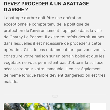
DEVEZ PROCÉDER À UN ABATTAGE
D’ARBRE ?
L’abattage d’arbre doit être une opération
exceptionnelle compte tenu de la politique de
protection de l’environnement appliquée dans la ville
de Charny Le Bachot. Il existe toutefois des situations
dans lesquelles il est nécessaire de procéder à cette
opération. C’est le cas notamment lorsque vous voulez
construire votre maison sur un terrain boisé et que les
végétaux ne vous permettent pas d’obtenir la surface
nécessaire pour votre immeuble. Il en est également
de même lorsque l’arbre devient dangereux ou est très
malade.