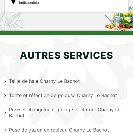
indisponible
AUTRES SERVICES
Taille de haie Charny Le Bachot
Tonte et réfection de pelouse Charny Le Bachot
Pose et changement grillage et clôture Charny Le
Bachot
Pose de gazon en rouleau Charny Le Bachot