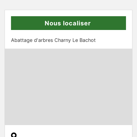
Nous localiser
Abattage d'arbres Charny Le Bachot