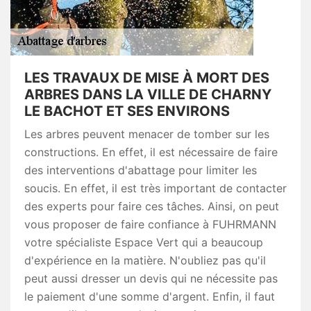
LES TRAVAUX DE MISE À MORT DES
ARBRES DANS LA VILLE DE CHARNY
LE BACHOT ET SES ENVIRONS
Les arbres peuvent menacer de tomber sur les
constructions. En effet, il est nécessaire de faire
des interventions d'abattage pour limiter les
soucis. En effet, il est très important de contacter
des experts pour faire ces tâches. Ainsi, on peut
vous proposer de faire confiance à FUHRMANN
votre spécialiste Espace Vert qui a beaucoup
d'expérience en la matière. N'oubliez pas qu'il
peut aussi dresser un devis qui ne nécessite pas
le paiement d'une somme d'argent. Enfin, il faut