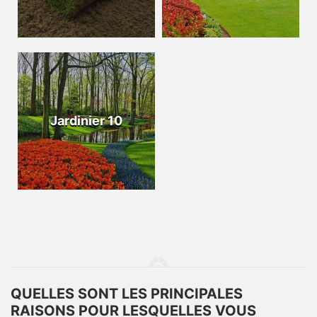
Jardinier 10
QUELLES SONT LES PRINCIPALES
RAISONS POUR LESQUELLES VOUS