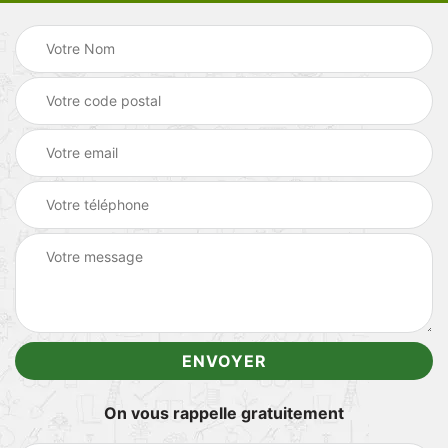
On vous rappelle gratuitement