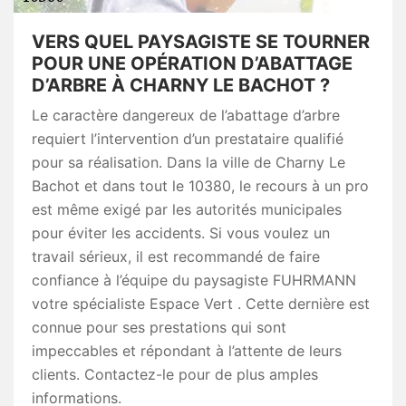
VERS QUEL PAYSAGISTE SE TOURNER
POUR UNE OPÉRATION D’ABATTAGE
D’ARBRE À CHARNY LE BACHOT ?
Le caractère dangereux de l’abattage d’arbre
requiert l’intervention d’un prestataire qualifié
pour sa réalisation. Dans la ville de Charny Le
Bachot et dans tout le 10380, le recours à un pro
est même exigé par les autorités municipales
pour éviter les accidents. Si vous voulez un
travail sérieux, il est recommandé de faire
confiance à l’équipe du paysagiste FUHRMANN
votre spécialiste Espace Vert . Cette dernière est
connue pour ses prestations qui sont
impeccables et répondant à l’attente de leurs
clients. Contactez-le pour de plus amples
informations.