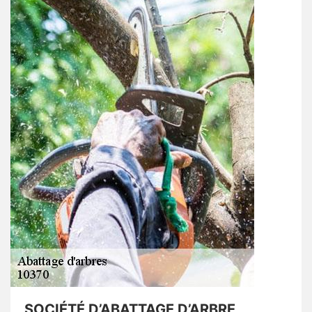
SOCIÉTÉ D’ABATTAGE D’ARBRE