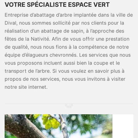
VOTRE SPÉCIALISTE ESPACE VERT
Entreprise d’abattage d’arbre implantée dans la ville de
Dival, nous sommes sollicité par nos clients pour la
réalisation d’un abattage de sapin, à l’approche des
fêtes de la Nativité. Afin de vous offrir une prestation
de qualité, nous nous fions à la compétence de notre
équipe d’élagueurs chevronnés. Les services que nous
vous proposons incluent aussi bien la coupe et le
transport de l’arbre. Si vous voulez en savoir plus à
propos de nos services, nous vous invitons à visiter
notre site internet.