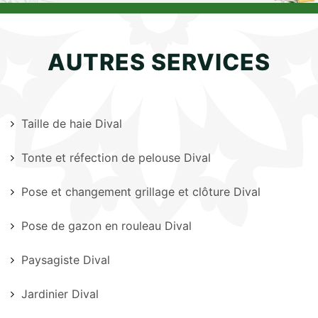
AUTRES SERVICES
Taille de haie Dival
Tonte et réfection de pelouse Dival
Pose et changement grillage et clôture Dival
Pose de gazon en rouleau Dival
Paysagiste Dival
Jardinier Dival