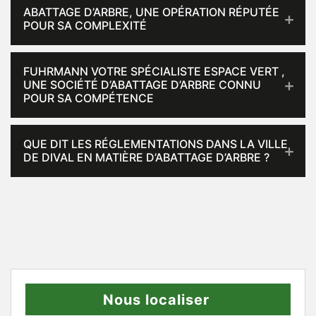
ABATTAGE D’ARBRE, UNE OPÉRATION RÉPUTÉE
POUR SA COMPLEXITÉ
FUHRMANN VOTRE SPÉCIALISTE ESPACE VERT ,
UNE SOCIÉTÉ D’ABATTAGE D’ARBRE CONNU
POUR SA COMPÉTENCE
QUE DIT LES RÉGLEMENTATIONS DANS LA VILLE
DE DIVAL EN MATIÈRE D’ABATTAGE D’ARBRE ?
Nous localiser