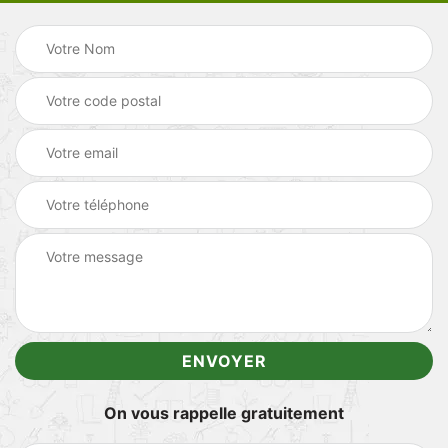
On vous rappelle gratuitement