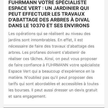
FUHRMANN VOTRE SPÉCIALISTE
ESPACE VERT : UN JARDINIER QUI
PEUT EFFECTUER LES TRAVAUX
D'ABATTAGE DES ARBRES À DIVAL
DANS LE 10370 ET SES ENVIRONS
Les opérations qui se réalisent au niveau des
jardins sont innombrables. En effet, il est
nécessaire de faire des travaux d'abattage des
arbres. Les profanes doivent s'abstenir de
réaliser ces tâches. Ainsi, on peut vous proposer
de faire confiance à FUHRMANN votre spécialiste
Espace Vert qui a beaucoup d'expérience en la
matière. N'oubliez pas qu'il peut proposer des
tarifs qui sont abordables et accessibles à toutes
les bourses. Il peut aussi dresser un devis gratuit
et sans engagement.