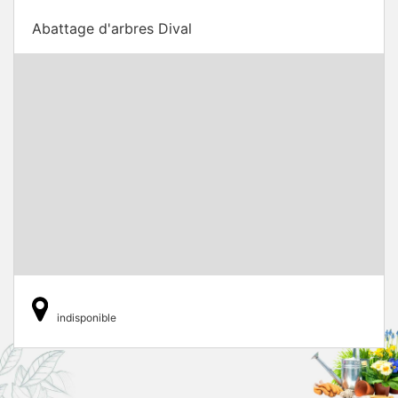
Abattage d'arbres Dival
indisponible