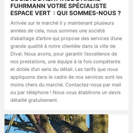
FUHRMANN VOTRE SPÉCIALISTE
ESPACE VERT : QUI SOMMES-NOUS ?
Arrivée sur le marché il y maintenant plusieurs
années de cela, nous sommes une société
d’abattage d’arbre qui propose des services d’une
grande qualité à notre clientèle dans la ville de
Dival. Nous avons, pour garantir l’excellence de
nos prestations, une équipe à la fois compétente
et dotée d’un sens du détail. Les tarifs que nous
appliquons dans le cadre de nos services sont les
moins chers du marché. Contactez-nous par mail
ou par téléphone ! Nous vous établirons un devis
détaillé gratuitement.