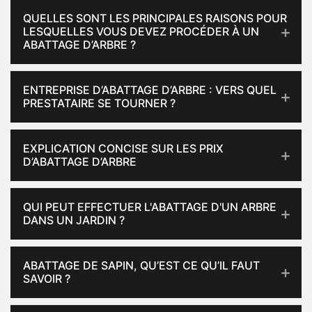
QUELLES SONT LES PRINCIPALES RAISONS POUR
LESQUELLES VOUS DEVEZ PROCÉDER À UN
ABATTAGE D’ARBRE ?
ENTREPRISE D’ABATTAGE D’ARBRE : VERS QUEL
PRESTATAIRE SE TOURNER ?
EXPLICATION CONCISE SUR LES PRIX
D’ABATTAGE D’ARBRE
QUI PEUT EFFECTUER L'ABATTAGE D'UN ARBRE
DANS UN JARDIN ?
ABATTAGE DE SAPIN, QU’EST CE QU’IL FAUT
SAVOIR ?