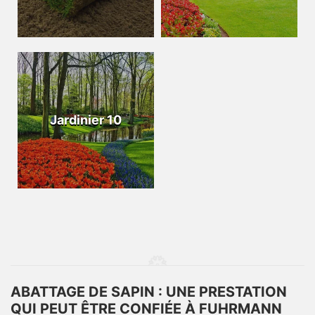
Jardinier 10
ABATTAGE DE SAPIN : UNE PRESTATION
QUI PEUT ÊTRE CONFIÉE À FUHRMANN