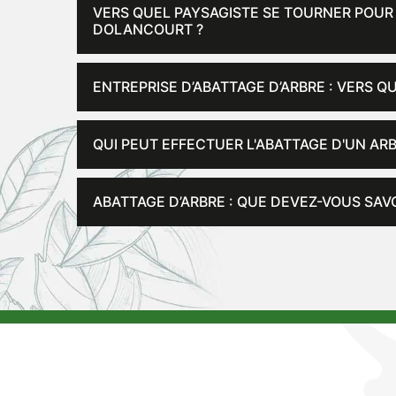
VERS QUEL PAYSAGISTE SE TOURNER POUR 
DOLANCOURT ?
ENTREPRISE D’ABATTAGE D’ARBRE : VERS Q
QUI PEUT EFFECTUER L'ABATTAGE D'UN ARB
ABATTAGE D’ARBRE : QUE DEVEZ-VOUS SAVO