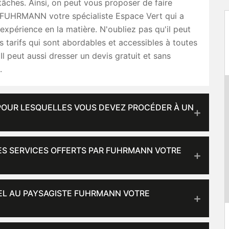
 tâches. Ainsi, on peut vous proposer de faire
 FUHRMANN votre spécialiste Espace Vert qui a
xpérience en la matière. N'oubliez pas qu'il peut
 tarifs qui sont abordables et accessibles à toutes
Il peut aussi dresser un devis gratuit et sans
.
 POUR LESQUELLES VOUS DEVEZ PROCÉDER À UN
LES SERVICES OFFERTS PAR FUHRMANN VOTRE
PEL AU PAYSAGISTE FUHRMANN VOTRE