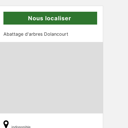
Nous localiser
Abattage d'arbres Dolancourt
indisponible