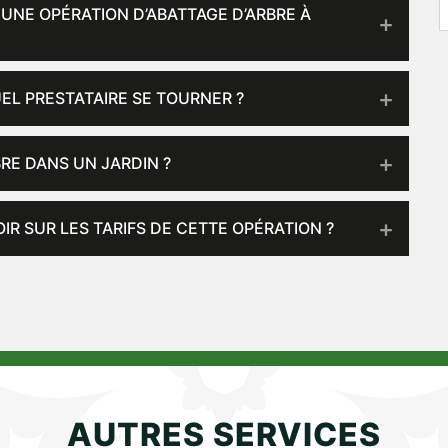
UNE OPÉRATION D’ABATTAGE D’ARBRE À
UEL PRESTATAIRE SE TOURNER ?
RE DANS UN JARDIN ?
IR SUR LES TARIFS DE CETTE OPÉRATION ?
AUTRES SERVICES