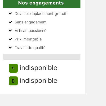
Nos engagements
Devis et déplacement gratuits
Sans engagement
Artisan passionné
Prix imbattable
Travail de qualité
indisponible
indisponible