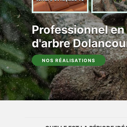
Professionnel en
d'arbre Dolancou
NOS RÉALISATIONS