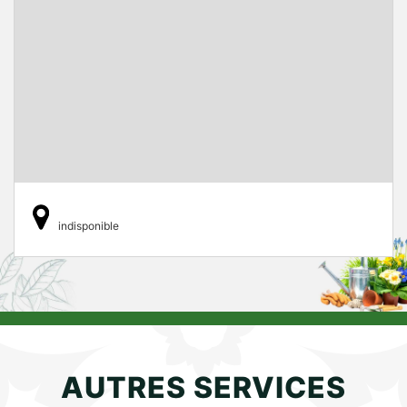
indisponible
AUTRES SERVICES