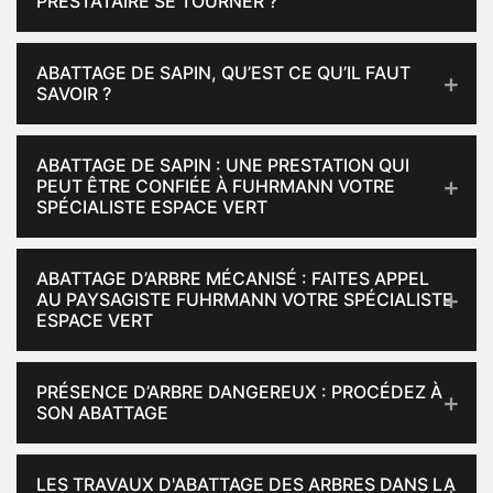
PRESTATAIRE SE TOURNER ?
ABATTAGE DE SAPIN, QU’EST CE QU’IL FAUT
SAVOIR ?
ABATTAGE DE SAPIN : UNE PRESTATION QUI
PEUT ÊTRE CONFIÉE À FUHRMANN VOTRE
SPÉCIALISTE ESPACE VERT
ABATTAGE D’ARBRE MÉCANISÉ : FAITES APPEL
AU PAYSAGISTE FUHRMANN VOTRE SPÉCIALISTE
ESPACE VERT
PRÉSENCE D’ARBRE DANGEREUX : PROCÉDEZ À
SON ABATTAGE
LES TRAVAUX D'ABATTAGE DES ARBRES DANS LA