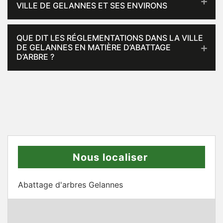
VILLE DE GELANNES ET SES ENVIRONS
QUE DIT LES RÉGLEMENTATIONS DANS LA VILLE
DE GELANNES EN MATIÈRE D’ABATTAGE
D’ARBRE ?
Nous localiser
Abattage d'arbres Gelannes