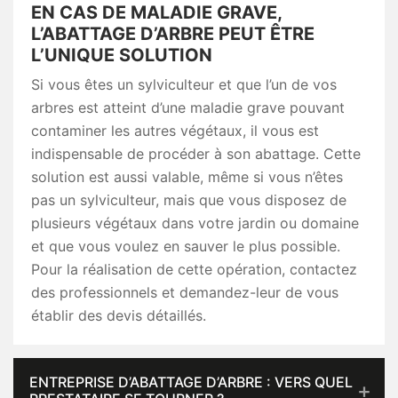
EN CAS DE MALADIE GRAVE,
L’ABATTAGE D’ARBRE PEUT ÊTRE
L’UNIQUE SOLUTION
Si vous êtes un sylviculteur et que l’un de vos
arbres est atteint d’une maladie grave pouvant
contaminer les autres végétaux, il vous est
indispensable de procéder à son abattage. Cette
solution est aussi valable, même si vous n’êtes
pas un sylviculteur, mais que vous disposez de
plusieurs végétaux dans votre jardin ou domaine
et que vous voulez en sauver le plus possible.
Pour la réalisation de cette opération, contactez
des professionnels et demandez-leur de vous
établir des devis détaillés.
ENTREPRISE D’ABATTAGE D’ARBRE : VERS QUEL