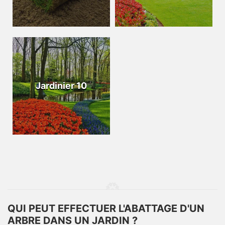
Jardinier 10
QUI PEUT EFFECTUER L'ABATTAGE D'UN
ARBRE DANS UN JARDIN ?