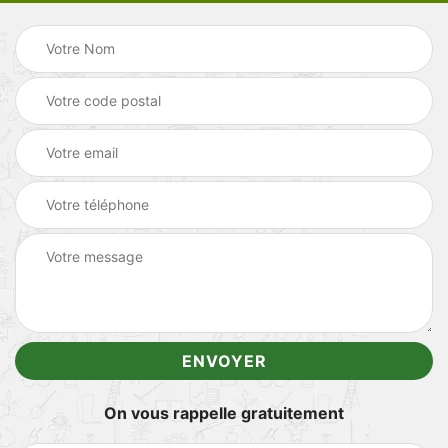
On vous rappelle gratuitement