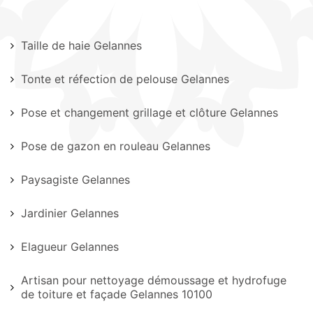
Taille de haie Gelannes
Tonte et réfection de pelouse Gelannes
Pose et changement grillage et clôture Gelannes
Pose de gazon en rouleau Gelannes
Paysagiste Gelannes
Jardinier Gelannes
Elagueur Gelannes
Artisan pour nettoyage démoussage et hydrofuge
de toiture et façade Gelannes 10100