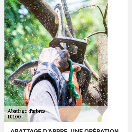
ABATTAGE D’ARBRE, UNE OPÉRATION