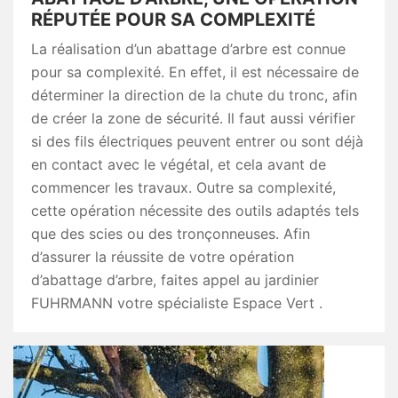
RÉPUTÉE POUR SA COMPLEXITÉ
La réalisation d’un abattage d’arbre est connue
pour sa complexité. En effet, il est nécessaire de
déterminer la direction de la chute du tronc, afin
de créer la zone de sécurité. Il faut aussi vérifier
si des fils électriques peuvent entrer ou sont déjà
en contact avec le végétal, et cela avant de
commencer les travaux. Outre sa complexité,
cette opération nécessite des outils adaptés tels
que des scies ou des tronçonneuses. Afin
d’assurer la réussite de votre opération
d’abattage d’arbre, faites appel au jardinier
FUHRMANN votre spécialiste Espace Vert .