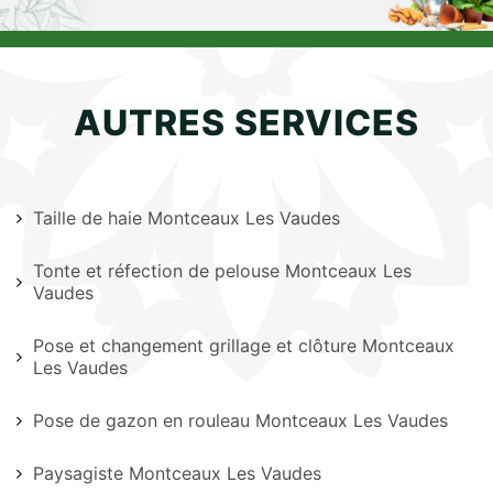
AUTRES SERVICES
Taille de haie Montceaux Les Vaudes
Tonte et réfection de pelouse Montceaux Les
Vaudes
Pose et changement grillage et clôture Montceaux
Les Vaudes
Pose de gazon en rouleau Montceaux Les Vaudes
Paysagiste Montceaux Les Vaudes