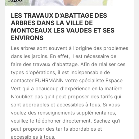
LES TRAVAUX D'ABATTAGE DES
ARBRES DANS LA VILLE DE
MONTCEAUX LES VAUDES ET SES
ENVIRONS
Les arbres sont souvent à l'origine des problèmes
dans les jardins. En effet, il est nécessaire de
faire des travaux d'abattage. Afin de réaliser ces
types d'opérations, il est indispensable de
contacter FUHRMANN votre spécialiste Espace
Vert qui a beaucoup d'expérience en la matière.
N'oubliez pas qu'il peut proposer des tarifs qui
sont abordables et accessibles à tous. Si vous
voulez des renseignements supplémentaires,
veuillez le téléphoner directement. Sachez qu'il
peut proposer des tarifs abordables et
accessibles à tous.