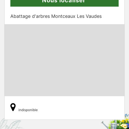
Nous localiser
Abattage d'arbres Montceaux Les Vaudes
indisponible