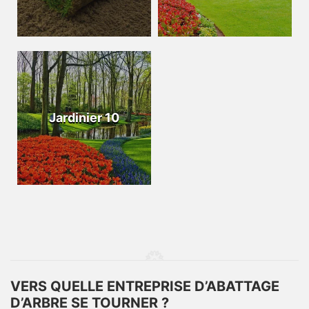
Jardinier 10
VERS QUELLE ENTREPRISE D’ABATTAGE
D’ARBRE SE TOURNER ?