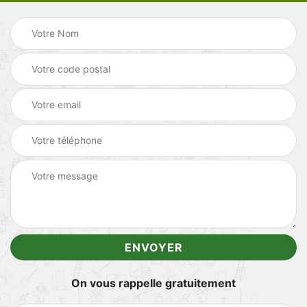
On vous rappelle gratuitement