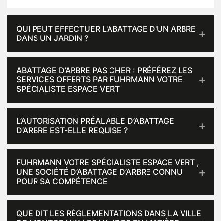
QUI PEUT EFFECTUER L'ABATTAGE D'UN ARBRE
DANS UN JARDIN ?
ABATTAGE D’ARBRE PAS CHER : PRÉFÉREZ LES
SERVICES OFFERTS PAR FUHRMANN VOTRE
SPÉCIALISTE ESPACE VERT
L’AUTORISATION PRÉALABLE D’ABATTAGE
D’ARBRE EST-ELLE REQUISE ?
FUHRMANN VOTRE SPÉCIALISTE ESPACE VERT ,
UNE SOCIÉTÉ D’ABATTAGE D’ARBRE CONNU
POUR SA COMPÉTENCE
QUE DIT LES RÉGLEMENTATIONS DANS LA VILLE