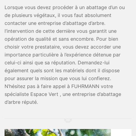
Lorsque vous devez procéder à un abattage d’un ou
de plusieurs végétaux, il vous faut absolument
contacter une entreprise d’abattage d’arbre.
l’intervention de cette dernière vous garantit une
opération de qualité et sans encombre. Pour bien
choisir votre prestataire, vous devez accorder une
importance particulière à l’expérience détenue par
celui-ci ainsi que sa réputation. Demandez-lui
également quels sont les matériels dont il dispose
pour assurer la mission que vous lui confierez.
N’hésitez pas à faire appel à FUHRMANN votre
spécialiste Espace Vert , une entreprise d’abattage
d’arbre réputé.