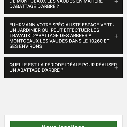
DE MONTCEAUX LES VAUDES EN MATIÈRE
D’ABATTAGE D’ARBRE ?
FUHRMANN VOTRE SPÉCIALISTE ESPACE VERT :
UN JARDINIER QUI PEUT EFFECTUER LES
TRAVAUX D'ABATTAGE DES ARBRES À
MONTCEAUX LES VAUDES DANS LE 10260 ET
SES ENVIRONS
QUELLE EST LA PÉRIODE IDÉALE POUR RÉALISER
UN ABATTAGE D’ARBRE ?