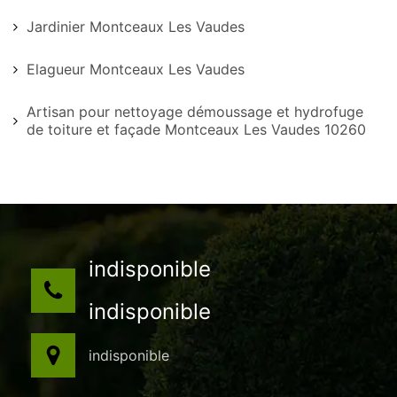
Jardinier Montceaux Les Vaudes
Elagueur Montceaux Les Vaudes
Artisan pour nettoyage démoussage et hydrofuge
de toiture et façade Montceaux Les Vaudes 10260
indisponible
indisponible
indisponible