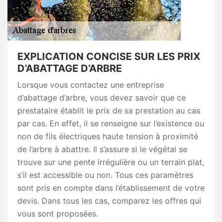
EXPLICATION CONCISE SUR LES PRIX
D’ABATTAGE D’ARBRE
Lorsque vous contactez une entreprise
d’abattage d’arbre, vous devez savoir que ce
prestataire établit le prix de sa prestation au cas
par cas. En effet, il se renseigne sur l’existence ou
non de fils électriques haute tension à proximité
de l’arbre à abattre. Il s’assure si le végétal se
trouve sur une pente irrégulière ou un terrain plat,
s’il est accessible ou non. Tous ces paramètres
sont pris en compte dans l’établissement de votre
devis. Dans tous les cas, comparez les offres qui
vous sont proposées.