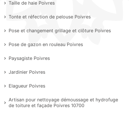
Taille de haie Poivres
Tonte et réfection de pelouse Poivres
Pose et changement grillage et clôture Poivres
Pose de gazon en rouleau Poivres
Paysagiste Poivres
Jardinier Poivres
Elagueur Poivres
Artisan pour nettoyage démoussage et hydrofuge
de toiture et façade Poivres 10700