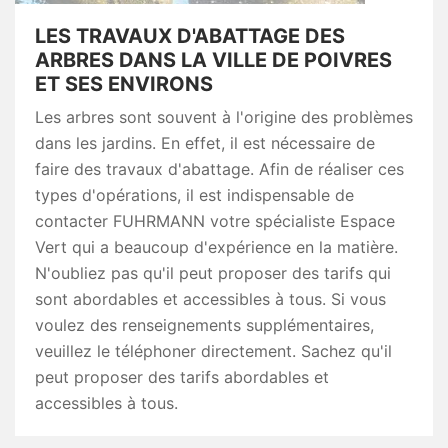
LES TRAVAUX D'ABATTAGE DES
ARBRES DANS LA VILLE DE POIVRES
ET SES ENVIRONS
Les arbres sont souvent à l'origine des problèmes
dans les jardins. En effet, il est nécessaire de
faire des travaux d'abattage. Afin de réaliser ces
types d'opérations, il est indispensable de
contacter FUHRMANN votre spécialiste Espace
Vert qui a beaucoup d'expérience en la matière.
N'oubliez pas qu'il peut proposer des tarifs qui
sont abordables et accessibles à tous. Si vous
voulez des renseignements supplémentaires,
veuillez le téléphoner directement. Sachez qu'il
peut proposer des tarifs abordables et
accessibles à tous.