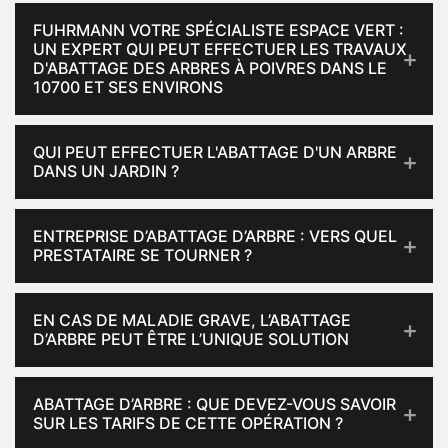
FUHRMANN VOTRE SPÉCIALISTE ESPACE VERT :
UN EXPERT QUI PEUT EFFECTUER LES TRAVAUX
D'ABATTAGE DES ARBRES À POIVRES DANS LE
10700 ET SES ENVIRONS
QUI PEUT EFFECTUER L'ABATTAGE D'UN ARBRE
DANS UN JARDIN ?
ENTREPRISE D’ABATTAGE D’ARBRE : VERS QUEL
PRESTATAIRE SE TOURNER ?
EN CAS DE MALADIE GRAVE, L’ABATTAGE
D’ARBRE PEUT ÊTRE L’UNIQUE SOLUTION
ABATTAGE D’ARBRE : QUE DEVEZ-VOUS SAVOIR
SUR LES TARIFS DE CETTE OPÉRATION ?