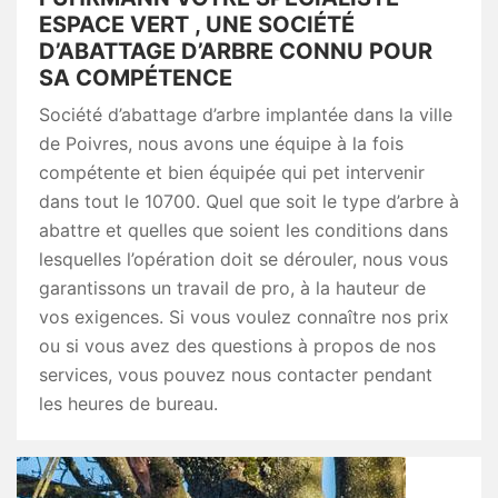
ESPACE VERT , UNE SOCIÉTÉ
D’ABATTAGE D’ARBRE CONNU POUR
SA COMPÉTENCE
Société d’abattage d’arbre implantée dans la ville
de Poivres, nous avons une équipe à la fois
compétente et bien équipée qui pet intervenir
dans tout le 10700. Quel que soit le type d’arbre à
abattre et quelles que soient les conditions dans
lesquelles l’opération doit se dérouler, nous vous
garantissons un travail de pro, à la hauteur de
vos exigences. Si vous voulez connaître nos prix
ou si vous avez des questions à propos de nos
services, vous pouvez nous contacter pendant
les heures de bureau.