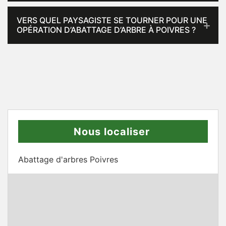
VERS QUEL PAYSAGISTE SE TOURNER POUR UNE
OPÉRATION D’ABATTAGE D’ARBRE À POIVRES ?
Nous localiser
Abattage d'arbres Poivres