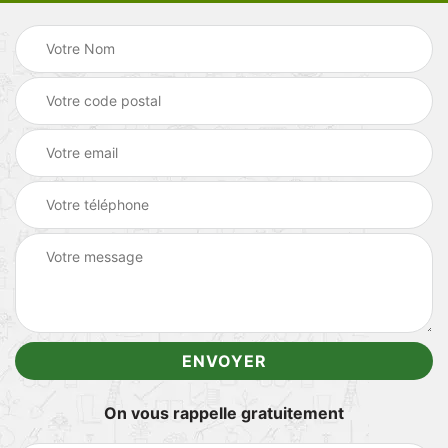
On vous rappelle gratuitement