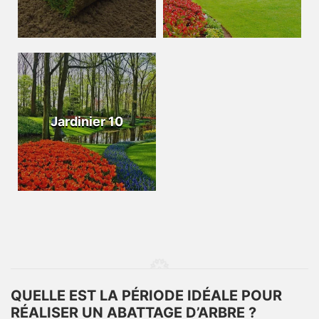
Jardinier 10
QUELLE EST LA PÉRIODE IDÉALE POUR
RÉALISER UN ABATTAGE D’ARBRE ?