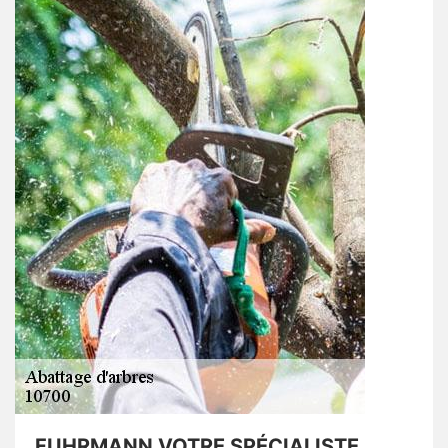
FUHRMANN VOTRE SPÉCIALISTE