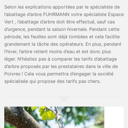
Selon les explications apportées par le spécialiste de
l’abattage d’arbre FUHRMANN votre spécialiste Espace
Vert , l’abattage d’arbre doit être effectué, sauf cas
d’urgence, pendant la saison hivernale. Pendant cette
période, les feuilles sont déjà tombées et cela facilite
grandement la tâche des opérateurs. En plus, pendant
l’hiver, l’arbre retient moins d’eau et est donc plus
léger. N’hésitez pas à comparer les tarifs d’abattage
d’arbre proposés par les prestataires dans la ville de
Poivres ! Cela vous permettra d’engager la société
spécialisée qui propose des tarifs pas chers.