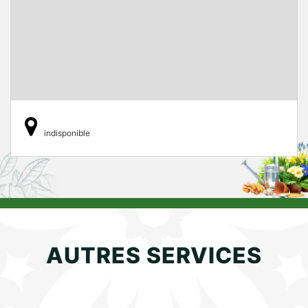
indisponible
AUTRES SERVICES