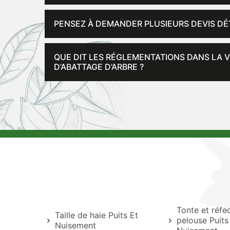
PENSEZ À DEMANDER PLUSIEURS DEVIS DÉT
QUE DIT LES RÉGLEMENTATIONS DANS LA V
D’ABATTAGE D’ARBRE ?
Tonte et réfe
Taille de haie Puits Et
pelouse Puits
Nuisement