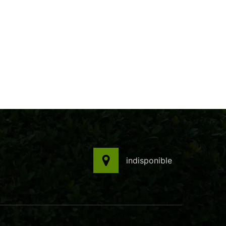
indisponible