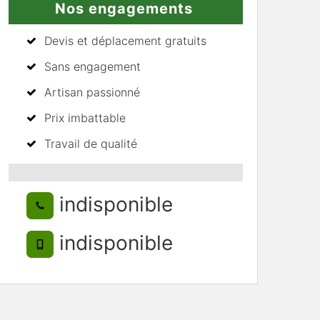
Nos engagements
Devis et déplacement gratuits
Sans engagement
Artisan passionné
Prix imbattable
Travail de qualité
indisponible
indisponible