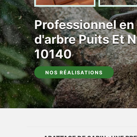
Professionnel en
d'arbre Puits Et
10140
NOS RÉALISATIONS