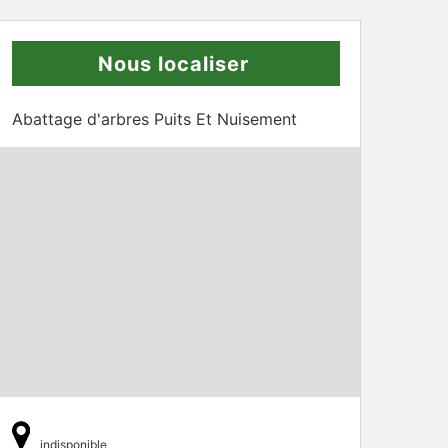
Nous localiser
Abattage d'arbres Puits Et Nuisement
indisponible