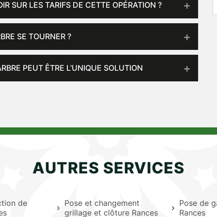
IR SUR LES TARIFS DE CETTE OPÉRATION ?
RBRE SE TOURNER ?
ARBRE PEUT ÊTRE L’UNIQUE SOLUTION
AUTRES SERVICES
ction de
Pose et changement
Pose de g
es
grillage et clôture Rances
Rances