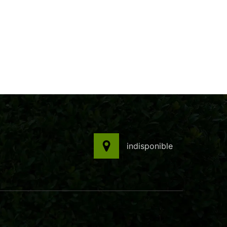
indisponible