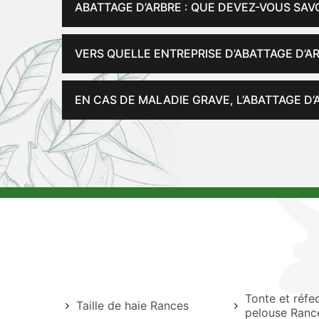
ABATTAGE D’ARBRE : QUE DEVEZ-VOUS SAVO
VERS QUELLE ENTREPRISE D’ABATTAGE D’A
EN CAS DE MALADIE GRAVE, L’ABATTAGE D’
Tonte et réfe
Taille de haie Rances
pelouse Ranc