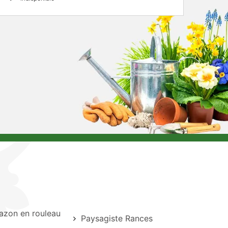
azon en rouleau
Paysagiste Rances