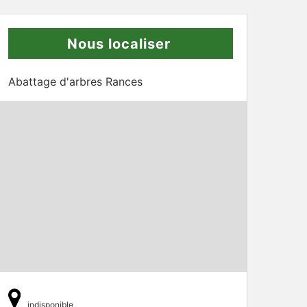
Nous localiser
Abattage d'arbres Rances
indisponible