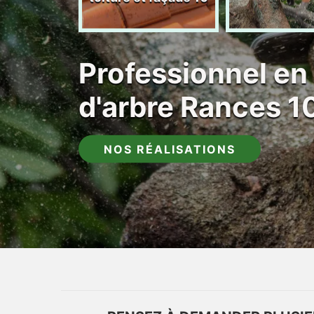
Professionnel en
d'arbre Rances 
NOS RÉALISATIONS