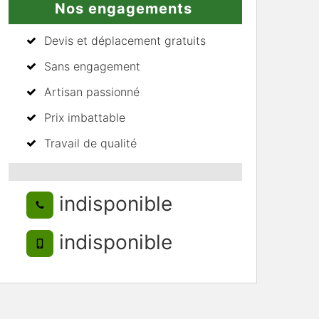
Nos engagements
Devis et déplacement gratuits
Sans engagement
Artisan passionné
Prix imbattable
Travail de qualité
indisponible
indisponible