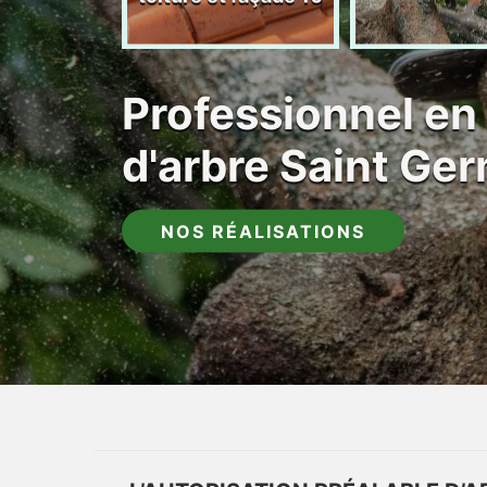
Professionnel en
d'arbre Saint Ge
NOS RÉALISATIONS