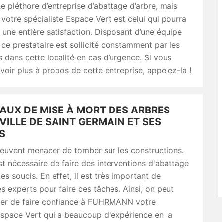
e pléthore d’entreprise d’abattage d’arbre, mais
tre spécialiste Espace Vert est celui qui pourra
une entière satisfaction. Disposant d’une équipe
ce prestataire est sollicité constamment par les
s dans cette localité en cas d’urgence. Si vous
voir plus à propos de cette entreprise, appelez-la !
VAUX DE MISE À MORT DES ARBRES
VILLE DE SAINT GERMAIN ET SES
S
peuvent menacer de tomber sur les constructions.
 est nécessaire de faire des interventions d'abattage
les soucis. En effet, il est très important de
s experts pour faire ces tâches. Ainsi, on peut
er de faire confiance à FUHRMANN votre
Espace Vert qui a beaucoup d'expérience en la