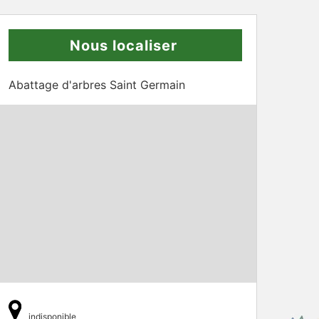
Nous localiser
Abattage d'arbres Saint Germain
indisponible