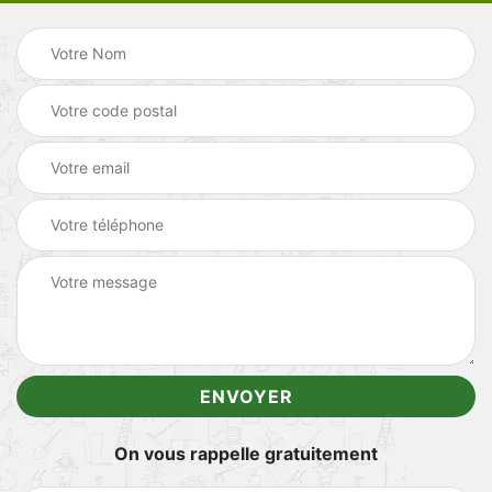
On vous rappelle gratuitement