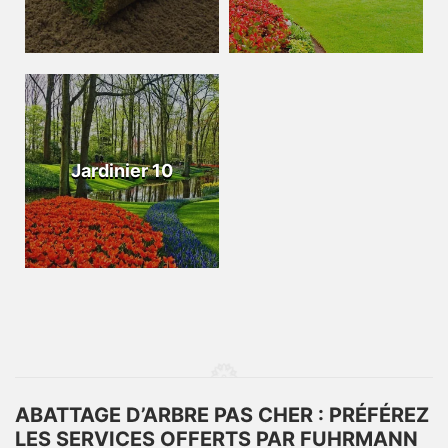
Jardinier 10
ABATTAGE D’ARBRE PAS CHER : PRÉFÉREZ
LES SERVICES OFFERTS PAR FUHRMANN