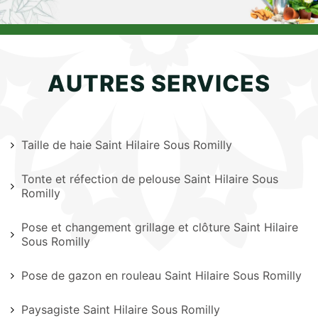
AUTRES SERVICES
Taille de haie Saint Hilaire Sous Romilly
Tonte et réfection de pelouse Saint Hilaire Sous
Romilly
Pose et changement grillage et clôture Saint Hilaire
Sous Romilly
Pose de gazon en rouleau Saint Hilaire Sous Romilly
Paysagiste Saint Hilaire Sous Romilly