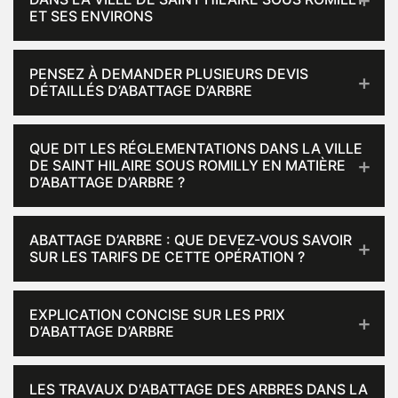
ET SES ENVIRONS
PENSEZ À DEMANDER PLUSIEURS DEVIS
DÉTAILLÉS D’ABATTAGE D’ARBRE
QUE DIT LES RÉGLEMENTATIONS DANS LA VILLE
DE SAINT HILAIRE SOUS ROMILLY EN MATIÈRE
D’ABATTAGE D’ARBRE ?
ABATTAGE D’ARBRE : QUE DEVEZ-VOUS SAVOIR
SUR LES TARIFS DE CETTE OPÉRATION ?
EXPLICATION CONCISE SUR LES PRIX
D’ABATTAGE D’ARBRE
LES TRAVAUX D'ABATTAGE DES ARBRES DANS LA