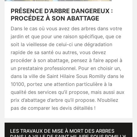
PRÉSENCE D’ARBRE DANGEREUX :
PROCÉDEZ À SON ABATTAGE
Dans le cas où vous avez des arbres dans votre
jardin et que pour une raison spécifique, que ce
soit la vieillesse de celui-ci une dégradation
rapide de sa santé ou autres, vous devez
procéder à son abattage, pensez à faire appel à
un prestataire professionnel. Pour en choisir un,
dans la ville de Saint Hilaire Sous Romilly dans le
10100, portez une attention particulière à la
qualité des services qu’il propose, mais aussi aux
prix d’abattage d’arbre qu’il propose. N’oubliez
pas de comparer les devis détaillés !
LES TRAVAUX DE MISE À MORT DES ARBRES
DANS LA VILLE DE SAINT HILAIRE SOUS ROMILLY