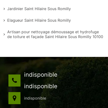
Jardinier Saint Hilaire Sous Romilly
Elagueur Saint Hilaire Sous Romilly
Artisan pour nettoyage démoussage et hydrofuge
de toiture et façade Saint Hilaire Sous Romilly 10100
indisponible
indisponible
indisponible