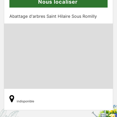
Nous localiser
Abattage d'arbres Saint Hilaire Sous Romilly
indisponible