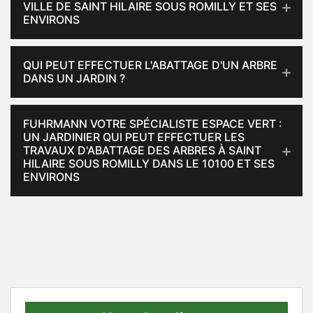
VILLE DE SAINT HILAIRE SOUS ROMILLY ET SES
ENVIRONS
QUI PEUT EFFECTUER L'ABATTAGE D'UN ARBRE
DANS UN JARDIN ?
FUHRMANN VOTRE SPÉCIALISTE ESPACE VERT :
UN JARDINIER QUI PEUT EFFECTUER LES
TRAVAUX D'ABATTAGE DES ARBRES À SAINT
HILAIRE SOUS ROMILLY DANS LE 10100 ET SES
ENVIRONS