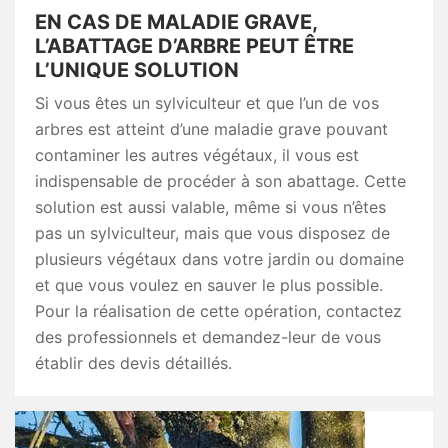
EN CAS DE MALADIE GRAVE,
L’ABATTAGE D’ARBRE PEUT ÊTRE
L’UNIQUE SOLUTION
Si vous êtes un sylviculteur et que l’un de vos
arbres est atteint d’une maladie grave pouvant
contaminer les autres végétaux, il vous est
indispensable de procéder à son abattage. Cette
solution est aussi valable, même si vous n’êtes
pas un sylviculteur, mais que vous disposez de
plusieurs végétaux dans votre jardin ou domaine
et que vous voulez en sauver le plus possible.
Pour la réalisation de cette opération, contactez
des professionnels et demandez-leur de vous
établir des devis détaillés.