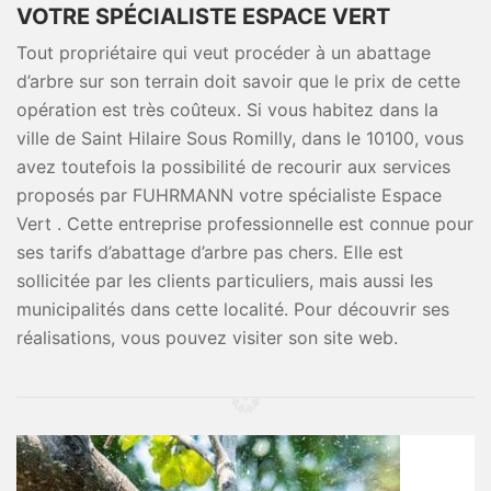
VOTRE SPÉCIALISTE ESPACE VERT
Tout propriétaire qui veut procéder à un abattage
d’arbre sur son terrain doit savoir que le prix de cette
opération est très coûteux. Si vous habitez dans la
ville de Saint Hilaire Sous Romilly, dans le 10100, vous
avez toutefois la possibilité de recourir aux services
proposés par FUHRMANN votre spécialiste Espace
Vert . Cette entreprise professionnelle est connue pour
ses tarifs d’abattage d’arbre pas chers. Elle est
sollicitée par les clients particuliers, mais aussi les
municipalités dans cette localité. Pour découvrir ses
réalisations, vous pouvez visiter son site web.