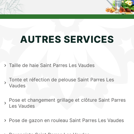
AUTRES SERVICES
Taille de haie Saint Parres Les Vaudes
Tonte et réfection de pelouse Saint Parres Les
Vaudes
Pose et changement grillage et clôture Saint Parres
Les Vaudes
Pose de gazon en rouleau Saint Parres Les Vaudes