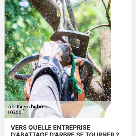
VERS QUELLE ENTREPRISE
D’ABATTAGE D’ARBRE SE TOURNER ?