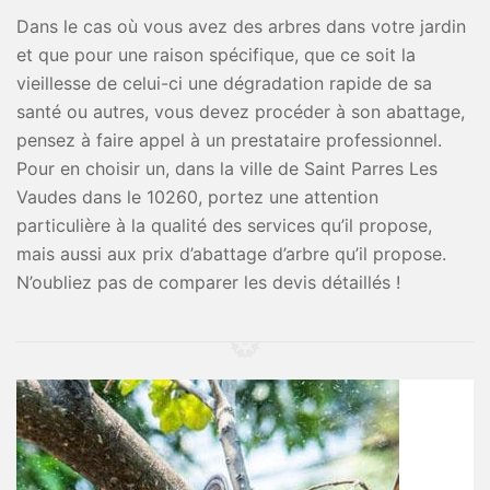
Dans le cas où vous avez des arbres dans votre jardin
et que pour une raison spécifique, que ce soit la
vieillesse de celui-ci une dégradation rapide de sa
santé ou autres, vous devez procéder à son abattage,
pensez à faire appel à un prestataire professionnel.
Pour en choisir un, dans la ville de Saint Parres Les
Vaudes dans le 10260, portez une attention
particulière à la qualité des services qu’il propose,
mais aussi aux prix d’abattage d’arbre qu’il propose.
N’oubliez pas de comparer les devis détaillés !