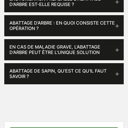
D’ARBRE EST-ELLE REQUISE ?
ABATTAGE D’ARBRE : EN QUOI CONSISTE CETTE
OPÉRATION ?
EN CAS DE MALADIE GRAVE, L’ABATTAGE
D’ARBRE PEUT ÊTRE L’UNIQUE SOLUTION
ABATTAGE DE SAPIN, QU’EST CE QU’IL FAUT
SAVOIR ?