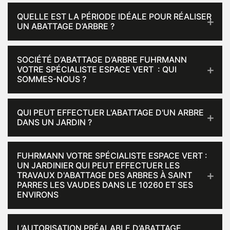
QUELLE EST LA PÉRIODE IDÉALE POUR RÉALISER
UN ABATTAGE D’ARBRE ?
SOCIÉTÉ D’ABATTAGE D’ARBRE FUHRMANN
VOTRE SPÉCIALISTE ESPACE VERT : QUI
SOMMES-NOUS ?
QUI PEUT EFFECTUER L'ABATTAGE D'UN ARBRE
DANS UN JARDIN ?
FUHRMANN VOTRE SPÉCIALISTE ESPACE VERT :
UN JARDINIER QUI PEUT EFFECTUER LES
TRAVAUX D'ABATTAGE DES ARBRES À SAINT
PARRES LES VAUDES DANS LE 10260 ET SES
ENVIRONS
L’AUTORISATION PRÉALABLE D’ABATTAGE