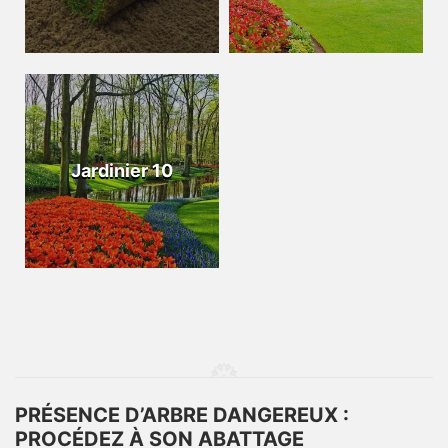
Jardinier 10
PRÉSENCE D’ARBRE DANGEREUX :
PROCÉDEZ À SON ABATTAGE