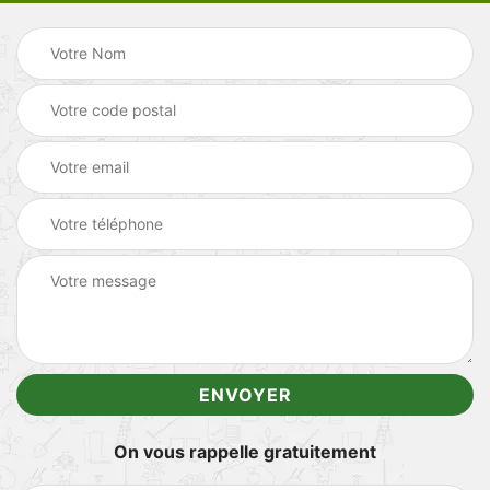
On vous rappelle gratuitement