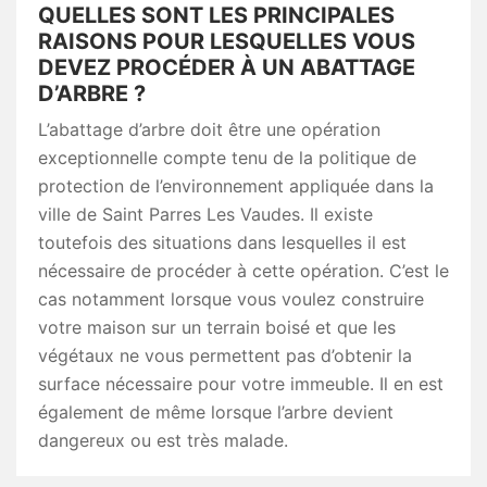
QUELLES SONT LES PRINCIPALES
RAISONS POUR LESQUELLES VOUS
DEVEZ PROCÉDER À UN ABATTAGE
D’ARBRE ?
L’abattage d’arbre doit être une opération
exceptionnelle compte tenu de la politique de
protection de l’environnement appliquée dans la
ville de Saint Parres Les Vaudes. Il existe
toutefois des situations dans lesquelles il est
nécessaire de procéder à cette opération. C’est le
cas notamment lorsque vous voulez construire
votre maison sur un terrain boisé et que les
végétaux ne vous permettent pas d’obtenir la
surface nécessaire pour votre immeuble. Il en est
également de même lorsque l’arbre devient
dangereux ou est très malade.