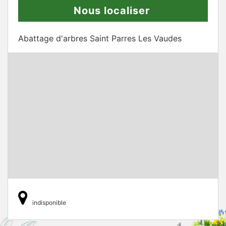
Nous localiser
Abattage d'arbres Saint Parres Les Vaudes
indisponible