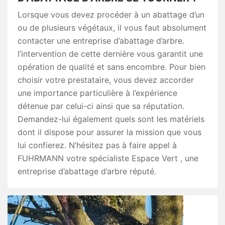
Lorsque vous devez procéder à un abattage d’un
ou de plusieurs végétaux, il vous faut absolument
contacter une entreprise d’abattage d’arbre.
l’intervention de cette dernière vous garantit une
opération de qualité et sans encombre. Pour bien
choisir votre prestataire, vous devez accorder
une importance particulière à l’expérience
détenue par celui-ci ainsi que sa réputation.
Demandez-lui également quels sont les matériels
dont il dispose pour assurer la mission que vous
lui confierez. N’hésitez pas à faire appel à
FUHRMANN votre spécialiste Espace Vert , une
entreprise d’abattage d’arbre réputé.