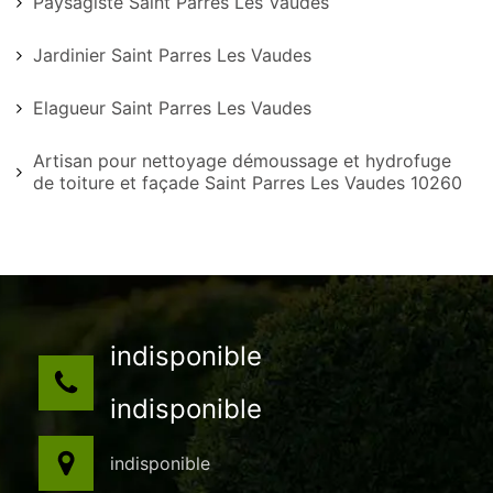
Paysagiste Saint Parres Les Vaudes
Jardinier Saint Parres Les Vaudes
Elagueur Saint Parres Les Vaudes
Artisan pour nettoyage démoussage et hydrofuge
de toiture et façade Saint Parres Les Vaudes 10260
indisponible
indisponible
indisponible