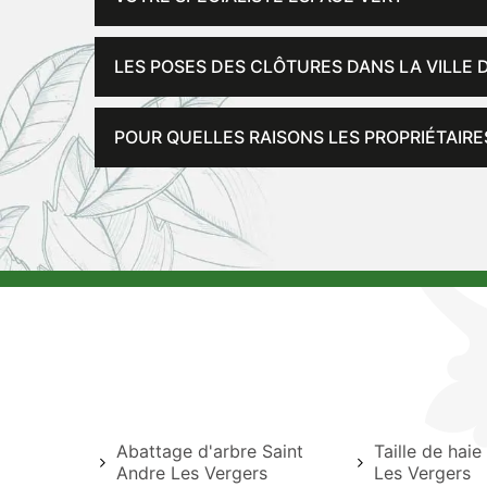
LES POSES DES CLÔTURES DANS LA VILLE 
POUR QUELLES RAISONS LES PROPRIÉTAIRE
Abattage d'arbre Saint
Taille de haie
Andre Les Vergers
Les Vergers