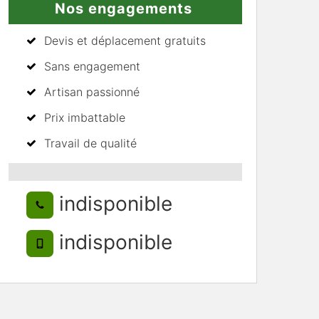
Nos engagements
Devis et déplacement gratuits
Sans engagement
Artisan passionné
Prix imbattable
Travail de qualité
indisponible
indisponible