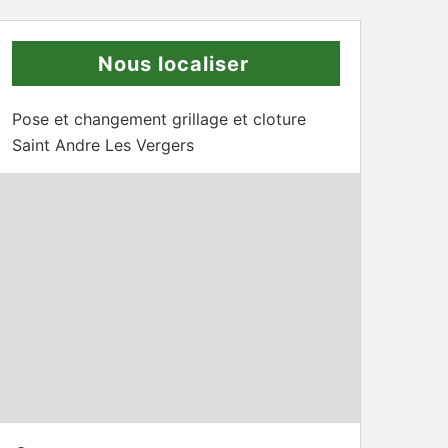
Nous localiser
Pose et changement grillage et cloture
Saint Andre Les Vergers