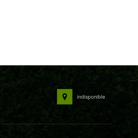
indisponible