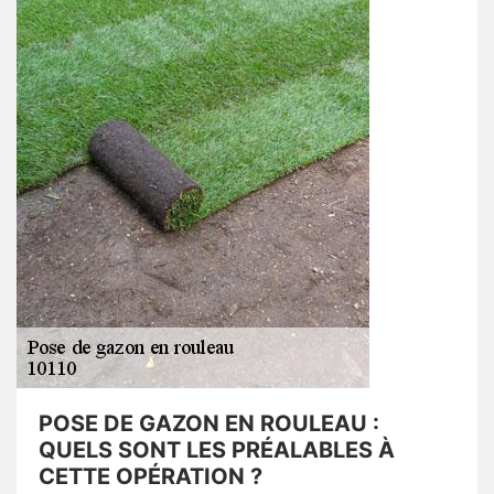
POSE DE GAZON EN ROULEAU :
QUELS SONT LES PRÉALABLES À
CETTE OPÉRATION ?