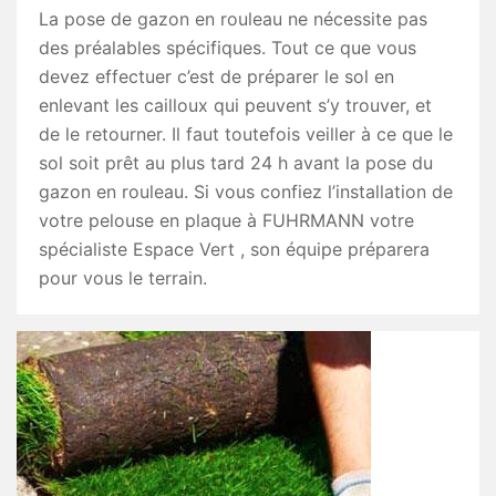
La pose de gazon en rouleau ne nécessite pas
des préalables spécifiques. Tout ce que vous
devez effectuer c’est de préparer le sol en
enlevant les cailloux qui peuvent s’y trouver, et
de le retourner. Il faut toutefois veiller à ce que le
sol soit prêt au plus tard 24 h avant la pose du
gazon en rouleau. Si vous confiez l’installation de
votre pelouse en plaque à FUHRMANN votre
spécialiste Espace Vert , son équipe préparera
pour vous le terrain.