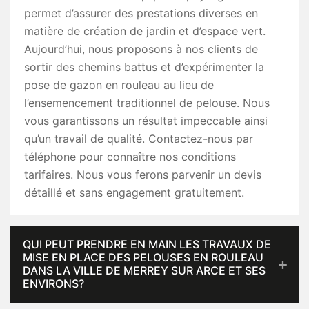
permet d’assurer des prestations diverses en
matière de création de jardin et d’espace vert.
Aujourd’hui, nous proposons à nos clients de
sortir des chemins battus et d’expérimenter la
pose de gazon en rouleau au lieu de
l’ensemencement traditionnel de pelouse. Nous
vous garantissons un résultat impeccable ainsi
qu’un travail de qualité. Contactez-nous par
téléphone pour connaître nos conditions
tarifaires. Nous vous ferons parvenir un devis
détaillé et sans engagement gratuitement.
QUI PEUT PRENDRE EN MAIN LES TRAVAUX DE
MISE EN PLACE DES PELOUSES EN ROULEAU
DANS LA VILLE DE MERREY SUR ARCE ET SES
ENVIRONS?