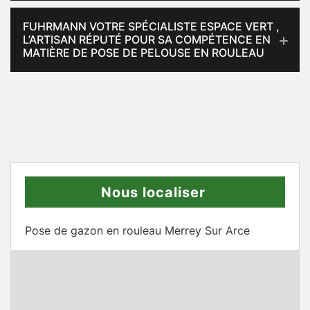
FUHRMANN VOTRE SPÉCIALISTE ESPACE VERT ,
L’ARTISAN RÉPUTÉ POUR SA COMPÉTENCE EN
MATIÈRE DE POSE DE PELOUSE EN ROULEAU
Nous localiser
Pose de gazon en rouleau Merrey Sur Arce