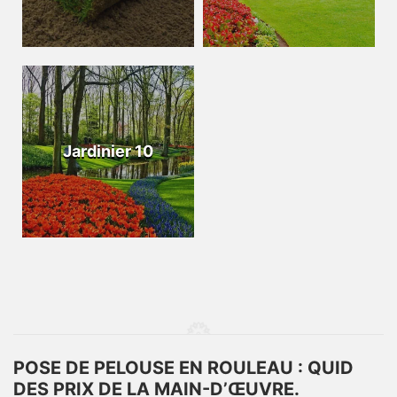
Jardinier 10
POSE DE PELOUSE EN ROULEAU : QUID
DES PRIX DE LA MAIN-D’ŒUVRE.