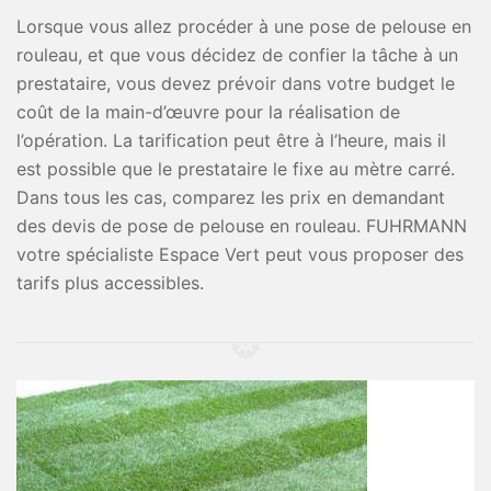
Lorsque vous allez procéder à une pose de pelouse en
rouleau, et que vous décidez de confier la tâche à un
prestataire, vous devez prévoir dans votre budget le
coût de la main-d’œuvre pour la réalisation de
l’opération. La tarification peut être à l’heure, mais il
est possible que le prestataire le fixe au mètre carré.
Dans tous les cas, comparez les prix en demandant
des devis de pose de pelouse en rouleau. FUHRMANN
votre spécialiste Espace Vert peut vous proposer des
tarifs plus accessibles.