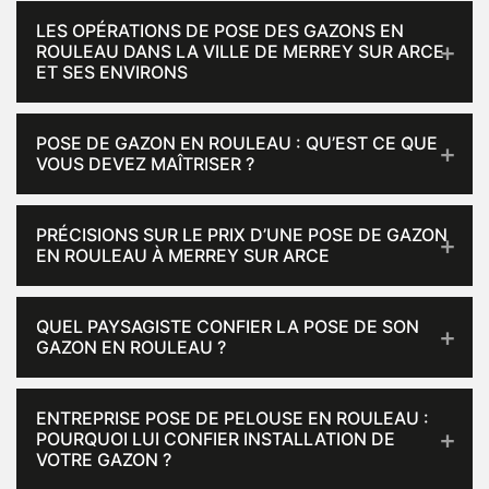
LES OPÉRATIONS DE POSE DES GAZONS EN
ROULEAU DANS LA VILLE DE MERREY SUR ARCE
ET SES ENVIRONS
POSE DE GAZON EN ROULEAU : QU’EST CE QUE
VOUS DEVEZ MAÎTRISER ?
PRÉCISIONS SUR LE PRIX D’UNE POSE DE GAZON
EN ROULEAU À MERREY SUR ARCE
QUEL PAYSAGISTE CONFIER LA POSE DE SON
GAZON EN ROULEAU ?
ENTREPRISE POSE DE PELOUSE EN ROULEAU :
POURQUOI LUI CONFIER INSTALLATION DE
VOTRE GAZON ?