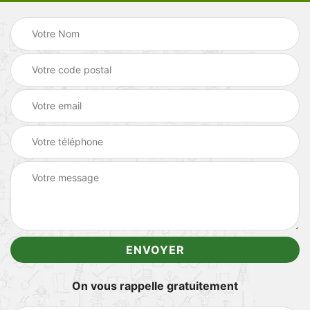
On vous rappelle gratuitement