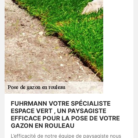
FUHRMANN VOTRE SPÉCIALISTE
ESPACE VERT , UN PAYSAGISTE
EFFICACE POUR LA POSE DE VOTRE
GAZON EN ROULEAU
L’efficacité de notre équipe de paysagiste nous