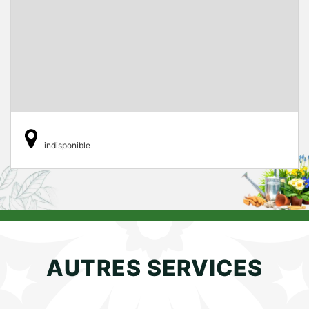
indisponible
AUTRES SERVICES