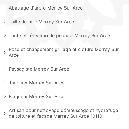
Abattage d'arbre Merrey Sur Arce
Taille de haie Merrey Sur Arce
Tonte et réfection de pelouse Merrey Sur Arce
Pose et changement grillage et clôture Merrey Sur
Arce
Paysagiste Merrey Sur Arce
Jardinier Merrey Sur Arce
Elagueur Merrey Sur Arce
Artisan pour nettoyage démoussage et hydrofuge
de toiture et façade Merrey Sur Arce 10110