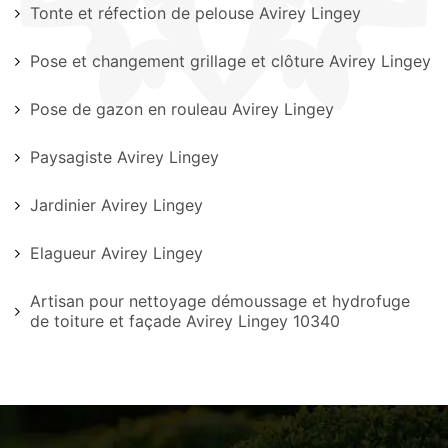
Tonte et réfection de pelouse Avirey Lingey
Pose et changement grillage et clôture Avirey Lingey
Pose de gazon en rouleau Avirey Lingey
Paysagiste Avirey Lingey
Jardinier Avirey Lingey
Elagueur Avirey Lingey
Artisan pour nettoyage démoussage et hydrofuge
de toiture et façade Avirey Lingey 10340