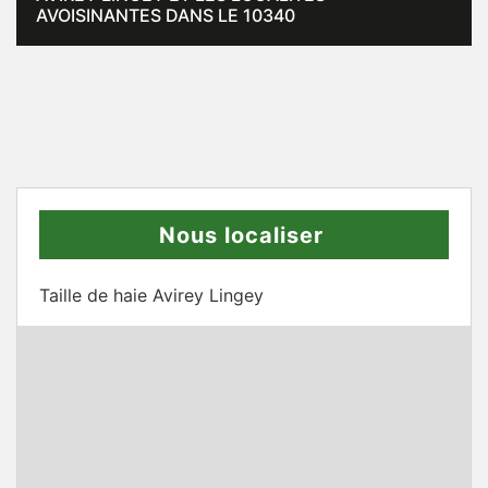
AVOISINANTES DANS LE 10340
Nous localiser
Taille de haie Avirey Lingey