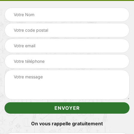
On vous rappelle gratuitement