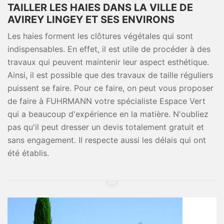
TAILLER LES HAIES DANS LA VILLE DE
AVIREY LINGEY ET SES ENVIRONS
Les haies forment les clôtures végétales qui sont
indispensables. En effet, il est utile de procéder à des
travaux qui peuvent maintenir leur aspect esthétique.
Ainsi, il est possible que des travaux de taille réguliers
puissent se faire. Pour ce faire, on peut vous proposer
de faire à FUHRMANN votre spécialiste Espace Vert
qui a beaucoup d'expérience en la matière. N'oubliez
pas qu'il peut dresser un devis totalement gratuit et
sans engagement. Il respecte aussi les délais qui ont
été établis.