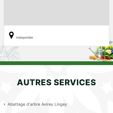
indisponible
AUTRES SERVICES
Abattage d'arbre Avirey Lingey