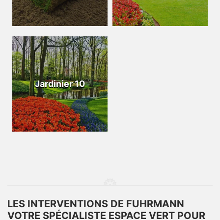
Jardinier 10
LES INTERVENTIONS DE FUHRMANN
VOTRE SPÉCIALISTE ESPACE VERT POUR