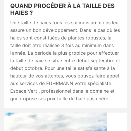
QUAND PROCÉDER À LA TAILLE DES
HAIES ?
Une taille de haies tous les six mois au moins leur
assure un bon développement. Dans le cas où les
haies sont constituées de plantes robustes, la
taille doit être réalisée 3 fois au minimum dans
l’année. La période la plus propice pour effectuer
la taille de haie se situe entre début septembre et
début octobre. Pour une taille satisfaisante à la
hauteur de vos attentes, vous pouvez faire appel
aux services de FUHRMANN votre spécialiste
Espace Vert , professionnel dans le domaine et
qui propose ses prix taille de haie pas chère.