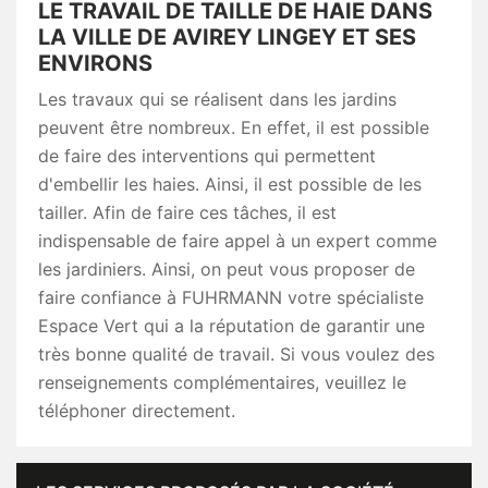
LE TRAVAIL DE TAILLE DE HAIE DANS
LA VILLE DE AVIREY LINGEY ET SES
ENVIRONS
Les travaux qui se réalisent dans les jardins
peuvent être nombreux. En effet, il est possible
de faire des interventions qui permettent
d'embellir les haies. Ainsi, il est possible de les
tailler. Afin de faire ces tâches, il est
indispensable de faire appel à un expert comme
les jardiniers. Ainsi, on peut vous proposer de
faire confiance à FUHRMANN votre spécialiste
Espace Vert qui a la réputation de garantir une
très bonne qualité de travail. Si vous voulez des
renseignements complémentaires, veuillez le
téléphoner directement.