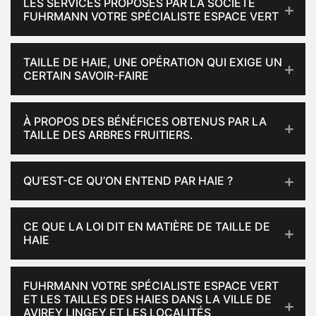
LES SERVICES PROPOSÉS PAR LA SOCIÉTÉ
FUHRMANN VOTRE SPÉCIALISTE ESPACE VERT
TAILLE DE HAIE, UNE OPÉRATION QUI EXIGE UN
CERTAIN SAVOIR-FAIRE
À PROPOS DES BÉNÉFICES OBTENUS PAR LA
TAILLE DES ARBRES FRUITIERS.
QU’EST-CE QU’ON ENTEND PAR HAIE ?
CE QUE LA LOI DIT EN MATIÈRE DE TAILLE DE
HAIE
FUHRMANN VOTRE SPÉCIALISTE ESPACE VERT
ET LES TAILLES DES HAIES DANS LA VILLE DE
AVIREY LINGEY ET LES LOCALITÉS