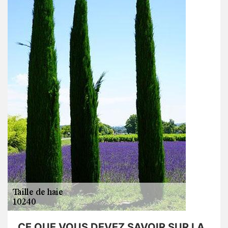
CE QUE VOUS DEVEZ SAVOIR SUR LA