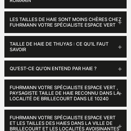
ROMARIN
LES TAILLES DE HAIE SONT MOINS CHÈRES CHEZ
FUHRMANN VOTRE SPÉCIALISTE ESPACE VERT
TAILLE DE HAIE DE THUYAS : CE QU’IL FAUT
SAVOIR
QU’EST-CE QU’ON ENTEND PAR HAIE ?
FUHRMANN VOTRE SPÉCIALISTE ESPACE VERT ,
PAYSAGISTE TAILLE DE HAIE RECONNU DANS LA
LOCALITÉ DE BRILLECOURT DANS LE 10240
FUHRMANN VOTRE SPÉCIALISTE ESPACE VERT
ET LES TAILLES DES HAIES DANS LA VILLE DE
BRILLECOURT ET LES LOCALITÉS AVOISINANTES