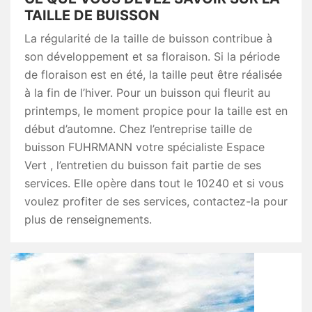
TAILLE DE BUISSON
La régularité de la taille de buisson contribue à
son développement et sa floraison. Si la période
de floraison est en été, la taille peut être réalisée
à la fin de l’hiver. Pour un buisson qui fleurit au
printemps, le moment propice pour la taille est en
début d’automne. Chez l’entreprise taille de
buisson FUHRMANN votre spécialiste Espace
Vert , l’entretien du buisson fait partie de ses
services. Elle opère dans tout le 10240 et si vous
voulez profiter de ses services, contactez-la pour
plus de renseignements.