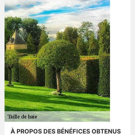
À PROPOS DES BÉNÉFICES OBTENUS