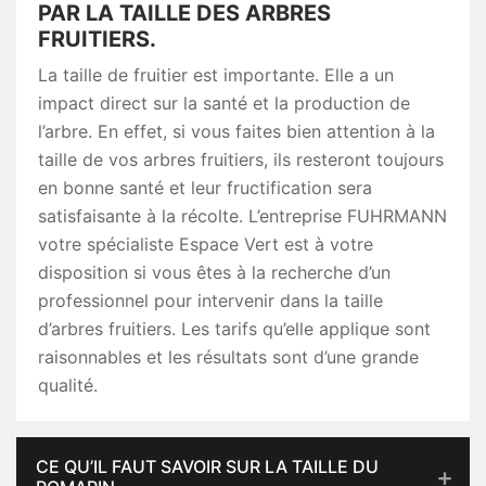
PAR LA TAILLE DES ARBRES
FRUITIERS.
La taille de fruitier est importante. Elle a un
impact direct sur la santé et la production de
l’arbre. En effet, si vous faites bien attention à la
taille de vos arbres fruitiers, ils resteront toujours
en bonne santé et leur fructification sera
satisfaisante à la récolte. L’entreprise FUHRMANN
votre spécialiste Espace Vert est à votre
disposition si vous êtes à la recherche d’un
professionnel pour intervenir dans la taille
d’arbres fruitiers. Les tarifs qu’elle applique sont
raisonnables et les résultats sont d’une grande
qualité.
CE QU’IL FAUT SAVOIR SUR LA TAILLE DU