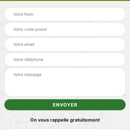
On vous rappelle gratuitement