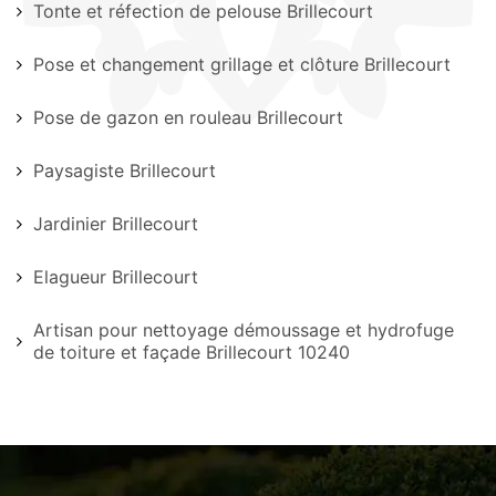
Tonte et réfection de pelouse Brillecourt
Pose et changement grillage et clôture Brillecourt
Pose de gazon en rouleau Brillecourt
Paysagiste Brillecourt
Jardinier Brillecourt
Elagueur Brillecourt
Artisan pour nettoyage démoussage et hydrofuge
de toiture et façade Brillecourt 10240