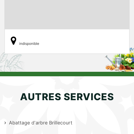
indisponible
AUTRES SERVICES
Abattage d'arbre Brillecourt