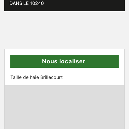
DANS LE 10240
Nous localiser
Taille de haie Brillecourt