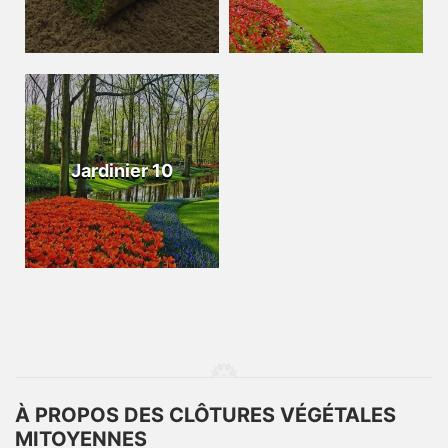
Jardinier 10
À PROPOS DES CLÔTURES VÉGÉTALES
MITOYENNES