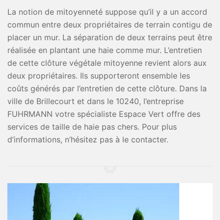
La notion de mitoyenneté suppose qu’il y a un accord
commun entre deux propriétaires de terrain contigu de
placer un mur. La séparation de deux terrains peut être
réalisée en plantant une haie comme mur. L’entretien
de cette clôture végétale mitoyenne revient alors aux
deux propriétaires. Ils supporteront ensemble les
coûts générés par l’entretien de cette clôture. Dans la
ville de Brillecourt et dans le 10240, l’entreprise
FUHRMANN votre spécialiste Espace Vert offre des
services de taille de haie pas chers. Pour plus
d’informations, n’hésitez pas à le contacter.