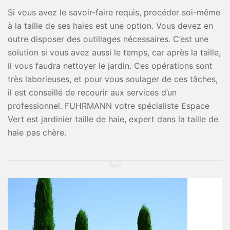
Si vous avez le savoir-faire requis, procéder soi-même
à la taille de ses haies est une option. Vous devez en
outre disposer des outillages nécessaires. C’est une
solution si vous avez aussi le temps, car après la taille,
il vous faudra nettoyer le jardin. Ces opérations sont
très laborieuses, et pour vous soulager de ces tâches,
il est conseillé de recourir aux services d’un
professionnel. FUHRMANN votre spécialiste Espace
Vert est jardinier taille de haie, expert dans la taille de
haie pas chère.