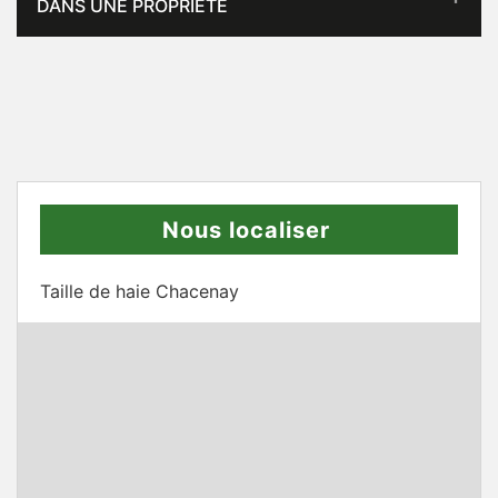
DANS UNE PROPRIÉTÉ
Nous localiser
Taille de haie Chacenay