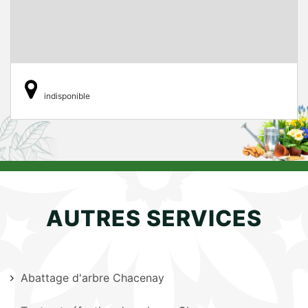
indisponible
AUTRES SERVICES
Abattage d'arbre Chacenay