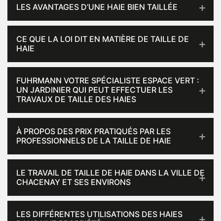
LES AVANTAGES D’UNE HAIE BIEN TAILLÉE
CE QUE LA LOI DIT EN MATIÈRE DE TAILLE DE
HAIE
FUHRMANN VOTRE SPÉCIALISTE ESPACE VERT :
UN JARDINIER QUI PEUT EFFECTUER LES
TRAVAUX DE TAILLE DES HAIES
À PROPOS DES PRIX PRATIQUÉS PAR LES
PROFESSIONNELS DE LA TAILLE DE HAIE
LE TRAVAIL DE TAILLE DE HAIE DANS LA VILLE DE
CHACENAY ET SES ENVIRONS
LES DIFFÉRENTES UTILISATIONS DES HAIES