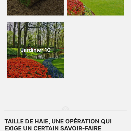
Jardinier 10
TAILLE DE HAIE, UNE OPÉRATION QUI
EXIGE UN CERTAIN SAVOIR-FAIRE