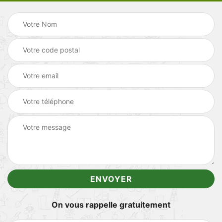
On vous rappelle gratuitement