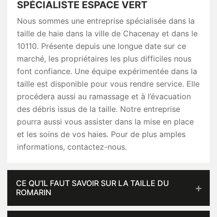
SPÉCIALISTE ESPACE VERT
Nous sommes une entreprise spécialisée dans la
taille de haie dans la ville de Chacenay et dans le
10110. Présente depuis une longue date sur ce
marché, les propriétaires les plus difficiles nous
font confiance. Une équipe expérimentée dans la
taille est disponible pour vous rendre service. Elle
procédera aussi au ramassage et à l’évacuation
des débris issus de la taille. Notre entreprise
pourra aussi vous assister dans la mise en place
et les soins de vos haies. Pour de plus amples
informations, contactez-nous.
CE QU’IL FAUT SAVOIR SUR LA TAILLE DU
ROMARIN