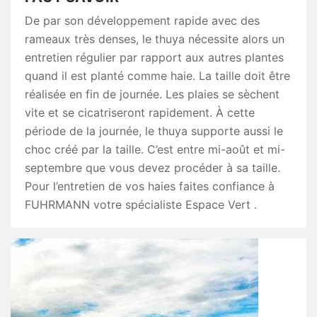
De par son développement rapide avec des
rameaux très denses, le thuya nécessite alors un
entretien régulier par rapport aux autres plantes
quand il est planté comme haie. La taille doit être
réalisée en fin de journée. Les plaies se sèchent
vite et se cicatriseront rapidement. À cette
période de la journée, le thuya supporte aussi le
choc créé par la taille. C’est entre mi-août et mi-
septembre que vous devez procéder à sa taille.
Pour l’entretien de vos haies faites confiance à
FUHRMANN votre spécialiste Espace Vert .