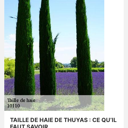
TAILLE DE HAIE DE THUYAS : CE QU’IL
FAUT SAVOIR