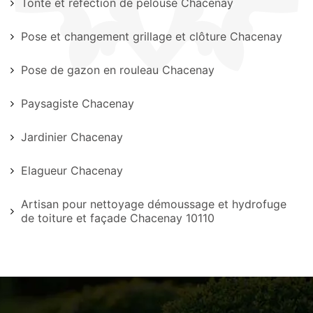
Tonte et réfection de pelouse Chacenay
Pose et changement grillage et clôture Chacenay
Pose de gazon en rouleau Chacenay
Paysagiste Chacenay
Jardinier Chacenay
Elagueur Chacenay
Artisan pour nettoyage démoussage et hydrofuge
de toiture et façade Chacenay 10110