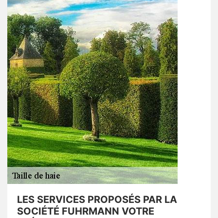
LES SERVICES PROPOSÉS PAR LA
SOCIÉTÉ FUHRMANN VOTRE