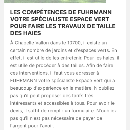
LES COMPÉTENCES DE FUHRMANN
VOTRE SPÉCIALISTE ESPACE VERT
POUR FAIRE LES TRAVAUX DE TAILLE
DES HAIES
À Chapelle Vallon dans le 10700, il existe un
certain nombre de jardins et d'espaces verts. En
effet, il est utile de les entretenir. Pour les haies, il
est utile de procéder à des tailles. Afin de faire
ces interventions, il faut vous adresser à
FUHRMANN votre spécialiste Espace Vert qui a
beaucoup d'expérience en la matière. N'oubliez
pas qu'il peut proposer des tarifs très
intéressants et accessibles à tous. Pour avoir le
devis, il suffit de remplir un formulaire. N'oubliez
pas qu'il n'est pas nécessaire de payer de
l'argent pour l'avoir.