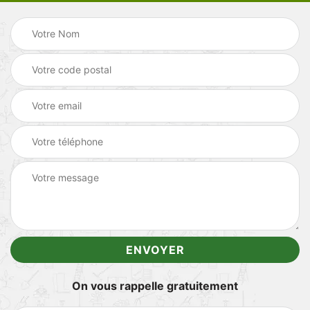
On vous rappelle gratuitement