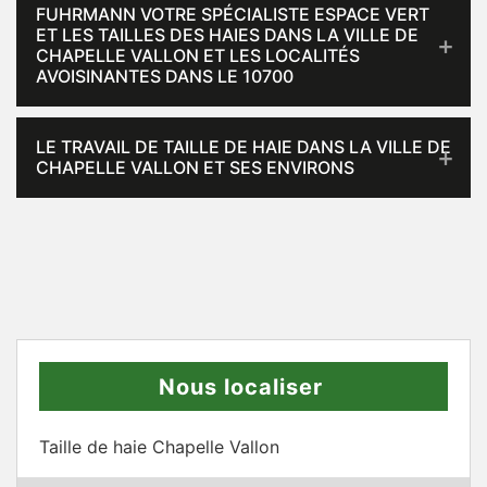
FUHRMANN VOTRE SPÉCIALISTE ESPACE VERT
ET LES TAILLES DES HAIES DANS LA VILLE DE
CHAPELLE VALLON ET LES LOCALITÉS
AVOISINANTES DANS LE 10700
LE TRAVAIL DE TAILLE DE HAIE DANS LA VILLE DE
CHAPELLE VALLON ET SES ENVIRONS
Nous localiser
Taille de haie Chapelle Vallon