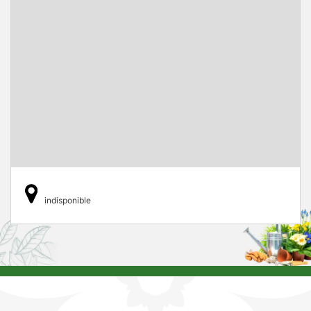
indisponible