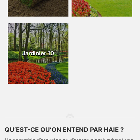
Jardinier 10
QU’EST-CE QU’ON ENTEND PAR HAIE ?