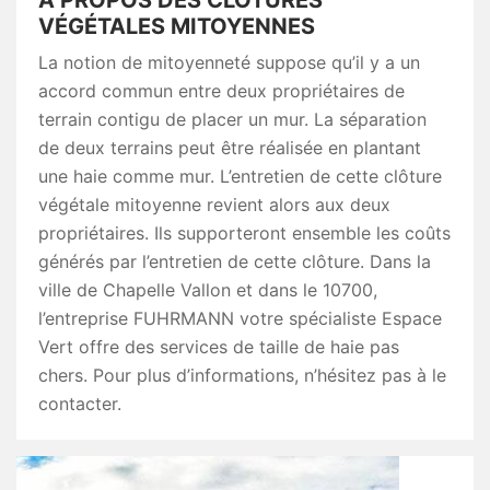
À PROPOS DES CLÔTURES
VÉGÉTALES MITOYENNES
La notion de mitoyenneté suppose qu’il y a un
accord commun entre deux propriétaires de
terrain contigu de placer un mur. La séparation
de deux terrains peut être réalisée en plantant
une haie comme mur. L’entretien de cette clôture
végétale mitoyenne revient alors aux deux
propriétaires. Ils supporteront ensemble les coûts
générés par l’entretien de cette clôture. Dans la
ville de Chapelle Vallon et dans le 10700,
l’entreprise FUHRMANN votre spécialiste Espace
Vert offre des services de taille de haie pas
chers. Pour plus d’informations, n’hésitez pas à le
contacter.