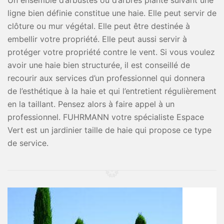
Un ensemble d’arbustes ou d’arbres planté suivant une
ligne bien définie constitue une haie. Elle peut servir de
clôture ou mur végétal. Elle peut être destinée à
embellir votre propriété. Elle peut aussi servir à
protéger votre propriété contre le vent. Si vous voulez
avoir une haie bien structurée, il est conseillé de
recourir aux services d’un professionnel qui donnera
de l’esthétique à la haie et qui l’entretient régulièrement
en la taillant. Pensez alors à faire appel à un
professionnel. FUHRMANN votre spécialiste Espace
Vert est un jardinier taille de haie qui propose ce type
de service.