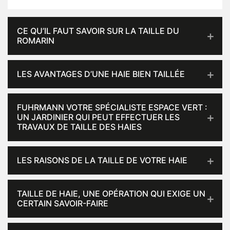
CE QU’IL FAUT SAVOIR SUR LA TAILLE DU
ROMARIN
LES AVANTAGES D’UNE HAIE BIEN TAILLÉE
FUHRMANN VOTRE SPÉCIALISTE ESPACE VERT :
UN JARDINIER QUI PEUT EFFECTUER LES
TRAVAUX DE TAILLE DES HAIES
LES RAISONS DE LA TAILLE DE VOTRE HAIE
TAILLE DE HAIE, UNE OPÉRATION QUI EXIGE UN
CERTAIN SAVOIR-FAIRE