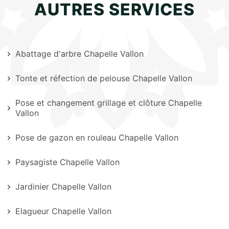
AUTRES SERVICES
Abattage d'arbre Chapelle Vallon
Tonte et réfection de pelouse Chapelle Vallon
Pose et changement grillage et clôture Chapelle
Vallon
Pose de gazon en rouleau Chapelle Vallon
Paysagiste Chapelle Vallon
Jardinier Chapelle Vallon
Elagueur Chapelle Vallon