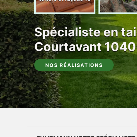
Spécialiste en tai
Courtavant 104
NOS RÉALISATIONS