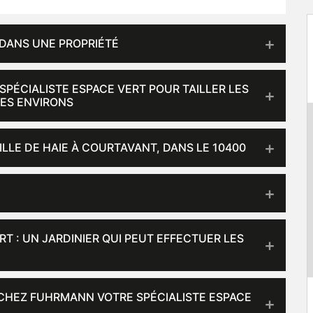
 DANS UNE PROPRIÉTÉ
PÉCIALISTE ESPACE VERT POUR TAILLER LES
SES ENVIRONS
ILLE DE HAIE À COURTAVANT, DANS LE 10400
T : UN JARDINIER QUI PEUT EFFECTUER LES
 CHEZ FUHRMANN VOTRE SPÉCIALISTE ESPACE