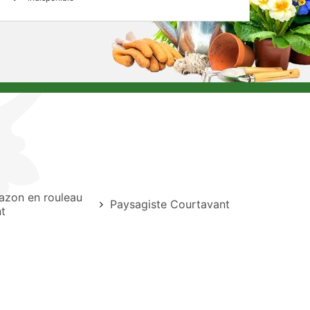
azon en rouleau
Paysagiste Courtavant
t