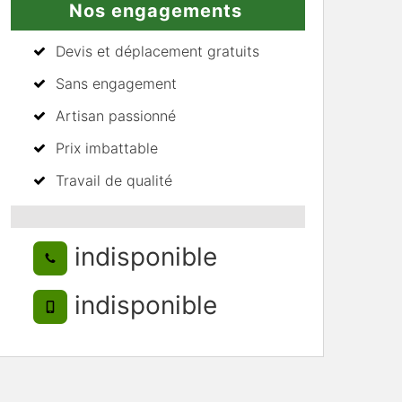
Nos engagements
Devis et déplacement gratuits
Sans engagement
Artisan passionné
Prix imbattable
Travail de qualité
indisponible
indisponible