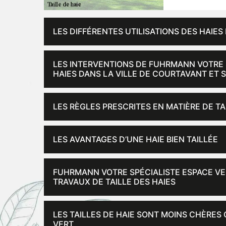
LES DIFFÉRENTES UTILISATIONS DES HAIES
LES INTERVENTIONS DE FUHRMANN VOTRE S
HAIES DANS LA VILLE DE COURTAVANT ET 
LES RÈGLES PRESCRITES EN MATIÈRE DE TA
LES AVANTAGES D’UNE HAIE BIEN TAILLÉE
FUHRMANN VOTRE SPÉCIALISTE ESPACE VER
TRAVAUX DE TAILLE DES HAIES
LES TAILLES DE HAIE SONT MOINS CHÈRES
VERT