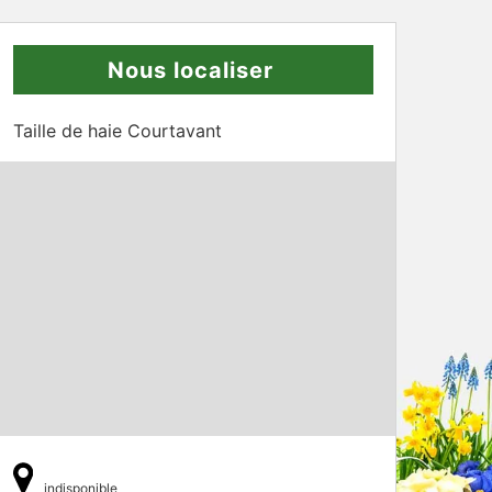
Nous localiser
Taille de haie Courtavant
indisponible