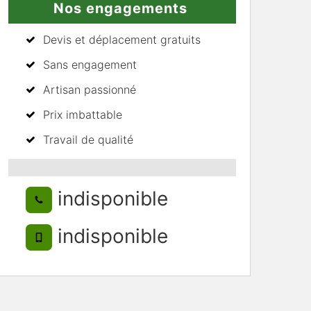
Nos engagements
Devis et déplacement gratuits
Sans engagement
Artisan passionné
Prix imbattable
Travail de qualité
indisponible
indisponible