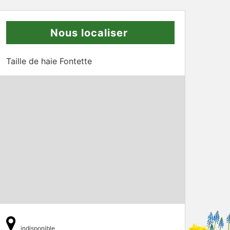
Nous localiser
Taille de haie Fontette
indisponible