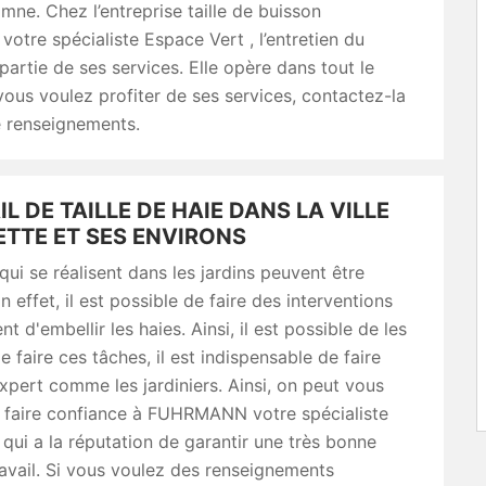
mne. Chez l’entreprise taille de buisson
re spécialiste Espace Vert , l’entretien du
 partie de ses services. Elle opère dans tout le
vous voulez profiter de ses services, contactez-la
e renseignements.
IL DE TAILLE DE HAIE DANS LA VILLE
ETTE ET SES ENVIRONS
qui se réalisent dans les jardins peuvent être
 effet, il est possible de faire des interventions
t d'embellir les haies. Ainsi, il est possible de les
 de faire ces tâches, il est indispensable de faire
xpert comme les jardiniers. Ainsi, on peut vous
 faire confiance à FUHRMANN votre spécialiste
qui a la réputation de garantir une très bonne
ravail. Si vous voulez des renseignements