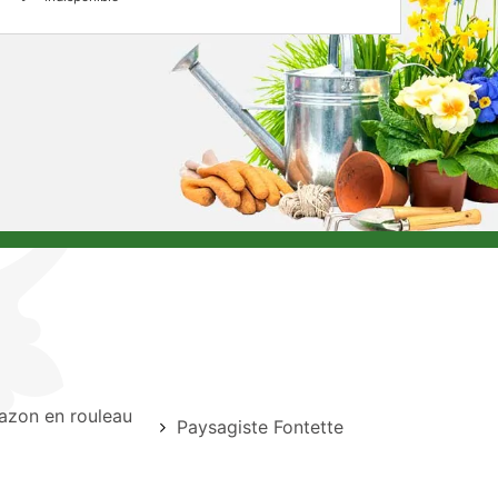
azon en rouleau
Paysagiste Fontette