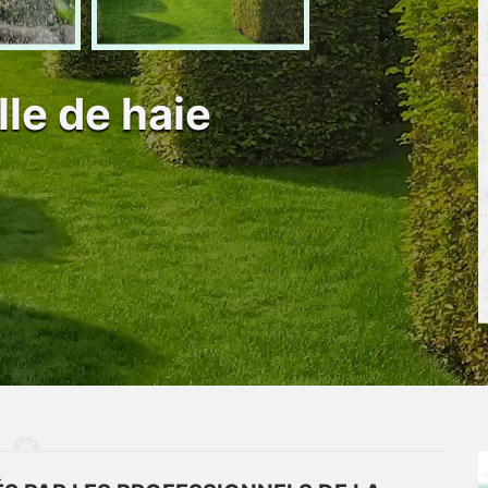
lle de haie