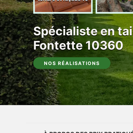
Spécialiste en tai
Fontette 10360
NOS RÉALISATIONS