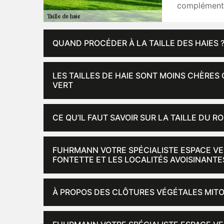
complémentai
QUAND PROCÉDER À LA TAILLE DES HAIES 
LES TAILLES DE HAIE SONT MOINS CHÈRES
VERT
CE QU’IL FAUT SAVOIR SUR LA TAILLE DU R
FUHRMANN VOTRE SPÉCIALISTE ESPACE VERT
FONTETTE ET LES LOCALITÉS AVOISINANTE
À PROPOS DES CLÔTURES VÉGÉTALES MIT