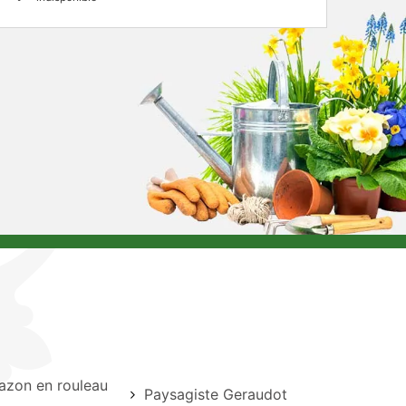
azon en rouleau
Paysagiste Geraudot