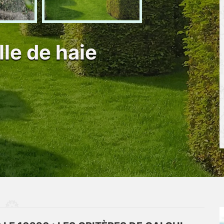
lle de haie