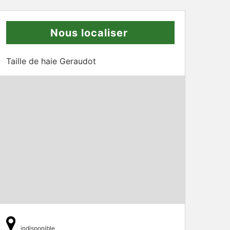
Nous localiser
Taille de haie Geraudot
indisponible