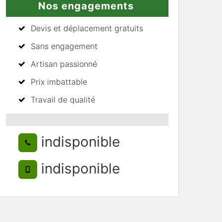
Nos engagements
Devis et déplacement gratuits
Sans engagement
Artisan passionné
Prix imbattable
Travail de qualité
indisponible
indisponible