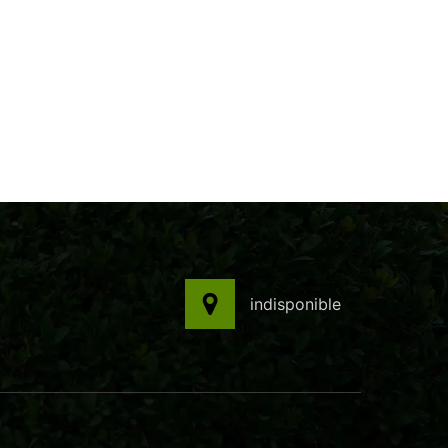
indisponible