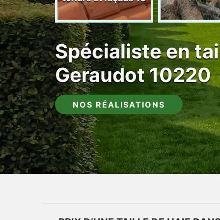
Spécialiste en tai
Geraudot 10220
NOS RÉALISATIONS