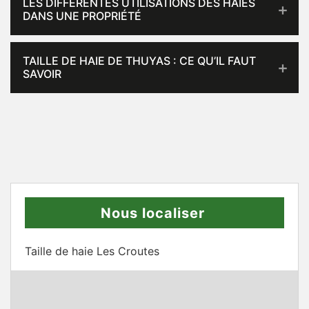
LES DIFFÉRENTES UTILISATIONS DES HAIES
DANS UNE PROPRIÉTÉ
TAILLE DE HAIE DE THUYAS : CE QU’IL FAUT
SAVOIR
Nous localiser
Taille de haie Les Croutes