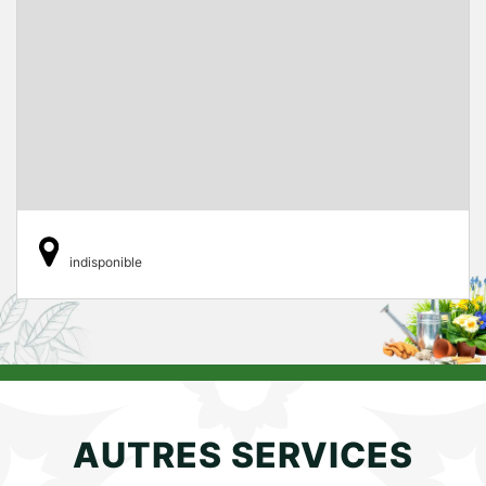
indisponible
AUTRES SERVICES