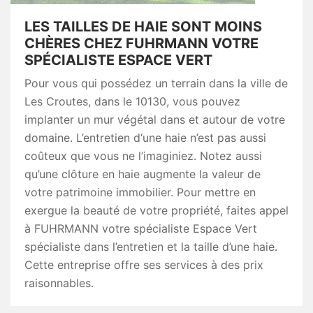
LES TAILLES DE HAIE SONT MOINS
CHÈRES CHEZ FUHRMANN VOTRE
SPÉCIALISTE ESPACE VERT
Pour vous qui possédez un terrain dans la ville de
Les Croutes, dans le 10130, vous pouvez
implanter un mur végétal dans et autour de votre
domaine. L’entretien d‘une haie n’est pas aussi
coûteux que vous ne l’imaginiez. Notez aussi
qu’une clôture en haie augmente la valeur de
votre patrimoine immobilier. Pour mettre en
exergue la beauté de votre propriété, faites appel
à FUHRMANN votre spécialiste Espace Vert
spécialiste dans l’entretien et la taille d’une haie.
Cette entreprise offre ses services à des prix
raisonnables.