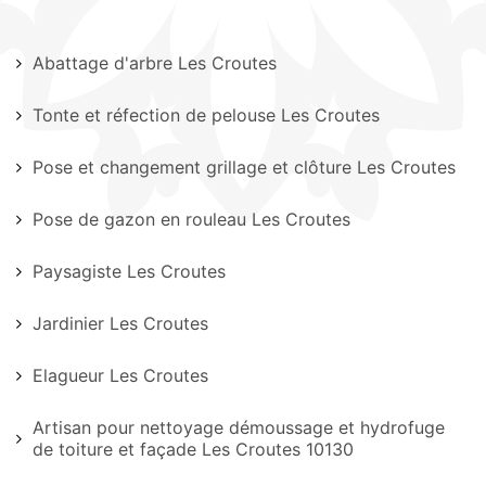
Abattage d'arbre Les Croutes
Tonte et réfection de pelouse Les Croutes
Pose et changement grillage et clôture Les Croutes
Pose de gazon en rouleau Les Croutes
Paysagiste Les Croutes
Jardinier Les Croutes
Elagueur Les Croutes
Artisan pour nettoyage démoussage et hydrofuge
de toiture et façade Les Croutes 10130