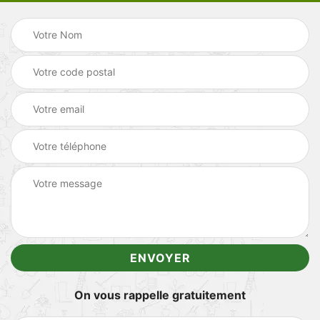
On vous rappelle gratuitement