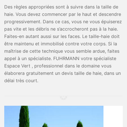
Des règles appropriées sont à suivre dans la taille de
haie. Vous devez commencer par le haut et descendre
progressivement. Dans ce cas, vous ne vous épuiserez
pas vite et les débris ne s’accrocheront pas à la haie.
Faites-en autant aussi sur les faces. Le taille-haie doit
être maintenu et immobilisé contre votre corps. Si la
maîtrise de cette technique vous semble ardue, faites
appel à un spécialiste. FUHRMANN votre spécialiste
Espace Vert , professionnel dans le domaine vous
élaborera gratuitement un devis taille de haie, dans un
délai très court.