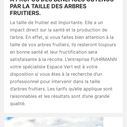
PAR LA TAILLE DES ARBRES
FRUITIERS.
La taille de fruitier est importante. Elle a un
impact direct sur la santé et la production de
l’arbre. En effet, si vous faites bien attention à la
taille de vos arbres fruitiers, ils resteront toujours
en bonne santé et leur fructification sera
satisfaisante à la récolte. L’entreprise FUHRMANN
votre spécialiste Espace Vert est à votre
disposition si vous êtes à la recherche d’un
professionnel pour intervenir dans la taille
d’arbres fruitiers. Les tarifs qu’elle applique sont
raisonnables et les résultats sont d’une grande
qualité.