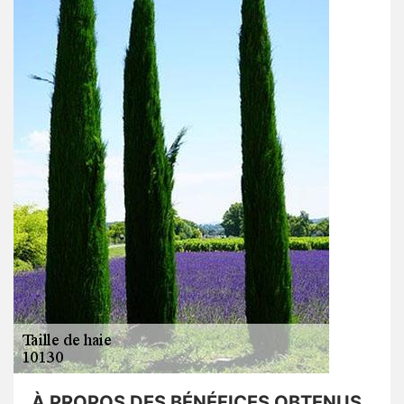
À PROPOS DES BÉNÉFICES OBTENUS