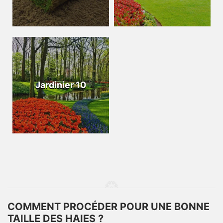
Jardinier 10
COMMENT PROCÉDER POUR UNE BONNE
TAILLE DES HAIES ?