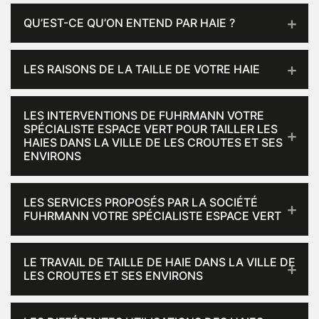
QU’EST-CE QU’ON ENTEND PAR HAIE ?
LES RAISONS DE LA TAILLE DE VOTRE HAIE
LES INTERVENTIONS DE FUHRMANN VOTRE
SPÉCIALISTE ESPACE VERT POUR TAILLER LES
HAIES DANS LA VILLE DE LES CROUTES ET SES
ENVIRONS
LES SERVICES PROPOSÉS PAR LA SOCIÉTÉ
FUHRMANN VOTRE SPÉCIALISTE ESPACE VERT
LE TRAVAIL DE TAILLE DE HAIE DANS LA VILLE DE
LES CROUTES ET SES ENVIRONS