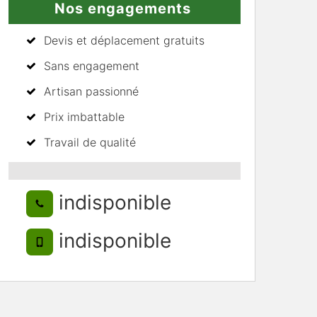
Nos engagements
Devis et déplacement gratuits
Sans engagement
Artisan passionné
Prix imbattable
Travail de qualité
indisponible
indisponible