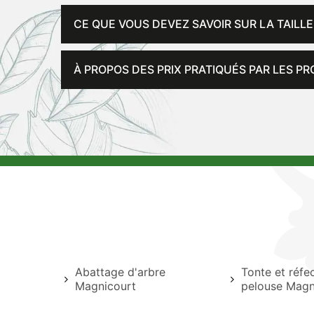
CE QUE VOUS DEVEZ SAVOIR SUR LA TAILLE
À PROPOS DES PRIX PRATIQUÉS PAR LES PR
Abattage d'arbre
Tonte et réfe
Magnicourt
pelouse Magn