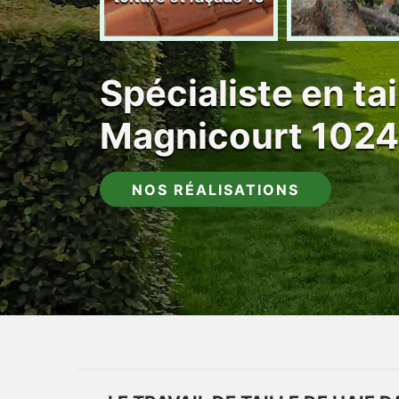
Spécialiste en tai
Magnicourt 102
NOS RÉALISATIONS