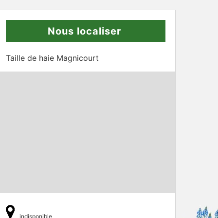
Nous localiser
Taille de haie Magnicourt
indisponible