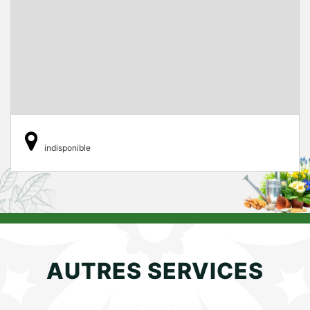
indisponible
AUTRES SERVICES