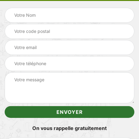
On vous rappelle gratuitement