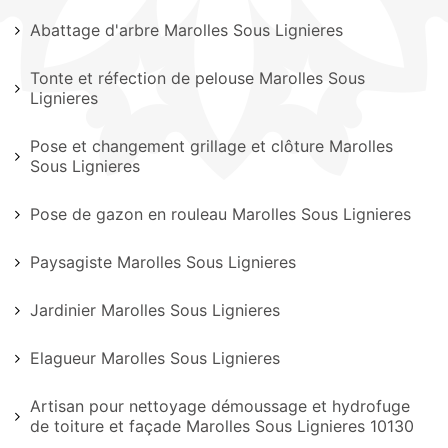
Abattage d'arbre Marolles Sous Lignieres
Tonte et réfection de pelouse Marolles Sous
Lignieres
Pose et changement grillage et clôture Marolles
Sous Lignieres
Pose de gazon en rouleau Marolles Sous Lignieres
Paysagiste Marolles Sous Lignieres
Jardinier Marolles Sous Lignieres
Elagueur Marolles Sous Lignieres
Artisan pour nettoyage démoussage et hydrofuge
de toiture et façade Marolles Sous Lignieres 10130