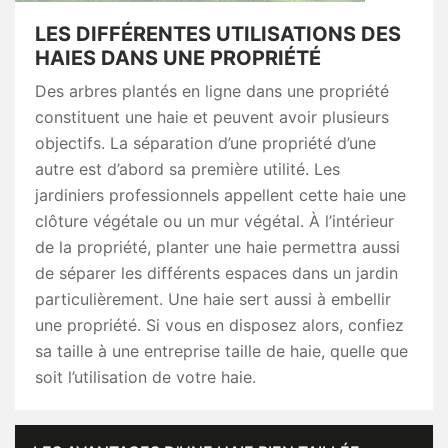
LES DIFFÉRENTES UTILISATIONS DES
HAIES DANS UNE PROPRIÉTÉ
Des arbres plantés en ligne dans une propriété
constituent une haie et peuvent avoir plusieurs
objectifs. La séparation d’une propriété d’une
autre est d’abord sa première utilité. Les
jardiniers professionnels appellent cette haie une
clôture végétale ou un mur végétal. À l’intérieur
de la propriété, planter une haie permettra aussi
de séparer les différents espaces dans un jardin
particulièrement. Une haie sert aussi à embellir
une propriété. Si vous en disposez alors, confiez
sa taille à une entreprise taille de haie, quelle que
soit l’utilisation de votre haie.