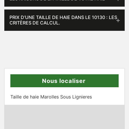
PRIX D’UNE TAILLE DE HAIE DANS LE 10130 : LES
CRITÈRES DE CALCUL.
Nous localiser
Taille de haie Marolles Sous Lignieres