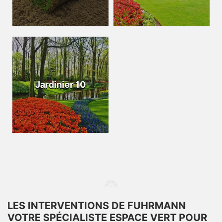
Jardinier 10
LES INTERVENTIONS DE FUHRMANN
VOTRE SPÉCIALISTE ESPACE VERT POUR