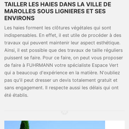
TAILLER LES HAIES DANS LA VILLE DE
MAROLLES SOUS LIGNIERES ET SES
ENVIRONS
Les haies forment les clôtures végétales qui sont
indispensables. En effet, il est utile de procéder à des
travaux qui peuvent maintenir leur aspect esthétique.
Ainsi, il est possible que des travaux de taille réguliers
puissent se faire. Pour ce faire, on peut vous proposer
de faire à FUHRMANN votre spécialiste Espace Vert
qui a beaucoup d'expérience en la matière. N'oubliez
pas qu'il peut dresser un devis totalement gratuit et
sans engagement. Il respecte aussi les délais qui ont
été établis.