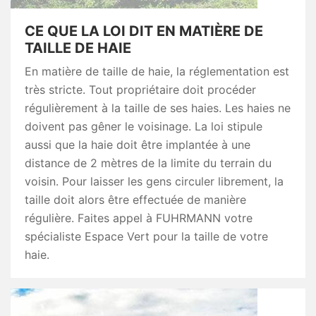
CE QUE LA LOI DIT EN MATIÈRE DE
TAILLE DE HAIE
En matière de taille de haie, la réglementation est
très stricte. Tout propriétaire doit procéder
régulièrement à la taille de ses haies. Les haies ne
doivent pas gêner le voisinage. La loi stipule
aussi que la haie doit être implantée à une
distance de 2 mètres de la limite du terrain du
voisin. Pour laisser les gens circuler librement, la
taille doit alors être effectuée de manière
régulière. Faites appel à FUHRMANN votre
spécialiste Espace Vert pour la taille de votre
haie.