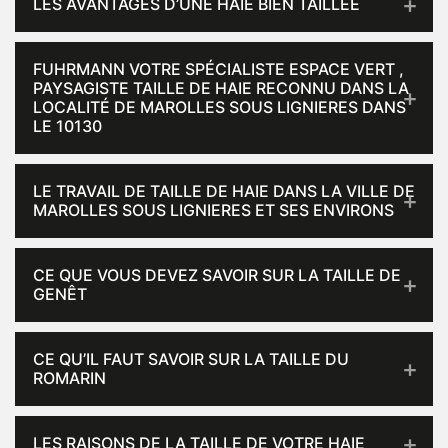
LES AVANTAGES D’UNE HAIE BIEN TAILLÉE
FUHRMANN VOTRE SPÉCIALISTE ESPACE VERT ,
PAYSAGISTE TAILLE DE HAIE RECONNU DANS LA
LOCALITÉ DE MAROLLES SOUS LIGNIERES DANS
LE 10130
LE TRAVAIL DE TAILLE DE HAIE DANS LA VILLE DE
MAROLLES SOUS LIGNIERES ET SES ENVIRONS
CE QUE VOUS DEVEZ SAVOIR SUR LA TAILLE DE
GENÊT
CE QU’IL FAUT SAVOIR SUR LA TAILLE DU
ROMARIN
LES RAISONS DE LA TAILLE DE VOTRE HAIE