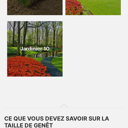
Jardinier 10
CE QUE VOUS DEVEZ SAVOIR SUR LA
TAILLE DE GENÊT