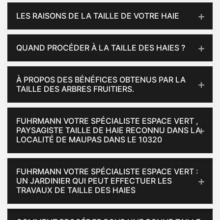
LES RAISONS DE LA TAILLE DE VOTRE HAIE
QUAND PROCÉDER À LA TAILLE DES HAIES ?
À PROPOS DES BÉNÉFICES OBTENUS PAR LA
TAILLE DES ARBRES FRUITIERS.
FUHRMANN VOTRE SPÉCIALISTE ESPACE VERT ,
PAYSAGISTE TAILLE DE HAIE RECONNU DANS LA
LOCALITÉ DE MAUPAS DANS LE 10320
FUHRMANN VOTRE SPÉCIALISTE ESPACE VERT :
UN JARDINIER QUI PEUT EFFECTUER LES
TRAVAUX DE TAILLE DES HAIES