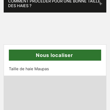
COMMENT PROCÉDER POUR UNE BONNE TAILLE
DES HAIES ?
Nous localiser
Taille de haie Maupas