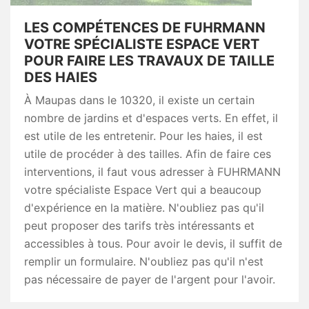
LES COMPÉTENCES DE FUHRMANN
VOTRE SPÉCIALISTE ESPACE VERT
POUR FAIRE LES TRAVAUX DE TAILLE
DES HAIES
À Maupas dans le 10320, il existe un certain
nombre de jardins et d'espaces verts. En effet, il
est utile de les entretenir. Pour les haies, il est
utile de procéder à des tailles. Afin de faire ces
interventions, il faut vous adresser à FUHRMANN
votre spécialiste Espace Vert qui a beaucoup
d'expérience en la matière. N'oubliez pas qu'il
peut proposer des tarifs très intéressants et
accessibles à tous. Pour avoir le devis, il suffit de
remplir un formulaire. N'oubliez pas qu'il n'est
pas nécessaire de payer de l'argent pour l'avoir.