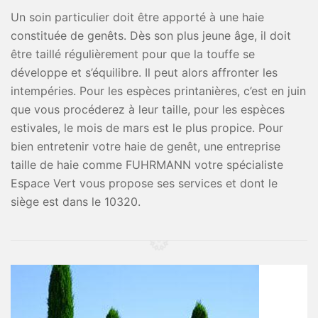
Un soin particulier doit être apporté à une haie
constituée de genêts. Dès son plus jeune âge, il doit
être taillé régulièrement pour que la touffe se
développe et s’équilibre. Il peut alors affronter les
intempéries. Pour les espèces printanières, c’est en juin
que vous procéderez à leur taille, pour les espèces
estivales, le mois de mars est le plus propice. Pour
bien entretenir votre haie de genêt, une entreprise
taille de haie comme FUHRMANN votre spécialiste
Espace Vert vous propose ses services et dont le
siège est dans le 10320.