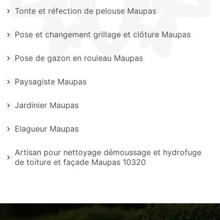
Tonte et réfection de pelouse Maupas
Pose et changement grillage et clôture Maupas
Pose de gazon en rouleau Maupas
Paysagiste Maupas
Jardinier Maupas
Elagueur Maupas
Artisan pour nettoyage démoussage et hydrofuge
de toiture et façade Maupas 10320