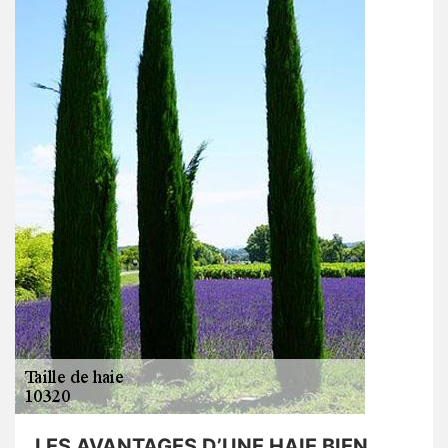
LES AVANTAGES D’UNE HAIE BIEN