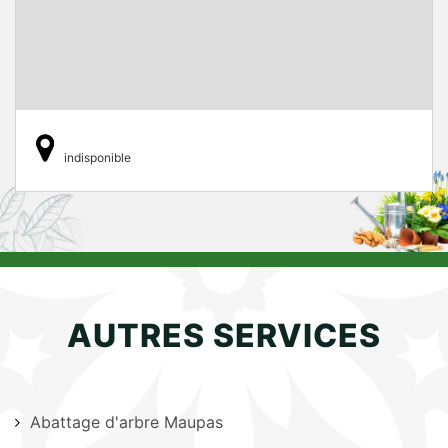
indisponible
AUTRES SERVICES
Abattage d'arbre Maupas