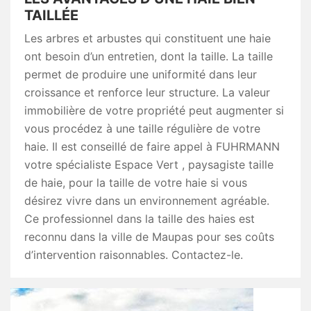
TAILLÉE
Les arbres et arbustes qui constituent une haie
ont besoin d’un entretien, dont la taille. La taille
permet de produire une uniformité dans leur
croissance et renforce leur structure. La valeur
immobilière de votre propriété peut augmenter si
vous procédez à une taille régulière de votre
haie. Il est conseillé de faire appel à FUHRMANN
votre spécialiste Espace Vert , paysagiste taille
de haie, pour la taille de votre haie si vous
désirez vivre dans un environnement agréable.
Ce professionnel dans la taille des haies est
reconnu dans la ville de Maupas pour ses coûts
d’intervention raisonnables. Contactez-le.