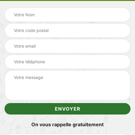
On vous rappelle gratuitement