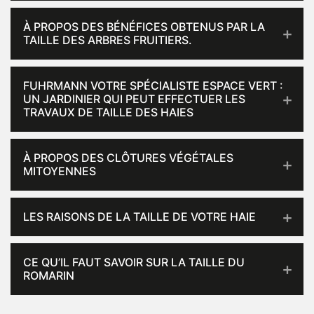
À PROPOS DES BÉNÉFICES OBTENUS PAR LA
TAILLE DES ARBRES FRUITIERS.
FUHRMANN VOTRE SPÉCIALISTE ESPACE VERT :
UN JARDINIER QUI PEUT EFFECTUER LES
TRAVAUX DE TAILLE DES HAIES
À PROPOS DES CLÔTURES VÉGÉTALES
MITOYENNES
LES RAISONS DE LA TAILLE DE VOTRE HAIE
CE QU’IL FAUT SAVOIR SUR LA TAILLE DU
ROMARIN