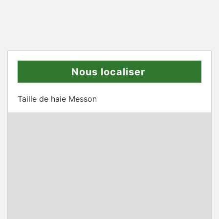
Nous localiser
Taille de haie Messon