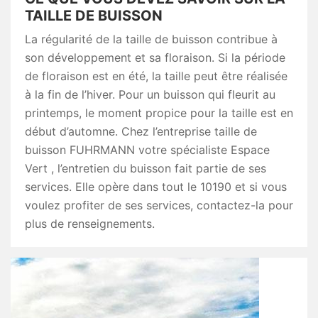
TAILLE DE BUISSON
La régularité de la taille de buisson contribue à
son développement et sa floraison. Si la période
de floraison est en été, la taille peut être réalisée
à la fin de l’hiver. Pour un buisson qui fleurit au
printemps, le moment propice pour la taille est en
début d’automne. Chez l’entreprise taille de
buisson FUHRMANN votre spécialiste Espace
Vert , l’entretien du buisson fait partie de ses
services. Elle opère dans tout le 10190 et si vous
voulez profiter de ses services, contactez-la pour
plus de renseignements.