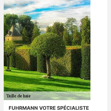
FUHRMANN VOTRE SPÉCIALISTE