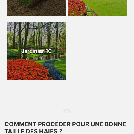
Jardinier 10
COMMENT PROCÉDER POUR UNE BONNE
TAILLE DES HAIES ?