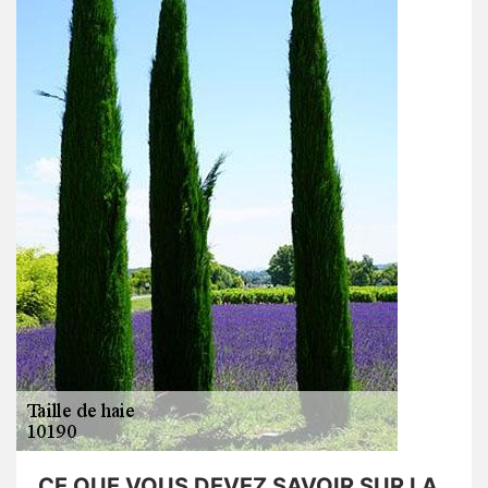
CE QUE VOUS DEVEZ SAVOIR SUR LA