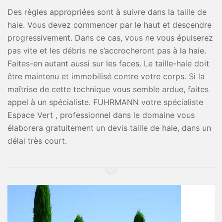
Des règles appropriées sont à suivre dans la taille de
haie. Vous devez commencer par le haut et descendre
progressivement. Dans ce cas, vous ne vous épuiserez
pas vite et les débris ne s’accrocheront pas à la haie.
Faites-en autant aussi sur les faces. Le taille-haie doit
être maintenu et immobilisé contre votre corps. Si la
maîtrise de cette technique vous semble ardue, faites
appel à un spécialiste. FUHRMANN votre spécialiste
Espace Vert , professionnel dans le domaine vous
élaborera gratuitement un devis taille de haie, dans un
délai très court.