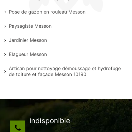
Pose de gazon en rouleau Messon
Paysagiste Messon
Jardinier Messon
Elagueur Messon
Artisan pour nettoyage démoussage et hydrofuge
de toiture et façade Messon 10190
indisponible