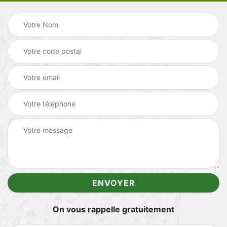
On vous rappelle gratuitement