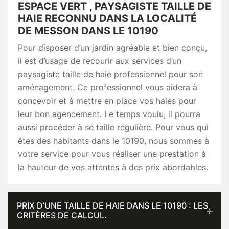
ESPACE VERT , PAYSAGISTE TAILLE DE
HAIE RECONNU DANS LA LOCALITÉ
DE MESSON DANS LE 10190
Pour disposer d’un jardin agréable et bien conçu,
il est d’usage de recourir aux services d’un
paysagiste taille de haie professionnel pour son
aménagement. Ce professionnel vous aidera à
concevoir et à mettre en place vos haies pour
leur bon agencement. Le temps voulu, il pourra
aussi procéder à se taille régulière. Pour vous qui
êtes des habitants dans le 10190, nous sommes à
votre service pour vous réaliser une prestation à
la hauteur de vos attentes à des prix abordables.
PRIX D’UNE TAILLE DE HAIE DANS LE 10190 : LES
CRITÈRES DE CALCUL.