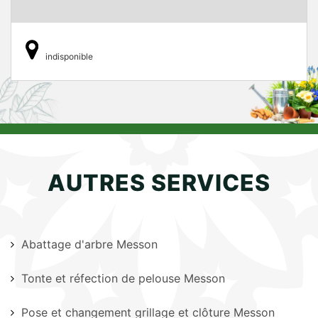
indisponible
AUTRES SERVICES
Abattage d'arbre Messon
Tonte et réfection de pelouse Messon
Pose et changement grillage et clôture Messon