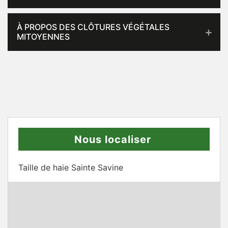
À PROPOS DES CLÔTURES VÉGÉTALES
MITOYENNES
Nous localiser
Taille de haie Sainte Savine