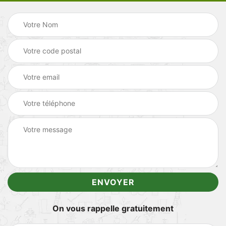
On vous rappelle gratuitement