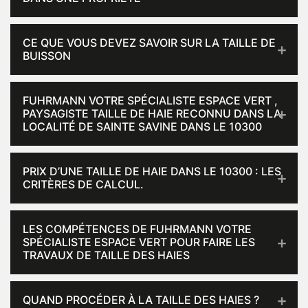
CE QUE VOUS DEVEZ SAVOIR SUR LA TAILLE DE
BUISSON
FUHRMANN VOTRE SPÉCIALISTE ESPACE VERT ,
PAYSAGISTE TAILLE DE HAIE RECONNU DANS LA
LOCALITÉ DE SAINTE SAVINE DANS LE 10300
PRIX D’UNE TAILLE DE HAIE DANS LE 10300 : LES
CRITÈRES DE CALCUL.
LES COMPÉTENCES DE FUHRMANN VOTRE
SPÉCIALISTE ESPACE VERT POUR FAIRE LES
TRAVAUX DE TAILLE DES HAIES
QUAND PROCÉDER À LA TAILLE DES HAIES ?