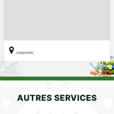
indisponible
AUTRES SERVICES