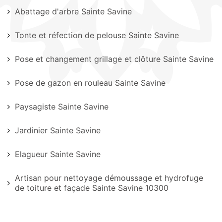
Abattage d'arbre Sainte Savine
Tonte et réfection de pelouse Sainte Savine
Pose et changement grillage et clôture Sainte Savine
Pose de gazon en rouleau Sainte Savine
Paysagiste Sainte Savine
Jardinier Sainte Savine
Elagueur Sainte Savine
Artisan pour nettoyage démoussage et hydrofuge
de toiture et façade Sainte Savine 10300