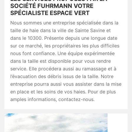
SOCIÉTÉ FUHRMANN VOTRE
SPÉCIALISTE ESPACE VERT
Nous sommes une entreprise spécialisée dans la
taille de haie dans la ville de Sainte Savine et
dans le 10300. Présente depuis une longue date
sur ce marché, les propriétaires les plus difficiles
nous font confiance. Une équipe expérimentée
dans la taille est disponible pour vous rendre
service. Elle procédera aussi au ramassage et à
l’évacuation des débris issus de la taille. Notre
entreprise pourra aussi vous assister dans la mise
en place et les soins de vos haies. Pour de plus
amples informations, contactez-nous.