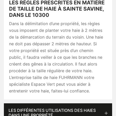
LES RÈGLES PRESCRITES EN MATIÈRE
DE TAILLE DE HAIE À SAINTE SAVINE,
DANS LE 10300
Dans la délimitation d’une propriété, les règles
vous imposent de planter votre haie à 2 mètres
de la démarcation du terrain du voisin. Une haie
ne doit pas dépasser 2 mètres de hauteur. Si
votre propriété est située près d’un chemin
public, il faudra veiller à ce que les branches ne
créent des gênes à la circulation. Il faut alors
procéder à la taille régulière de votre haie.
L’entreprise taille de haie FUHRMANN votre
spécialiste Espace Vert peut vous aider à
entretenir votre haie, faites-lui confiance.
LES DIFFÉRENTES UTILISATIONS DES HAIES
DANS UNE PROPRIÉTÉ