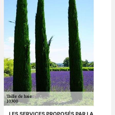
LES SERVICES PROPOSÉS PAR LA