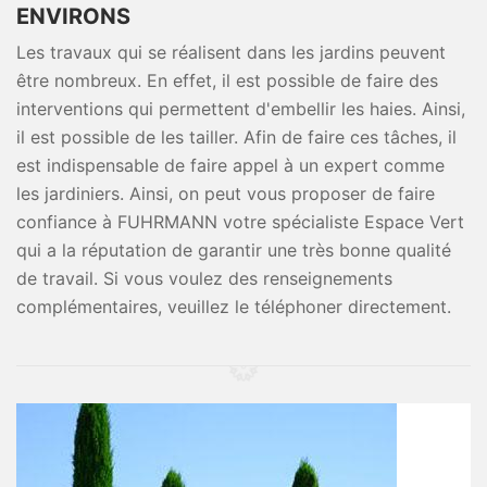
ENVIRONS
Les travaux qui se réalisent dans les jardins peuvent
être nombreux. En effet, il est possible de faire des
interventions qui permettent d'embellir les haies. Ainsi,
il est possible de les tailler. Afin de faire ces tâches, il
est indispensable de faire appel à un expert comme
les jardiniers. Ainsi, on peut vous proposer de faire
confiance à FUHRMANN votre spécialiste Espace Vert
qui a la réputation de garantir une très bonne qualité
de travail. Si vous voulez des renseignements
complémentaires, veuillez le téléphoner directement.