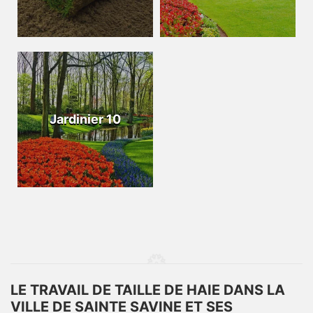
Jardinier 10
LE TRAVAIL DE TAILLE DE HAIE DANS LA
VILLE DE SAINTE SAVINE ET SES