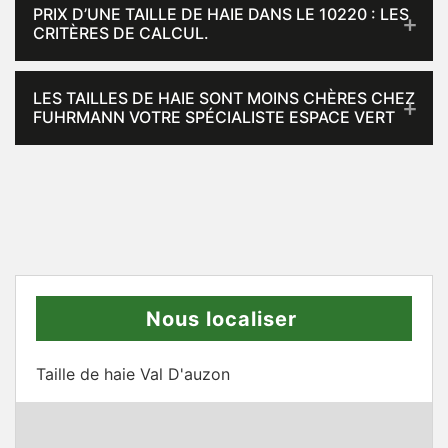
PRIX D’UNE TAILLE DE HAIE DANS LE 10220 : LES
CRITÈRES DE CALCUL.
LES TAILLES DE HAIE SONT MOINS CHÈRES CHEZ
FUHRMANN VOTRE SPÉCIALISTE ESPACE VERT
Nous localiser
Taille de haie Val D'auzon