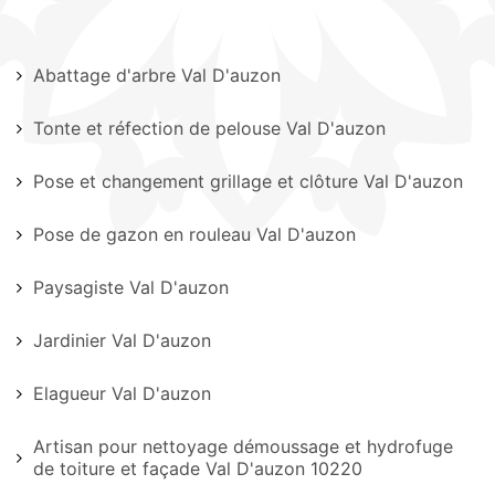
Abattage d'arbre Val D'auzon
Tonte et réfection de pelouse Val D'auzon
Pose et changement grillage et clôture Val D'auzon
Pose de gazon en rouleau Val D'auzon
Paysagiste Val D'auzon
Jardinier Val D'auzon
Elagueur Val D'auzon
Artisan pour nettoyage démoussage et hydrofuge
de toiture et façade Val D'auzon 10220