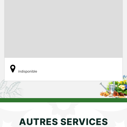
indisponible
AUTRES SERVICES