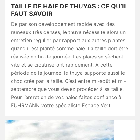
TAILLE DE HAIE DE THUYAS : CE QU’IL
FAUT SAVOIR
De par son développement rapide avec des
rameaux très denses, le thuya nécessite alors un
entretien régulier par rapport aux autres plantes
quand il est planté comme haie. La taille doit être
réalisée en fin de journée. Les plaies se sèchent
vite et se cicatriseront rapidement. À cette
période de la journée, le thuya supporte aussi le
choc créé par la taille. C’est entre mi-août et mi-
septembre que vous devez procéder à sa taille.
Pour l’entretien de vos haies faites confiance à
FUHRMANN votre spécialiste Espace Vert .