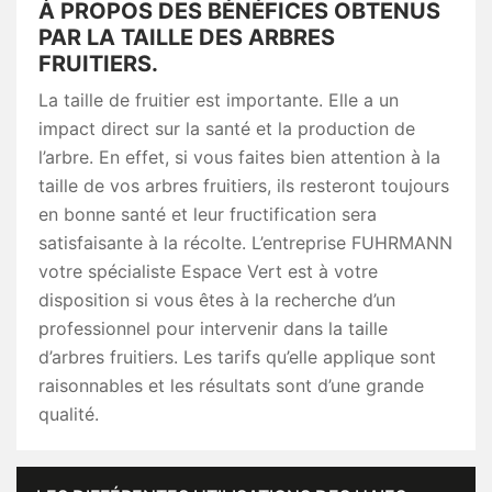
À PROPOS DES BÉNÉFICES OBTENUS
PAR LA TAILLE DES ARBRES
FRUITIERS.
La taille de fruitier est importante. Elle a un
impact direct sur la santé et la production de
l’arbre. En effet, si vous faites bien attention à la
taille de vos arbres fruitiers, ils resteront toujours
en bonne santé et leur fructification sera
satisfaisante à la récolte. L’entreprise FUHRMANN
votre spécialiste Espace Vert est à votre
disposition si vous êtes à la recherche d’un
professionnel pour intervenir dans la taille
d’arbres fruitiers. Les tarifs qu’elle applique sont
raisonnables et les résultats sont d’une grande
qualité.