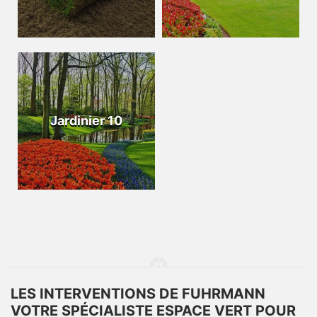
Jardinier 10
LES INTERVENTIONS DE FUHRMANN
VOTRE SPÉCIALISTE ESPACE VERT POUR