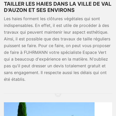
TAILLER LES HAIES DANS LA VILLE DE VAL
D'AUZON ET SES ENVIRONS
Les haies forment les clôtures végétales qui sont
indispensables. En effet, il est utile de procéder à des
travaux qui peuvent maintenir leur aspect esthétique.
Ainsi, il est possible que des travaux de taille réguliers
puissent se faire. Pour ce faire, on peut vous proposer
de faire à FUHRMANN votre spécialiste Espace Vert
qui a beaucoup d'expérience en la matière. N'oubliez
pas qu'il peut dresser un devis totalement gratuit et
sans engagement. Il respecte aussi les délais qui ont
été établis.