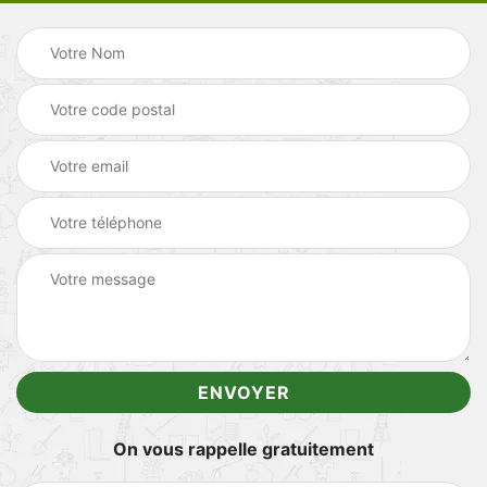
On vous rappelle gratuitement